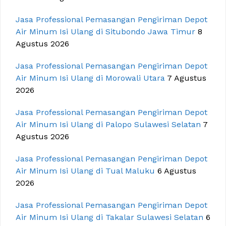
Jasa Professional Pemasangan Pengiriman Depot
Air Minum Isi Ulang di Situbondo Jawa Timur
8
Agustus 2026
Jasa Professional Pemasangan Pengiriman Depot
Air Minum Isi Ulang di Morowali Utara
7 Agustus
2026
Jasa Professional Pemasangan Pengiriman Depot
Air Minum Isi Ulang di Palopo Sulawesi Selatan
7
Agustus 2026
Jasa Professional Pemasangan Pengiriman Depot
Air Minum Isi Ulang di Tual Maluku
6 Agustus
2026
Jasa Professional Pemasangan Pengiriman Depot
Air Minum Isi Ulang di Takalar Sulawesi Selatan
6