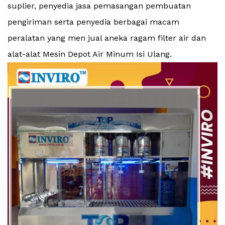
suplier, penyedia jasa pemasangan pembuatan
pengiriman serta penyedia berbagai macam
peralatan yang men jual aneka ragam filter air dan
alat-alat Mesin Depot Air Minum Isi Ulang.