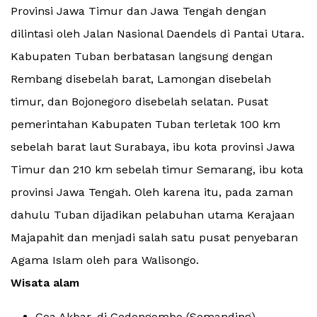
Provinsi Jawa Timur dan Jawa Tengah dengan
dilintasi oleh Jalan Nasional Daendels di Pantai Utara.
Kabupaten Tuban berbatasan langsung dengan
Rembang disebelah barat, Lamongan disebelah
timur, dan Bojonegoro disebelah selatan. Pusat
pemerintahan Kabupaten Tuban terletak 100 km
sebelah barat laut Surabaya, ibu kota provinsi Jawa
Timur dan 210 km sebelah timur Semarang, ibu kota
provinsi Jawa Tengah. Oleh karena itu, pada zaman
dahulu Tuban dijadikan pelabuhan utama Kerajaan
Majapahit dan menjadi salah satu pusat penyebaran
Agama Islam oleh para Walisongo.
Wisata alam
Goa Akbar, di Gedongombo (Semanding)