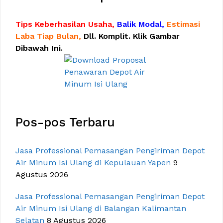
Tips Keberhasilan Usaha,
Balik Modal,
Estimasi
Laba Tiap Bulan,
Dll. Komplit. Klik Gambar
Dibawah Ini.
Pos-pos Terbaru
Jasa Professional Pemasangan Pengiriman Depot
Air Minum Isi Ulang di Kepulauan Yapen
9
Agustus 2026
Jasa Professional Pemasangan Pengiriman Depot
Air Minum Isi Ulang di Balangan Kalimantan
Selatan
8 Agustus 2026