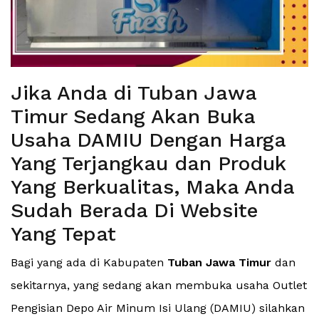
Jika Anda di Tuban Jawa
Timur Sedang Akan Buka
Usaha DAMIU Dengan Harga
Yang Terjangkau dan Produk
Yang Berkualitas, Maka Anda
Sudah Berada Di Website
Yang Tepat
Bagi yang ada di Kabupaten
Tuban Jawa Timur
dan
sekitarnya, yang sedang akan membuka usaha Outlet
Pengisian Depo Air Minum Isi Ulang (DAMIU) silahkan