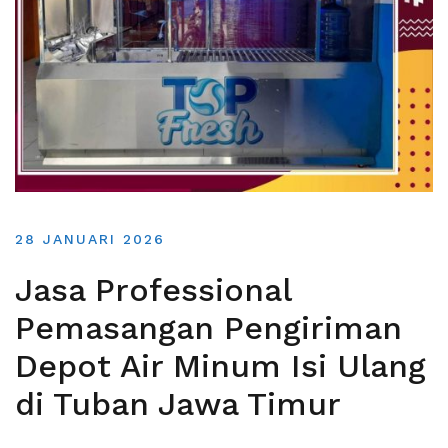
28 JANUARI 2026
Jasa Professional
Pemasangan Pengiriman
Depot Air Minum Isi Ulang
di Tuban Jawa Timur