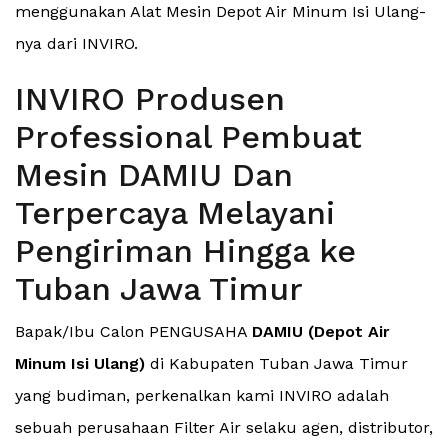
menggunakan Alat Mesin Depot Air Minum Isi Ulang-
nya dari INVIRO.
INVIRO Produsen
Professional Pembuat
Mesin DAMIU Dan
Terpercaya Melayani
Pengiriman Hingga ke
Tuban Jawa Timur
Bapak/Ibu Calon PENGUSAHA
DAMIU (Depot Air
Minum Isi Ulang)
di Kabupaten Tuban Jawa Timur
yang budiman, perkenalkan kami INVIRO adalah
sebuah perusahaan Filter Air selaku agen, distributor,