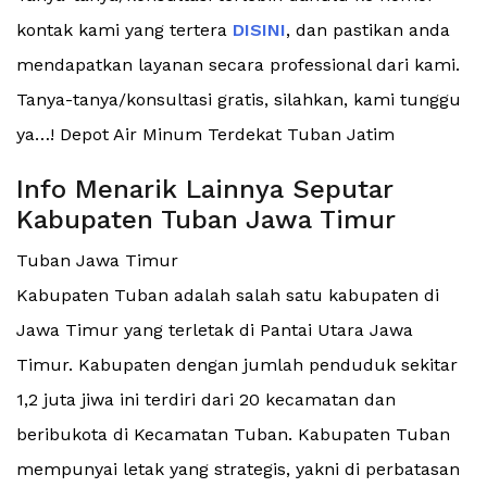
kontak kami yang tertera
DISINI
, dan pastikan anda
mendapatkan layanan secara professional dari kami.
Tanya-tanya/konsultasi gratis, silahkan, kami tunggu
ya…! Depot Air Minum Terdekat Tuban Jatim
Info Menarik Lainnya Seputar
Kabupaten Tuban Jawa Timur
Tuban Jawa Timur
Kabupaten Tuban adalah salah satu kabupaten di
Jawa Timur yang terletak di Pantai Utara Jawa
Timur. Kabupaten dengan jumlah penduduk sekitar
1,2 juta jiwa ini terdiri dari 20 kecamatan dan
beribukota di Kecamatan Tuban. Kabupaten Tuban
mempunyai letak yang strategis, yakni di perbatasan