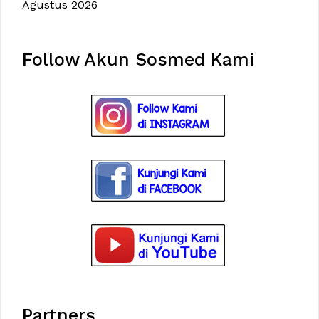
Agustus 2026
Follow Akun Sosmed Kami
Partners