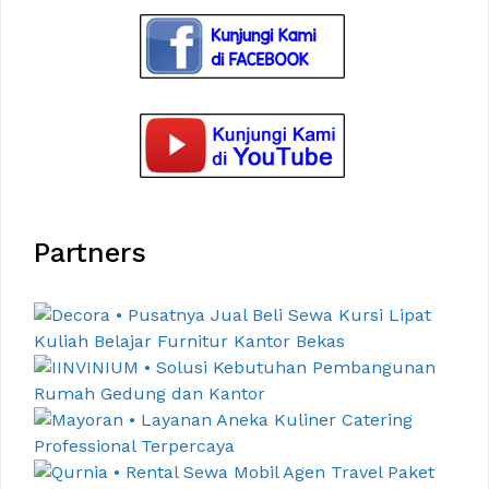
Partners