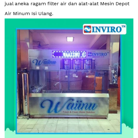
jual aneka ragam filter air dan alat-alat Mesin Depot
Air Minum Isi Ulang.