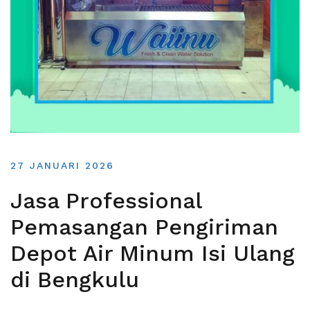
27 JANUARI 2026
Jasa Professional
Pemasangan Pengiriman
Depot Air Minum Isi Ulang
di Bengkulu