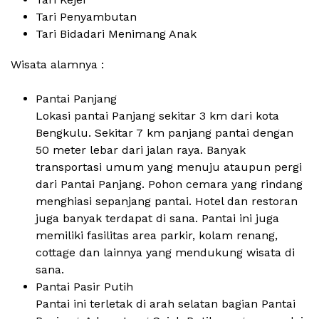
Tari Penyambutan
Tari Bidadari Menimang Anak
Wisata alamnya :
Pantai Panjang
Lokasi pantai Panjang sekitar 3 km dari kota
Bengkulu. Sekitar 7 km panjang pantai dengan
50 meter lebar dari jalan raya. Banyak
transportasi umum yang menuju ataupun pergi
dari Pantai Panjang. Pohon cemara yang rindang
menghiasi sepanjang pantai. Hotel dan restoran
juga banyak terdapat di sana. Pantai ini juga
memiliki fasilitas area parkir, kolam renang,
cottage dan lainnya yang mendukung wisata di
sana.
Pantai Pasir Putih
Pantai ini terletak di arah selatan bagian Pantai