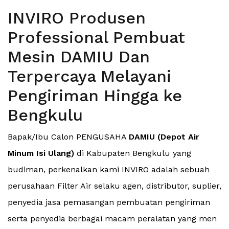
INVIRO Produsen
Professional Pembuat
Mesin DAMIU Dan
Terpercaya Melayani
Pengiriman Hingga ke
Bengkulu
Bapak/Ibu Calon PENGUSAHA
DAMIU (Depot Air
Minum Isi Ulang)
di Kabupaten Bengkulu yang
budiman, perkenalkan kami INVIRO adalah sebuah
perusahaan Filter Air selaku agen, distributor, suplier,
penyedia jasa pemasangan pembuatan pengiriman
serta penyedia berbagai macam peralatan yang men