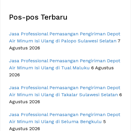
Pos-pos Terbaru
Jasa Professional Pemasangan Pengiriman Depot
Air Minum Isi Ulang di Palopo Sulawesi Selatan
7
Agustus 2026
Jasa Professional Pemasangan Pengiriman Depot
Air Minum Isi Ulang di Tual Maluku
6 Agustus
2026
Jasa Professional Pemasangan Pengiriman Depot
Air Minum Isi Ulang di Takalar Sulawesi Selatan
6
Agustus 2026
Jasa Professional Pemasangan Pengiriman Depot
Air Minum Isi Ulang di Seluma Bengkulu
5
Agustus 2026