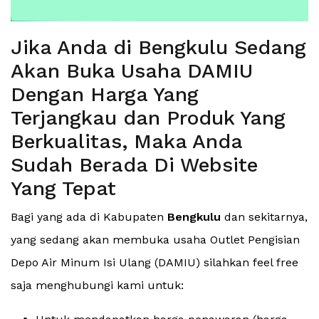
Jika Anda di Bengkulu Sedang
Akan Buka Usaha DAMIU
Dengan Harga Yang
Terjangkau dan Produk Yang
Berkualitas, Maka Anda
Sudah Berada Di Website
Yang Tepat
Bagi yang ada di Kabupaten
Bengkulu
dan sekitarnya,
yang sedang akan membuka usaha Outlet Pengisian
Depo Air Minum Isi Ulang (DAMIU) silahkan feel free
saja menghubungi kami untuk: