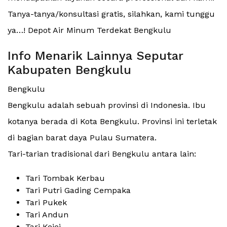
Tanya-tanya/konsultasi gratis, silahkan, kami tunggu
ya…! Depot Air Minum Terdekat Bengkulu
Info Menarik Lainnya Seputar
Kabupaten Bengkulu
Bengkulu
Bengkulu adalah sebuah provinsi di Indonesia. Ibu
kotanya berada di Kota Bengkulu. Provinsi ini terletak
di bagian barat daya Pulau Sumatera.
Tari-tarian tradisional dari Bengkulu antara lain:
Tari Tombak Kerbau
Tari Putri Gading Cempaka
Tari Pukek
Tari Andun
Tari Kejei