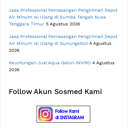
Jasa Professional Pemasangan Pengiriman Depot
Air Minum Isi Ulang di Sumba Tengah Nusa
Tenggara Timur
5 Agustus 2026
Jasa Professional Pemasangan Pengiriman Depot
Air Minum Isi Ulang di Gunungsitoli
4 Agustus
2026
Keuntungan Jual Aqua Galon-INVIRO
4 Agustus
2026
Follow Akun Sosmed Kami