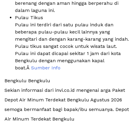
berenang dengan aman hingga berperahu di
dalam laguna ini.
Pulau Tikus
Pulau ini terdiri dari satu pulau induk dan
beberapa pulau-pulau kecil lainnya yang
mengitari dan dengan karang-karang yang indah.
Pulau tikus sangat cocok untuk wisata laut.
Pulau ini dapat dicapai sekitar 1 jam dari kota
Bengkulu dengan menggunakan kapal
boat.Â
Sumber Info
Bengkulu Bengkulu
Sekian informasi dari invi.co.id mengenai arga Paket
Depot Air Minum Terdekat Bengkulu Agustus 2026
semoga bermanfaat bagi bapak/ibu semuanya. Depot
Air Minum Terdekat Bengkulu