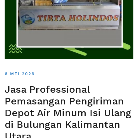
6 MEI 2026
Jasa Professional
Pemasangan Pengiriman
Depot Air Minum Isi Ulang
di Bulungan Kalimantan
Utara