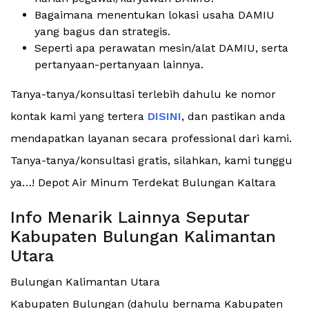
Bagaimana menentukan lokasi usaha DAMIU
yang bagus dan strategis.
Seperti apa perawatan mesin/alat DAMIU, serta
pertanyaan-pertanyaan lainnya.
Tanya-tanya/konsultasi terlebih dahulu ke nomor
kontak kami yang tertera
DISINI
, dan pastikan anda
mendapatkan layanan secara professional dari kami.
Tanya-tanya/konsultasi gratis, silahkan, kami tunggu
ya…! Depot Air Minum Terdekat Bulungan Kaltara
Info Menarik Lainnya Seputar
Kabupaten Bulungan Kalimantan
Utara
Bulungan Kalimantan Utara
Kabupaten Bulungan (dahulu bernama Kabupaten