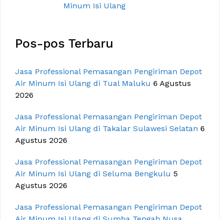
Pos-pos Terbaru
Jasa Professional Pemasangan Pengiriman Depot
Air Minum Isi Ulang di Tual Maluku
6 Agustus
2026
Jasa Professional Pemasangan Pengiriman Depot
Air Minum Isi Ulang di Takalar Sulawesi Selatan
6
Agustus 2026
Jasa Professional Pemasangan Pengiriman Depot
Air Minum Isi Ulang di Seluma Bengkulu
5
Agustus 2026
Jasa Professional Pemasangan Pengiriman Depot
Air Minum Isi Ulang di Sumba Tengah Nusa