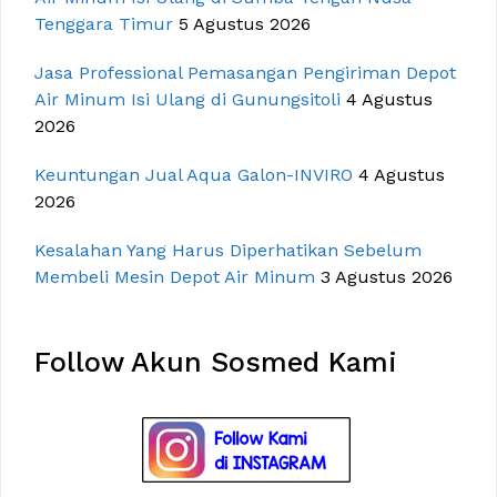
Tenggara Timur
5 Agustus 2026
Jasa Professional Pemasangan Pengiriman Depot
Air Minum Isi Ulang di Gunungsitoli
4 Agustus
2026
Keuntungan Jual Aqua Galon-INVIRO
4 Agustus
2026
Kesalahan Yang Harus Diperhatikan Sebelum
Membeli Mesin Depot Air Minum
3 Agustus 2026
Follow Akun Sosmed Kami