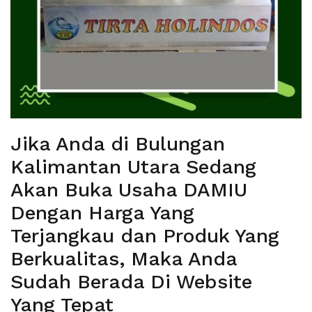
Jika Anda di Bulungan
Kalimantan Utara Sedang
Akan Buka Usaha DAMIU
Dengan Harga Yang
Terjangkau dan Produk Yang
Berkualitas, Maka Anda
Sudah Berada Di Website
Yang Tepat