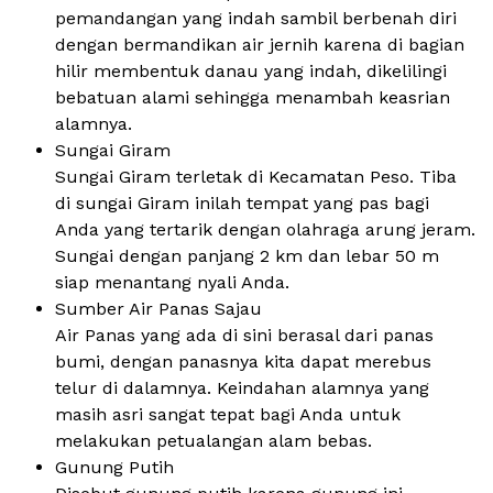
pemandangan yang indah sambil berbenah diri
dengan bermandikan air jernih karena di bagian
hilir membentuk danau yang indah, dikelilingi
bebatuan alami sehingga menambah keasrian
alamnya.
Sungai Giram
Sungai Giram terletak di Kecamatan Peso. Tiba
di sungai Giram inilah tempat yang pas bagi
Anda yang tertarik dengan olahraga arung jeram.
Sungai dengan panjang 2 km dan lebar 50 m
siap menantang nyali Anda.
Sumber Air Panas Sajau
Air Panas yang ada di sini berasal dari panas
bumi, dengan panasnya kita dapat merebus
telur di dalamnya. Keindahan alamnya yang
masih asri sangat tepat bagi Anda untuk
melakukan petualangan alam bebas.
Gunung Putih