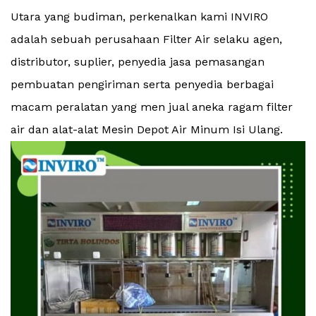
Utara yang budiman, perkenalkan kami INVIRO
adalah sebuah perusahaan Filter Air selaku agen,
distributor, suplier, penyedia jasa pemasangan
pembuatan pengiriman serta penyedia berbagai
macam peralatan yang men jual aneka ragam filter
air dan alat-alat Mesin Depot Air Minum Isi Ulang.