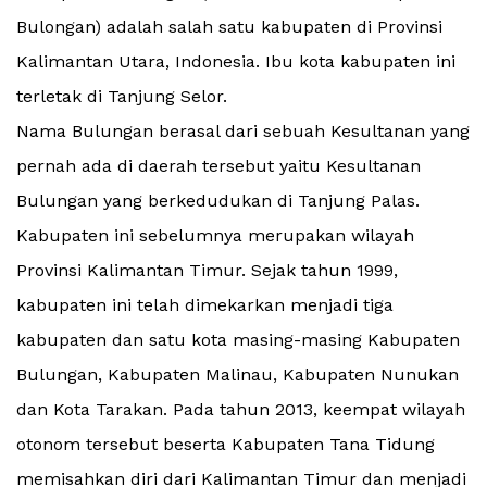
Bulongan) adalah salah satu kabupaten di Provinsi
Kalimantan Utara, Indonesia. Ibu kota kabupaten ini
terletak di Tanjung Selor.
Nama Bulungan berasal dari sebuah Kesultanan yang
pernah ada di daerah tersebut yaitu Kesultanan
Bulungan yang berkedudukan di Tanjung Palas.
Kabupaten ini sebelumnya merupakan wilayah
Provinsi Kalimantan Timur. Sejak tahun 1999,
kabupaten ini telah dimekarkan menjadi tiga
kabupaten dan satu kota masing-masing Kabupaten
Bulungan, Kabupaten Malinau, Kabupaten Nunukan
dan Kota Tarakan. Pada tahun 2013, keempat wilayah
otonom tersebut beserta Kabupaten Tana Tidung
memisahkan diri dari Kalimantan Timur dan menjadi