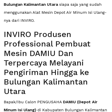
Bulungan Kalimantan Utara
siapa saja yang sudah
menggunakan Alat Mesin Depot Air Minum Isi Ulang-
nya dari INVIRO.
INVIRO Produsen
Professional Pembuat
Mesin DAMIU Dan
Terpercaya Melayani
Pengiriman Hingga ke
Bulungan Kalimantan
Utara
Bapak/Ibu Calon PENGUSAHA
DAMIU (Depot Air
Minum Isi Ulang)
di Kabupaten Bulungan Kalimantan