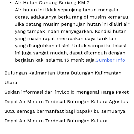
Air Hutan Gunung Seriang KM 2
Air hutan ini tidak sepanjang tahun mengalir
deras, adakalanya berkurang di musim kemarau.
Jika datang musim penghujan hutan ini dialiri air
yang tampak indah menyegarkan. Kondisi hutan
yang masih rapat merupakan daya tarik lain
yang disuguhkan di sini. Untuk sampai ke lokasi
ini juga sangat mudah, dapat ditempuh dengan
berjalan kaki selama 15 menit saja.
Sumber Info
Bulungan Kalimantan Utara Bulungan Kalimantan
Utara
Sekian informasi dari invi.co.id mengenai Harga Paket
Depot Air Minum Terdekat Bulungan Kaltara Agustus
2026 semoga bermanfaat bagi bapak/ibu semuanya.
Depot Air Minum Terdekat Bulungan Kaltara