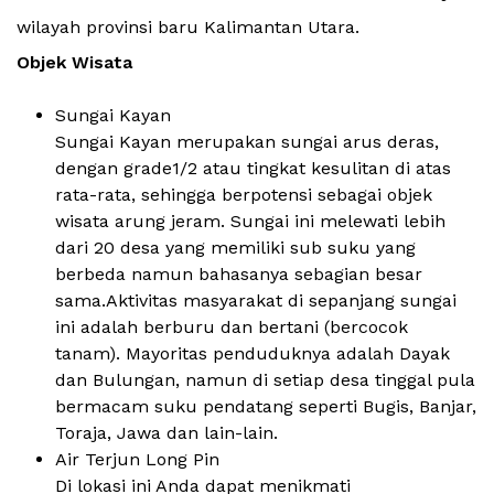
wilayah provinsi baru Kalimantan Utara.
Objek Wisata
Sungai Kayan
Sungai Kayan merupakan sungai arus deras,
dengan grade1/2 atau tingkat kesulitan di atas
rata-rata, sehingga berpotensi sebagai objek
wisata arung jeram. Sungai ini melewati lebih
dari 20 desa yang memiliki sub suku yang
berbeda namun bahasanya sebagian besar
sama.Aktivitas masyarakat di sepanjang sungai
ini adalah berburu dan bertani (bercocok
tanam). Mayoritas penduduknya adalah Dayak
dan Bulungan, namun di setiap desa tinggal pula
bermacam suku pendatang seperti Bugis, Banjar,
Toraja, Jawa dan lain-lain.
Air Terjun Long Pin
Di lokasi ini Anda dapat menikmati