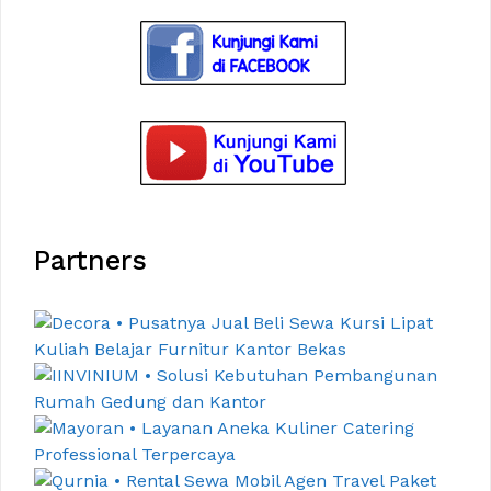
Partners