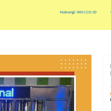
Hubungi INVI.CO.ID