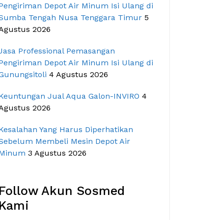
Pengiriman Depot Air Minum Isi Ulang di
Sumba Tengah Nusa Tenggara Timur
5
Agustus 2026
Jasa Professional Pemasangan
Pengiriman Depot Air Minum Isi Ulang di
Gunungsitoli
4 Agustus 2026
Keuntungan Jual Aqua Galon-INVIRO
4
Agustus 2026
Kesalahan Yang Harus Diperhatikan
Sebelum Membeli Mesin Depot Air
Minum
3 Agustus 2026
Follow Akun Sosmed
Kami