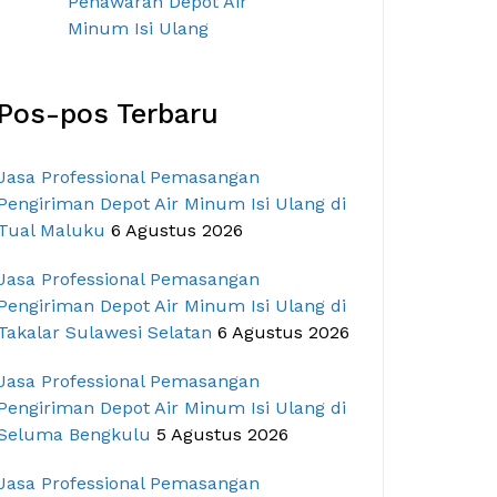
Pos-pos Terbaru
Jasa Professional Pemasangan
Pengiriman Depot Air Minum Isi Ulang di
Tual Maluku
6 Agustus 2026
Jasa Professional Pemasangan
Pengiriman Depot Air Minum Isi Ulang di
Takalar Sulawesi Selatan
6 Agustus 2026
Jasa Professional Pemasangan
Pengiriman Depot Air Minum Isi Ulang di
Seluma Bengkulu
5 Agustus 2026
Jasa Professional Pemasangan