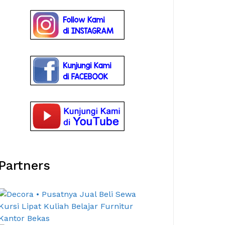
Partners