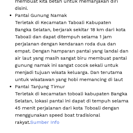
membuat kita betah untuk memanjakan diri
disini.
Pantai Gunung Namak
Terletak di Kecamatan Taboali Kabupaten
Bangka Selatan, berjarak sekitar 18 km dari kota
Taboali dan dapat ditempuh selama 1 jam
perjalanan dengan kendaraan roda dua dan
empat. Dengan hamparan pantai yang landai dan
air laut yang masih sangat biru membuat pantai
gunung namak ini sangat cocok sekali untuk
menjadi tujuan wisata keluarga. Dan terutama
untuk wisatawan yang hobi memancing di laut
Pantai Tanjung Timur
Terletak di kecamatan toboali kabupaten Bangka
Selatan, lokasi pantai ini dapat di tempuh selama
45 menit perjalanan dari kota Toboali dengan
menggunakan speed boat tradisional
rakyat.
Sumber Info