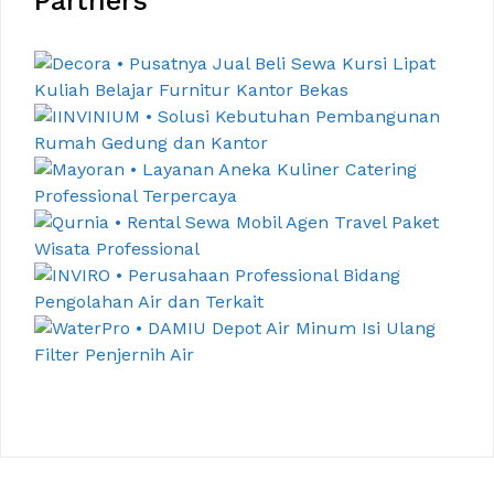
Partners