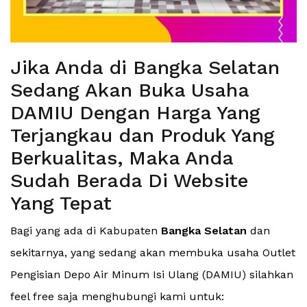
Jika Anda di Bangka Selatan
Sedang Akan Buka Usaha
DAMIU Dengan Harga Yang
Terjangkau dan Produk Yang
Berkualitas, Maka Anda
Sudah Berada Di Website
Yang Tepat
Bagi yang ada di Kabupaten
Bangka Selatan
dan
sekitarnya, yang sedang akan membuka usaha Outlet
Pengisian Depo Air Minum Isi Ulang (DAMIU) silahkan
feel free saja menghubungi kami untuk: