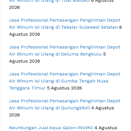
Air Minum Isi Ulang di Tual Maluku
6 Agustus
2026
Jasa Professional Pemasangan Pengiriman Depot
Air Minum Isi Ulang di Takalar Sulawesi Selatan
6
Agustus 2026
Jasa Professional Pemasangan Pengiriman Depot
Air Minum Isi Ulang di Seluma Bengkulu
5
Agustus 2026
Jasa Professional Pemasangan Pengiriman Depot
Air Minum Isi Ulang di Sumba Tengah Nusa
Tenggara Timur
5 Agustus 2026
Jasa Professional Pemasangan Pengiriman Depot
Air Minum Isi Ulang di Gunungsitoli
4 Agustus
2026
Keuntungan Jual Aqua Galon-INVIRO
4 Agustus