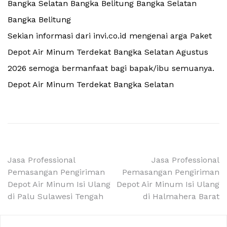
Bangka Selatan Bangka Belitung Bangka Selatan
Bangka Belitung
Sekian informasi dari invi.co.id mengenai arga Paket
Depot Air Minum Terdekat Bangka Selatan Agustus
2026 semoga bermanfaat bagi bapak/ibu semuanya.
Depot Air Minum Terdekat Bangka Selatan
Navigasi
Jasa Professional
Jasa Professional
Pemasangan Pengiriman
Pemasangan Pengiriman
pos
Depot Air Minum Isi Ulang
Depot Air Minum Isi Ulang
di Palu Sulawesi Tengah
di Halmahera Barat