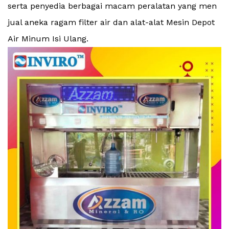
serta penyedia berbagai macam peralatan yang men
jual aneka ragam filter air dan alat-alat Mesin Depot
Air Minum Isi Ulang.