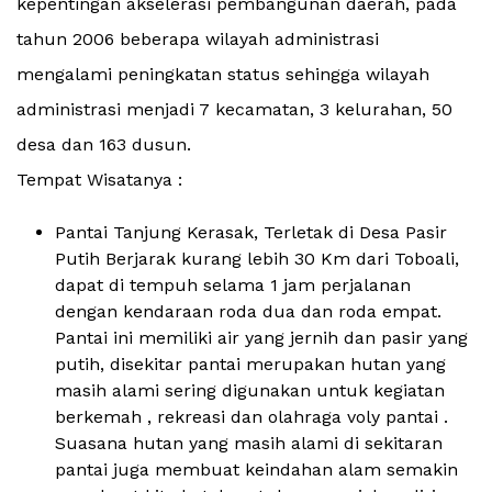
kepentingan akselerasi pembangunan daerah, pada
tahun 2006 beberapa wilayah administrasi
mengalami peningkatan status sehingga wilayah
administrasi menjadi 7 kecamatan, 3 kelurahan, 50
desa dan 163 dusun.
Tempat Wisatanya :
Pantai Tanjung Kerasak, Terletak di Desa Pasir
Putih Berjarak kurang lebih 30 Km dari Toboali,
dapat di tempuh selama 1 jam perjalanan
dengan kendaraan roda dua dan roda empat.
Pantai ini memiliki air yang jernih dan pasir yang
putih, disekitar pantai merupakan hutan yang
masih alami sering digunakan untuk kegiatan
berkemah , rekreasi dan olahraga voly pantai .
Suasana hutan yang masih alami di sekitaran
pantai juga membuat keindahan alam semakin