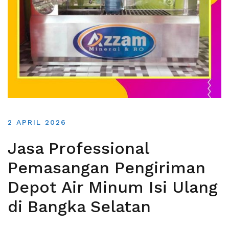
2 APRIL 2026
Jasa Professional
Pemasangan Pengiriman
Depot Air Minum Isi Ulang
di Bangka Selatan