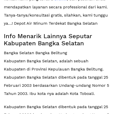
mendapatkan layanan secara professional dari kami.
Tanya-tanya/konsultasi gratis, silahkan, kami tunggu
ya…! Depot Air Minum Terdekat Bangka Selatan
Info Menarik Lainnya Seputar
Kabupaten Bangka Selatan
Bangka Selatan Bangka Belitung
Kabupaten Bangka Selatan, adalah sebuah
Kabupaten di Provinsi Kepulauan Bangka Belitung.
Kabupaten Bangka Selatan dibentuk pada tanggal 25
Februari 2003 berdasarkan Undang-undang Nomor 5
Tahun 2003. Ibu kota nya adalah Kota Toboali.
Kabupaten Bangka Selatan dibentuk pada tanggal 25