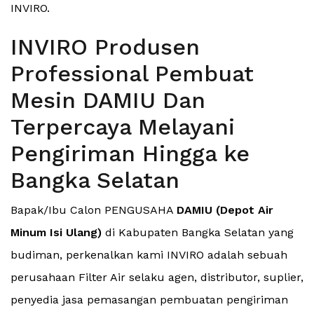
INVIRO.
INVIRO Produsen
Professional Pembuat
Mesin DAMIU Dan
Terpercaya Melayani
Pengiriman Hingga ke
Bangka Selatan
Bapak/Ibu Calon PENGUSAHA
DAMIU (Depot Air
Minum Isi Ulang)
di Kabupaten Bangka Selatan yang
budiman, perkenalkan kami INVIRO adalah sebuah
perusahaan Filter Air selaku agen, distributor, suplier,
penyedia jasa pemasangan pembuatan pengiriman