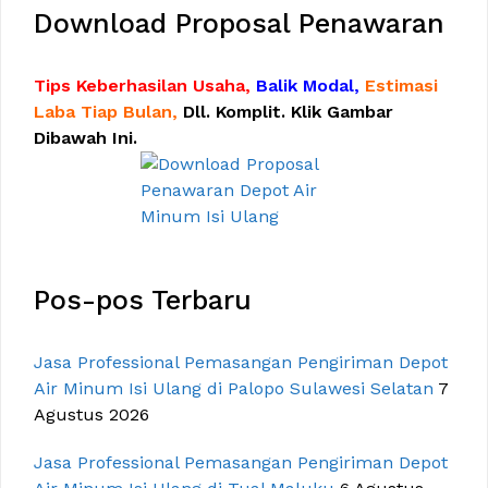
Download Proposal Penawaran
Tips Keberhasilan Usaha,
Balik Modal,
Estimasi
Laba Tiap Bulan,
Dll. Komplit. Klik Gambar
Dibawah Ini.
Pos-pos Terbaru
Jasa Professional Pemasangan Pengiriman Depot
Air Minum Isi Ulang di Palopo Sulawesi Selatan
7
Agustus 2026
Jasa Professional Pemasangan Pengiriman Depot