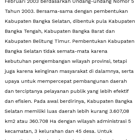
Februari 2003 berdasarkan Undang-undang Nomor 5
Tahun 2003. Bersama-sama dengan pembentukan
Kabupaten Bangka Selatan, dibentuk pula Kabupaten
Bangka Tengah, Kabupaten Bangka Barat dan
Kabupaten Belitung Timur. Pembentukan Kabupaten
Bangka Selatan tidak semata-mata karena
kebutuhan pengembangan wilayah provinsi, tetapi
juga karena keinginan masyarakat di dalamnya, serta
upaya untuk mempercepat pembangunan daerah
dan terciptanya pelayanan publik yang lebih efektif
dan efisien. Pada awal berdirinya, Kabupaten Bangka
Selatan memiliki luas daerah lebih kurang 3.607,08
km2 atau 360.708 Ha dengan wilayah administrasi 5
kecamatan, 3 kelurahan dan 45 desa. Untuk