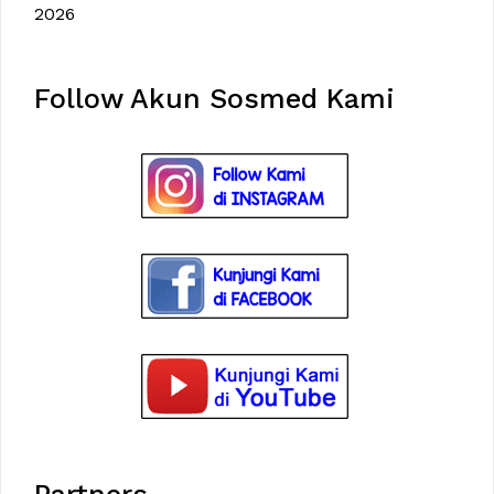
2026
Follow Akun Sosmed Kami