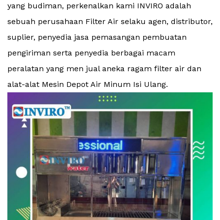
yang budiman, perkenalkan kami INVIRO adalah
sebuah perusahaan Filter Air selaku agen, distributor,
suplier, penyedia jasa pemasangan pembuatan
pengiriman serta penyedia berbagai macam
peralatan yang men jual aneka ragam filter air dan
alat-alat Mesin Depot Air Minum Isi Ulang.