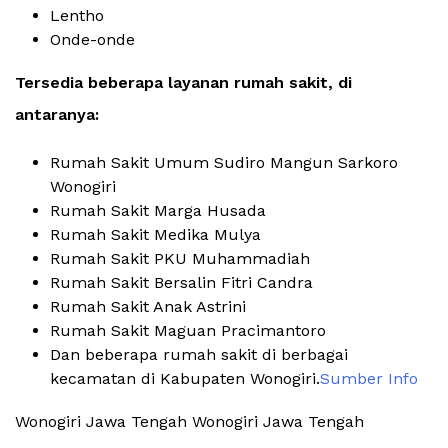
Lentho
Onde-onde
Tersedia beberapa layanan rumah sakit, di
antaranya:
Rumah Sakit Umum Sudiro Mangun Sarkoro
Wonogiri
Rumah Sakit Marga Husada
Rumah Sakit Medika Mulya
Rumah Sakit PKU Muhammadiah
Rumah Sakit Bersalin Fitri Candra
Rumah Sakit Anak Astrini
Rumah Sakit Maguan Pracimantoro
Dan beberapa rumah sakit di berbagai
kecamatan di Kabupaten Wonogiri.
Sumber Info
Wonogiri Jawa Tengah Wonogiri Jawa Tengah