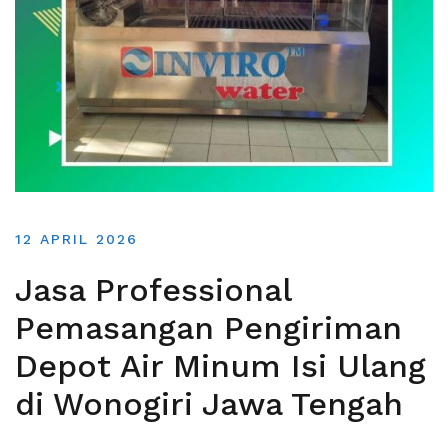
12 APRIL 2026
Jasa Professional
Pemasangan Pengiriman
Depot Air Minum Isi Ulang
di Wonogiri Jawa Tengah