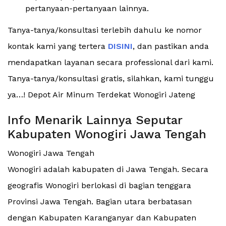
pertanyaan-pertanyaan lainnya.
Tanya-tanya/konsultasi terlebih dahulu ke nomor
kontak kami yang tertera
DISINI
, dan pastikan anda
mendapatkan layanan secara professional dari kami.
Tanya-tanya/konsultasi gratis, silahkan, kami tunggu
ya…! Depot Air Minum Terdekat Wonogiri Jateng
Info Menarik Lainnya Seputar
Kabupaten Wonogiri Jawa Tengah
Wonogiri Jawa Tengah
Wonogiri adalah kabupaten di Jawa Tengah. Secara
geografis Wonogiri berlokasi di bagian tenggara
Provinsi Jawa Tengah. Bagian utara berbatasan
dengan Kabupaten Karanganyar dan Kabupaten