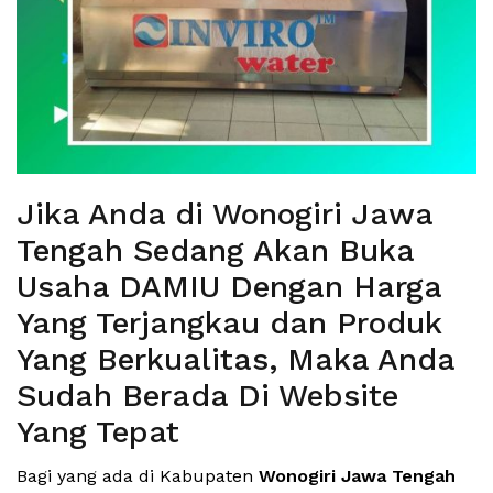
Jika Anda di Wonogiri Jawa
Tengah Sedang Akan Buka
Usaha DAMIU Dengan Harga
Yang Terjangkau dan Produk
Yang Berkualitas, Maka Anda
Sudah Berada Di Website
Yang Tepat
Bagi yang ada di Kabupaten
Wonogiri Jawa Tengah