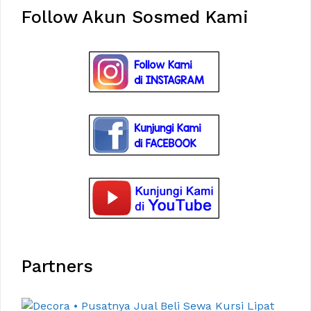
Follow Akun Sosmed Kami
Partners