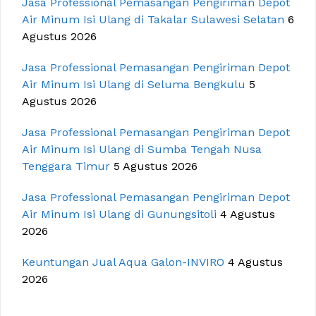
Jasa Professional Pemasangan Pengiriman Depot
Air Minum Isi Ulang di Takalar Sulawesi Selatan
6
Agustus 2026
Jasa Professional Pemasangan Pengiriman Depot
Air Minum Isi Ulang di Seluma Bengkulu
5
Agustus 2026
Jasa Professional Pemasangan Pengiriman Depot
Air Minum Isi Ulang di Sumba Tengah Nusa
Tenggara Timur
5 Agustus 2026
Jasa Professional Pemasangan Pengiriman Depot
Air Minum Isi Ulang di Gunungsitoli
4 Agustus
2026
Keuntungan Jual Aqua Galon-INVIRO
4 Agustus
2026