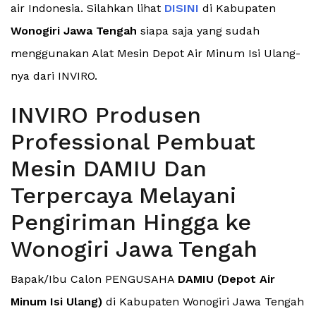
air Indonesia. Silahkan lihat
DISINI
di Kabupaten
Wonogiri Jawa Tengah
siapa saja yang sudah
menggunakan Alat Mesin Depot Air Minum Isi Ulang-
nya dari INVIRO.
INVIRO Produsen
Professional Pembuat
Mesin DAMIU Dan
Terpercaya Melayani
Pengiriman Hingga ke
Wonogiri Jawa Tengah
Bapak/Ibu Calon PENGUSAHA
DAMIU (Depot Air
Minum Isi Ulang)
di Kabupaten Wonogiri Jawa Tengah