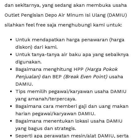
dan sekitarnya, yang sedang akan membuka usaha
Outlet Pengisian Depo Air Minum Isi Ulang (DAMIU)
silahkan feel free saja menghubungi kami untuk:
Untuk mendapatkan harga penawaran (harga
diskon) dari kami.
Untuk tanya-tanya air baku apa yang sebaiknya
digunakan.
Bagaimana menghitung HPP
(Harga Pokok
Penjualan)
dan BEP
(Break Even Point)
usaha
DAMIU.
Tips memilih pegawai/karyawan usaha DAMIU
yang amanah/terpercaya.
Bagaimana cara memberi gaji dan uang makan
harian pegawai/karyawan DAMIU.
Bagaimana menentukan lokasi usaha DAMIU
yang bagus dan strategis.
Seperti apa perawatan mesin/alat DAMIU, serta