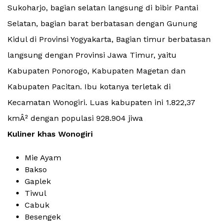
Sukoharjo, bagian selatan langsung di bibir Pantai
Selatan, bagian barat berbatasan dengan Gunung
Kidul di Provinsi Yogyakarta, Bagian timur berbatasan
langsung dengan Provinsi Jawa Timur, yaitu
Kabupaten Ponorogo, Kabupaten Magetan dan
Kabupaten Pacitan. Ibu kotanya terletak di
Kecamatan Wonogiri. Luas kabupaten ini 1.822,37
kmÂ² dengan populasi 928.904 jiwa
Kuliner khas Wonogiri
Mie Ayam
Bakso
Gaplek
Tiwul
Cabuk
Besengek