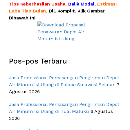
Tips Keberhasilan Usaha,
Balik Modal,
Estimasi
Laba Tiap Bulan,
Dll. Komplit. Klik Gambar
Dibawah Ini.
Pos-pos Terbaru
Jasa Professional Pemasangan Pengiriman Depot
Air Minum Isi Ulang di Palopo Sulawesi Selatan
7
Agustus 2026
Jasa Professional Pemasangan Pengiriman Depot
Air Minum Isi Ulang di Tual Maluku
6 Agustus
2026