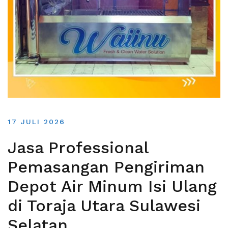
17 JULI 2026
Jasa Professional
Pemasangan Pengiriman
Depot Air Minum Isi Ulang
di Toraja Utara Sulawesi
Selatan