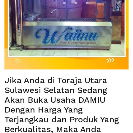
Jika Anda di Toraja Utara
Sulawesi Selatan Sedang
Akan Buka Usaha DAMIU
Dengan Harga Yang
Terjangkau dan Produk Yang
Berkualitas, Maka Anda