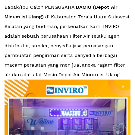
Bapak/Ibu Calon PENGUSAHA
DAMIU (Depot Air
Minum Isi Ulang)
di Kabupaten Toraja Utara Sulawesi
Selatan yang budiman, perkenalkan kami INVIRO
adalah sebuah perusahaan Filter Air selaku agen,
distributor, suplier, penyedia jasa pemasangan
pembuatan pengiriman serta penyedia berbagai
macam peralatan yang men jual aneka ragam filter
air dan alat-alat Mesin Depot Air Minum Isi Ulang.