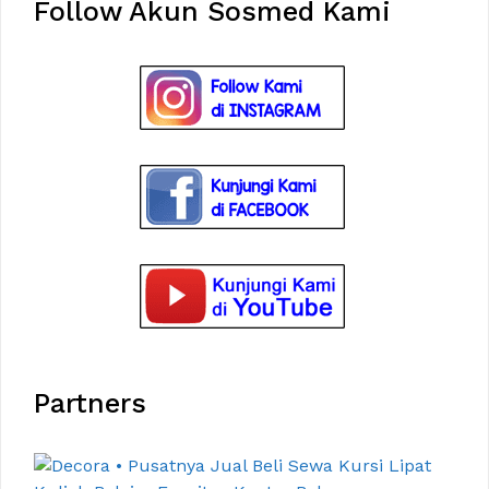
Follow Akun Sosmed Kami
Partners