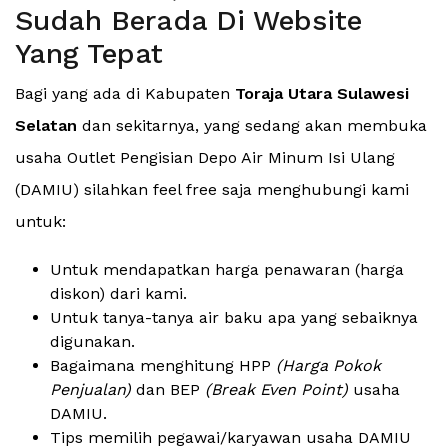
Sudah Berada Di Website
Yang Tepat
Bagi yang ada di Kabupaten
Toraja Utara Sulawesi
Selatan
dan sekitarnya, yang sedang akan membuka
usaha Outlet Pengisian Depo Air Minum Isi Ulang
(DAMIU) silahkan feel free saja menghubungi kami
untuk:
Untuk mendapatkan harga penawaran (harga
diskon) dari kami.
Untuk tanya-tanya air baku apa yang sebaiknya
digunakan.
Bagaimana menghitung HPP
(Harga Pokok
Penjualan)
dan BEP
(Break Even Point)
usaha
DAMIU.
Tips memilih pegawai/karyawan usaha DAMIU