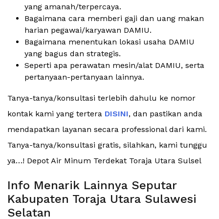
yang amanah/terpercaya.
Bagaimana cara memberi gaji dan uang makan
harian pegawai/karyawan DAMIU.
Bagaimana menentukan lokasi usaha DAMIU
yang bagus dan strategis.
Seperti apa perawatan mesin/alat DAMIU, serta
pertanyaan-pertanyaan lainnya.
Tanya-tanya/konsultasi terlebih dahulu ke nomor
kontak kami yang tertera
DISINI
, dan pastikan anda
mendapatkan layanan secara professional dari kami.
Tanya-tanya/konsultasi gratis, silahkan, kami tunggu
ya…! Depot Air Minum Terdekat Toraja Utara Sulsel
Info Menarik Lainnya Seputar
Kabupaten Toraja Utara Sulawesi
Selatan