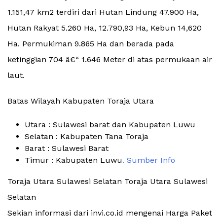
1.151,47 km2 terdiri dari Hutan Lindung 47.900 Ha,
Hutan Rakyat 5.260 Ha, 12.790,93 Ha, Kebun 14,620
Ha. Permukiman 9.865 Ha dan berada pada
ketinggian 704 â€“ 1.646 Meter di atas permukaan air
laut.
Batas Wilayah Kabupaten Toraja Utara
Utara : Sulawesi barat dan Kabupaten Luwu
Selatan : Kabupaten Tana Toraja
Barat : Sulawesi Barat
Timur : Kabupaten Luwu
. Sumber Info
Toraja Utara Sulawesi Selatan Toraja Utara Sulawesi
Selatan
Sekian informasi dari invi.co.id mengenai Harga Paket