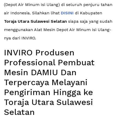
(Depot Air Minum Isi Ulang) di seluruh penjuru tahan
air Indonesia. Silahkan lihat
DISINI
di Kabupaten
Toraja Utara Sulawesi Selatan
siapa saja yang sudah
menggunakan Alat Mesin Depot Air Minum Isi Ulang-
nya dari INVIRO.
INVIRO Produsen
Professional Pembuat
Mesin DAMIU Dan
Terpercaya Melayani
Pengiriman Hingga ke
Toraja Utara Sulawesi
Selatan