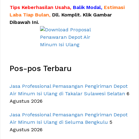
Tips Keberhasilan Usaha,
Balik Modal,
Estimasi
Laba Tiap Bulan,
Dll. Komplit. Klik Gambar
Dibawah Ini.
Pos-pos Terbaru
Jasa Professional Pemasangan Pengiriman Depot
Air Minum Isi Ulang di Takalar Sulawesi Selatan
6
Agustus 2026
Jasa Professional Pemasangan Pengiriman Depot
Air Minum Isi Ulang di Seluma Bengkulu
5
Agustus 2026