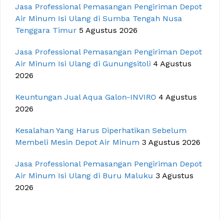
Jasa Professional Pemasangan Pengiriman Depot
Air Minum Isi Ulang di Sumba Tengah Nusa
Tenggara Timur
5 Agustus 2026
Jasa Professional Pemasangan Pengiriman Depot
Air Minum Isi Ulang di Gunungsitoli
4 Agustus
2026
Keuntungan Jual Aqua Galon-INVIRO
4 Agustus
2026
Kesalahan Yang Harus Diperhatikan Sebelum
Membeli Mesin Depot Air Minum
3 Agustus 2026
Jasa Professional Pemasangan Pengiriman Depot
Air Minum Isi Ulang di Buru Maluku
3 Agustus
2026