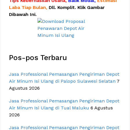
Tips Keberhasilan Usaha,
Balik Modal,
Estimasi
Laba Tiap Bulan,
Dll. Komplit. Klik Gambar
Dibawah Ini.
Pos-pos Terbaru
Jasa Professional Pemasangan Pengiriman Depot
Air Minum Isi Ulang di Palopo Sulawesi Selatan
7
Agustus 2026
Jasa Professional Pemasangan Pengiriman Depot
Air Minum Isi Ulang di Tual Maluku
6 Agustus
2026
Jasa Professional Pemasangan Pengiriman Depot