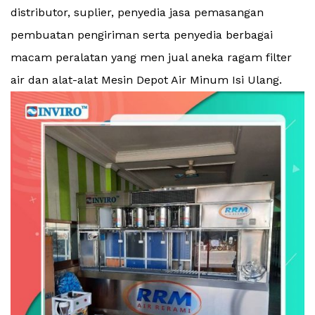
distributor, suplier, penyedia jasa pemasangan
pembuatan pengiriman serta penyedia berbagai
macam peralatan yang men jual aneka ragam filter
air dan alat-alat Mesin Depot Air Minum Isi Ulang.