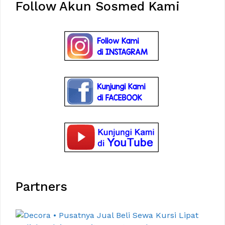
Follow Akun Sosmed Kami
Partners