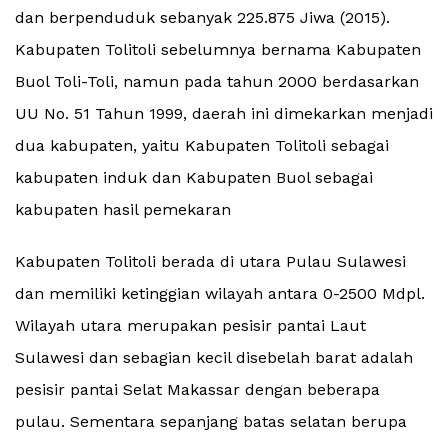
dan berpenduduk sebanyak 225.875 Jiwa (2015).
Kabupaten Tolitoli sebelumnya bernama Kabupaten
Buol Toli-Toli, namun pada tahun 2000 berdasarkan
UU No. 51 Tahun 1999, daerah ini dimekarkan menjadi
dua kabupaten, yaitu Kabupaten Tolitoli sebagai
kabupaten induk dan Kabupaten Buol sebagai
kabupaten hasil pemekaran
Kabupaten Tolitoli berada di utara Pulau Sulawesi
dan memiliki ketinggian wilayah antara 0-2500 Mdpl.
Wilayah utara merupakan pesisir pantai Laut
Sulawesi dan sebagian kecil disebelah barat adalah
pesisir pantai Selat Makassar dengan beberapa
pulau. Sementara sepanjang batas selatan berupa