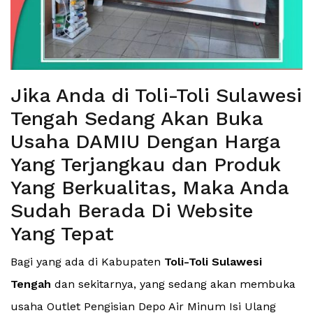
Jika Anda di Toli-Toli Sulawesi
Tengah Sedang Akan Buka
Usaha DAMIU Dengan Harga
Yang Terjangkau dan Produk
Yang Berkualitas, Maka Anda
Sudah Berada Di Website
Yang Tepat
Bagi yang ada di Kabupaten
Toli-Toli Sulawesi
Tengah
dan sekitarnya, yang sedang akan membuka
usaha Outlet Pengisian Depo Air Minum Isi Ulang