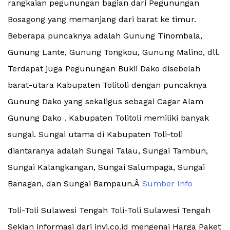
rangkaian pegunungan bagian dari Pegunungan
Bosagong yang memanjang dari barat ke timur.
Beberapa puncaknya adalah Gunung Tinombala,
Gunung Lante, Gunung Tongkou, Gunung Malino, dll.
Terdapat juga Pegunungan Bukii Dako disebelah
barat-utara Kabupaten Tolitoli dengan puncaknya
Gunung Dako yang sekaligus sebagai Cagar Alam
Gunung Dako . Kabupaten Tolitoli memiliki banyak
sungai. Sungai utama di Kabupaten Toli-toli
diantaranya adalah Sungai Talau, Sungai Tambun,
Sungai Kalangkangan, Sungai Salumpaga, Sungai
Banagan, dan Sungai Bampaun.Â
Sumber Info
Toli-Toli Sulawesi Tengah Toli-Toli Sulawesi Tengah
Sekian informasi dari invi.co.id mengenai Harga Paket