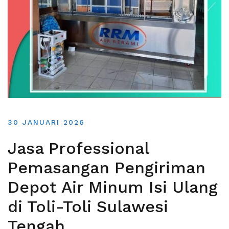
30 JANUARI 2026
Jasa Professional
Pemasangan Pengiriman
Depot Air Minum Isi Ulang
di Toli-Toli Sulawesi
Tengah