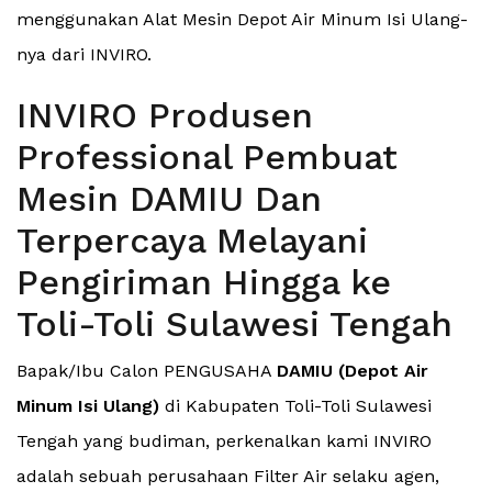
menggunakan Alat Mesin Depot Air Minum Isi Ulang-
nya dari INVIRO.
INVIRO Produsen
Professional Pembuat
Mesin DAMIU Dan
Terpercaya Melayani
Pengiriman Hingga ke
Toli-Toli Sulawesi Tengah
Bapak/Ibu Calon PENGUSAHA
DAMIU (Depot Air
Minum Isi Ulang)
di Kabupaten Toli-Toli Sulawesi
Tengah yang budiman, perkenalkan kami INVIRO
adalah sebuah perusahaan Filter Air selaku agen,