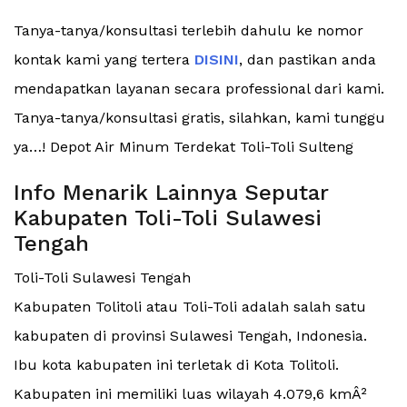
Tanya-tanya/konsultasi terlebih dahulu ke nomor
kontak kami yang tertera
DISINI
, dan pastikan anda
mendapatkan layanan secara professional dari kami.
Tanya-tanya/konsultasi gratis, silahkan, kami tunggu
ya…! Depot Air Minum Terdekat Toli-Toli Sulteng
Info Menarik Lainnya Seputar
Kabupaten Toli-Toli Sulawesi
Tengah
Toli-Toli Sulawesi Tengah
Kabupaten Tolitoli atau Toli-Toli adalah salah satu
kabupaten di provinsi Sulawesi Tengah, Indonesia.
Ibu kota kabupaten ini terletak di Kota Tolitoli.
Kabupaten ini memiliki luas wilayah 4.079,6 kmÂ²