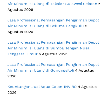
Air Minum Isi Ulang di Takalar Sulawesi Selatan
6
Agustus 2026
Jasa Professional Pemasangan Pengiriman Depot
Air Minum Isi Ulang di Seluma Bengkulu
5
Agustus 2026
Jasa Professional Pemasangan Pengiriman Depot
Air Minum Isi Ulang di Sumba Tengah Nusa
Tenggara Timur
5 Agustus 2026
Jasa Professional Pemasangan Pengiriman Depot
Air Minum Isi Ulang di Gunungsitoli
4 Agustus
2026
Keuntungan Jual Aqua Galon-INVIRO
4 Agustus
2026