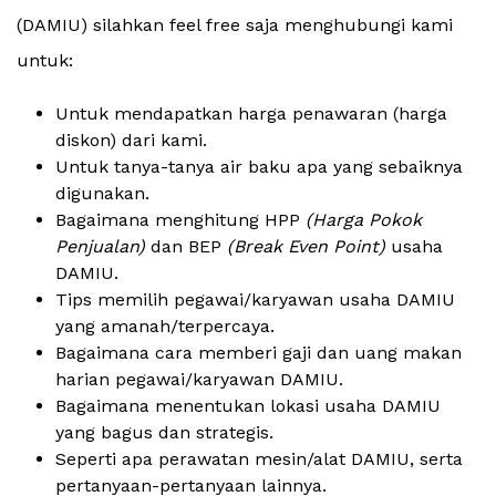
(DAMIU) silahkan feel free saja menghubungi kami
untuk:
Untuk mendapatkan harga penawaran (harga
diskon) dari kami.
Untuk tanya-tanya air baku apa yang sebaiknya
digunakan.
Bagaimana menghitung HPP
(Harga Pokok
Penjualan)
dan BEP
(Break Even Point)
usaha
DAMIU.
Tips memilih pegawai/karyawan usaha DAMIU
yang amanah/terpercaya.
Bagaimana cara memberi gaji dan uang makan
harian pegawai/karyawan DAMIU.
Bagaimana menentukan lokasi usaha DAMIU
yang bagus dan strategis.
Seperti apa perawatan mesin/alat DAMIU, serta
pertanyaan-pertanyaan lainnya.