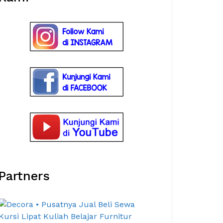
Partners