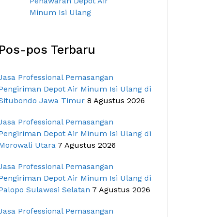
Pos-pos Terbaru
Jasa Professional Pemasangan
Pengiriman Depot Air Minum Isi Ulang di
Situbondo Jawa Timur
8 Agustus 2026
Jasa Professional Pemasangan
Pengiriman Depot Air Minum Isi Ulang di
Morowali Utara
7 Agustus 2026
Jasa Professional Pemasangan
Pengiriman Depot Air Minum Isi Ulang di
Palopo Sulawesi Selatan
7 Agustus 2026
Jasa Professional Pemasangan