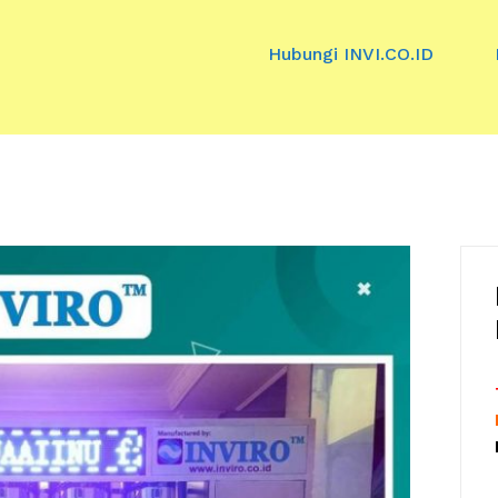
Hubungi INVI.CO.ID