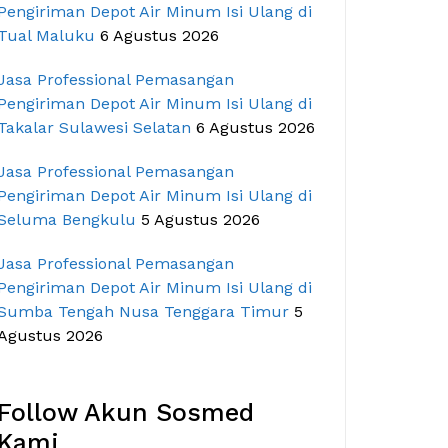
Pengiriman Depot Air Minum Isi Ulang di
Tual Maluku
6 Agustus 2026
Jasa Professional Pemasangan
Pengiriman Depot Air Minum Isi Ulang di
Takalar Sulawesi Selatan
6 Agustus 2026
Jasa Professional Pemasangan
Pengiriman Depot Air Minum Isi Ulang di
Seluma Bengkulu
5 Agustus 2026
Jasa Professional Pemasangan
Pengiriman Depot Air Minum Isi Ulang di
Sumba Tengah Nusa Tenggara Timur
5
Agustus 2026
Follow Akun Sosmed
Kami