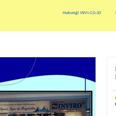
Hubungi INVI.CO.ID