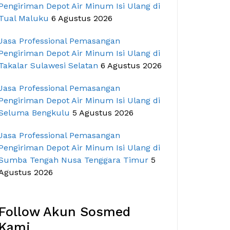
Pengiriman Depot Air Minum Isi Ulang di
Tual Maluku
6 Agustus 2026
Jasa Professional Pemasangan
Pengiriman Depot Air Minum Isi Ulang di
Takalar Sulawesi Selatan
6 Agustus 2026
Jasa Professional Pemasangan
Pengiriman Depot Air Minum Isi Ulang di
Seluma Bengkulu
5 Agustus 2026
Jasa Professional Pemasangan
Pengiriman Depot Air Minum Isi Ulang di
Sumba Tengah Nusa Tenggara Timur
5
Agustus 2026
Follow Akun Sosmed
Kami