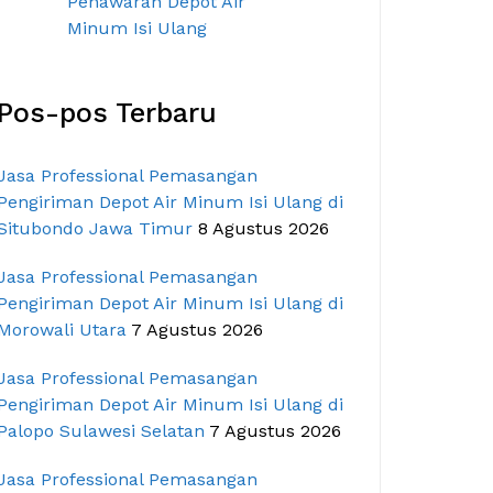
Pos-pos Terbaru
Jasa Professional Pemasangan
Pengiriman Depot Air Minum Isi Ulang di
Situbondo Jawa Timur
8 Agustus 2026
Jasa Professional Pemasangan
Pengiriman Depot Air Minum Isi Ulang di
Morowali Utara
7 Agustus 2026
Jasa Professional Pemasangan
Pengiriman Depot Air Minum Isi Ulang di
Palopo Sulawesi Selatan
7 Agustus 2026
Jasa Professional Pemasangan