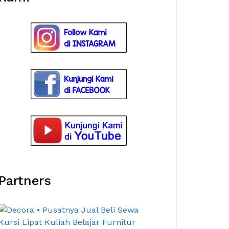
Partners