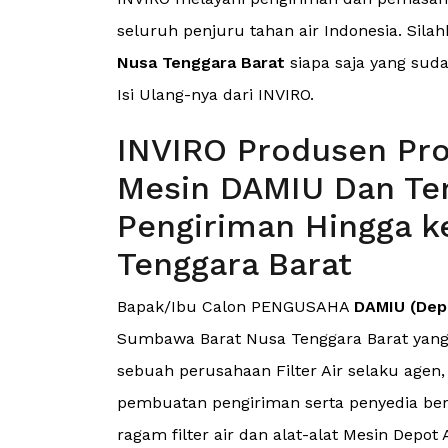
seluruh penjuru tahan air Indonesia. Silah
Nusa Tenggara Barat
siapa saja yang sud
Isi Ulang-nya dari INVIRO.
INVIRO Produsen Pro
Mesin DAMIU Dan Ter
Pengiriman Hingga 
Tenggara Barat
Bapak/Ibu Calon PENGUSAHA
DAMIU (Depo
Sumbawa Barat Nusa Tenggara Barat yang
sebuah perusahaan Filter Air selaku agen, 
pembuatan pengiriman serta penyedia be
ragam filter air dan alat-alat Mesin Depot 