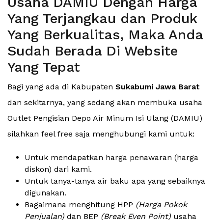
Usaha DAMIU Dengan Harga
Yang Terjangkau dan Produk
Yang Berkualitas, Maka Anda
Sudah Berada Di Website
Yang Tepat
Bagi yang ada di Kabupaten
Sukabumi Jawa Barat
dan sekitarnya, yang sedang akan membuka usaha
Outlet Pengisian Depo Air Minum Isi Ulang (DAMIU)
silahkan feel free saja menghubungi kami untuk:
Untuk mendapatkan harga penawaran (harga
diskon) dari kami.
Untuk tanya-tanya air baku apa yang sebaiknya
digunakan.
Bagaimana menghitung HPP
(Harga Pokok
Penjualan)
dan BEP
(Break Even Point)
usaha