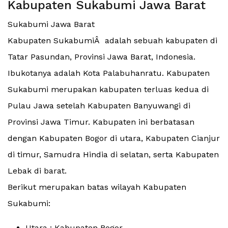
Kabupaten Sukabumi Jawa Barat
Sukabumi Jawa Barat
Kabupaten SukabumiÂ adalah sebuah kabupaten di
Tatar Pasundan, Provinsi Jawa Barat, Indonesia.
Ibukotanya adalah Kota Palabuhanratu. Kabupaten
Sukabumi merupakan kabupaten terluas kedua di
Pulau Jawa setelah Kabupaten Banyuwangi di
Provinsi Jawa Timur. Kabupaten ini berbatasan
dengan Kabupaten Bogor di utara, Kabupaten Cianjur
di timur, Samudra Hindia di selatan, serta Kabupaten
Lebak di barat.
Berikut merupakan batas wilayah Kabupaten
Sukabumi:
Utara : Kabupaten Bogor