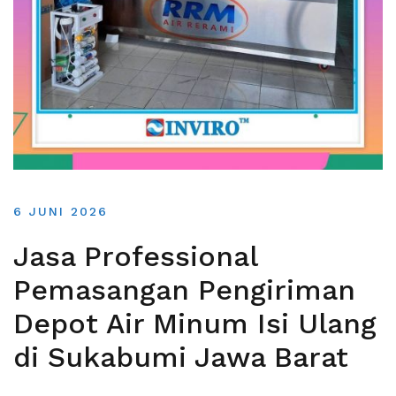
6 JUNI 2026
Jasa Professional
Pemasangan Pengiriman
Depot Air Minum Isi Ulang
di Sukabumi Jawa Barat