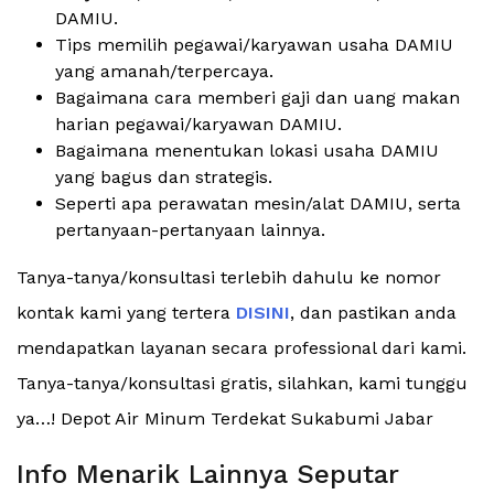
DAMIU.
Tips memilih pegawai/karyawan usaha DAMIU
yang amanah/terpercaya.
Bagaimana cara memberi gaji dan uang makan
harian pegawai/karyawan DAMIU.
Bagaimana menentukan lokasi usaha DAMIU
yang bagus dan strategis.
Seperti apa perawatan mesin/alat DAMIU, serta
pertanyaan-pertanyaan lainnya.
Tanya-tanya/konsultasi terlebih dahulu ke nomor
kontak kami yang tertera
DISINI
, dan pastikan anda
mendapatkan layanan secara professional dari kami.
Tanya-tanya/konsultasi gratis, silahkan, kami tunggu
ya…! Depot Air Minum Terdekat Sukabumi Jabar
Info Menarik Lainnya Seputar