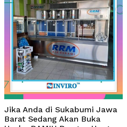
Jika Anda di Sukabumi Jawa
Barat Sedang Akan Buka