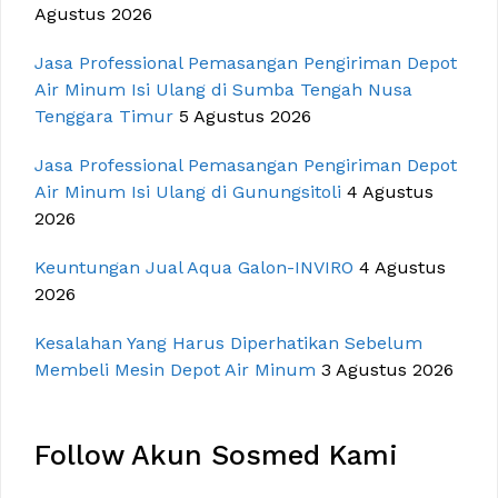
Agustus 2026
Jasa Professional Pemasangan Pengiriman Depot
Air Minum Isi Ulang di Sumba Tengah Nusa
Tenggara Timur
5 Agustus 2026
Jasa Professional Pemasangan Pengiriman Depot
Air Minum Isi Ulang di Gunungsitoli
4 Agustus
2026
Keuntungan Jual Aqua Galon-INVIRO
4 Agustus
2026
Kesalahan Yang Harus Diperhatikan Sebelum
Membeli Mesin Depot Air Minum
3 Agustus 2026
Follow Akun Sosmed Kami