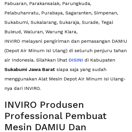
Pabuaran, Parakansalak, Parungkuda,
Pelabuhanratu, Purabaya, Sagaranten, Simpenan,
Sukabumi, Sukalarang, Sukaraja, Surade, Tegal
Buleud, Waluran, Warung Kiara,
INVIRO melayani pengiriman dan pemasangan DAMIU
(Depot Air Minum Isi Ulang) di seluruh penjuru tahan
air Indonesia. Silahkan lihat
DISINI
di Kabupaten
Sukabumi Jawa Barat
siapa saja yang sudah
menggunakan Alat Mesin Depot Air Minum Isi Ulang-
nya dari INVIRO.
INVIRO Produsen
Professional Pembuat
Mesin DAMIU Dan