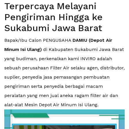
Terpercaya Melayani
Pengiriman Hingga ke
Sukabumi Jawa Barat
Bapak/Ibu Calon PENGUSAHA
DAMIU (Depot Air
Minum Isi Ulang)
di Kabupaten Sukabumi Jawa Barat
yang budiman, perkenalkan kami INVIRO adalah
sebuah perusahaan Filter Air selaku agen, distributor,
suplier, penyedia jasa pemasangan pembuatan
pengiriman serta penyedia berbagai macam
peralatan yang men jual aneka ragam filter air dan
alat-alat Mesin Depot Air Minum Isi Ulang.