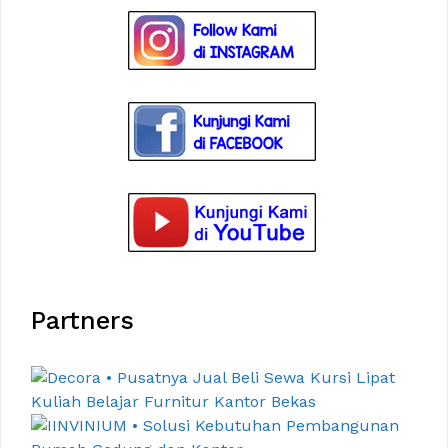
Partners