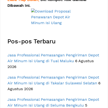
Dibawah Ini.
Pos-pos Terbaru
Jasa Professional Pemasangan Pengiriman Depot
Air Minum Isi Ulang di Tual Maluku
6 Agustus
2026
Jasa Professional Pemasangan Pengiriman Depot
Air Minum Isi Ulang di Takalar Sulawesi Selatan
6
Agustus 2026
Jasa Professional Pemasangan Pengiriman Depot
Air Minum Isi Ulang di Seluma Bengkulu
5