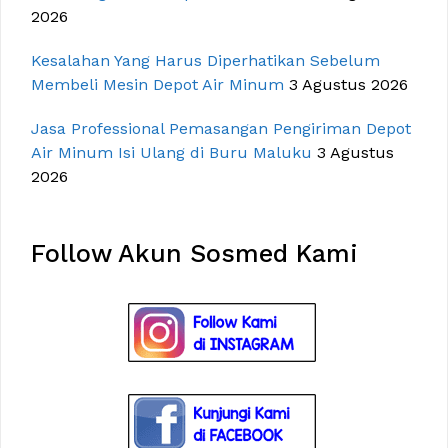
2026
Kesalahan Yang Harus Diperhatikan Sebelum
Membeli Mesin Depot Air Minum
3 Agustus 2026
Jasa Professional Pemasangan Pengiriman Depot
Air Minum Isi Ulang di Buru Maluku
3 Agustus
2026
Follow Akun Sosmed Kami