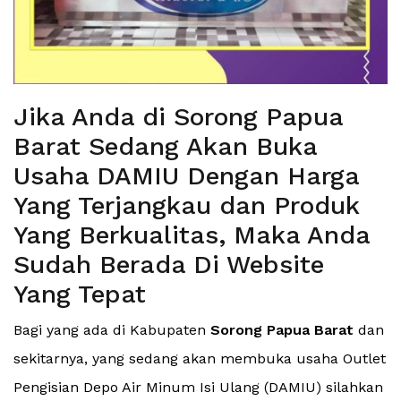
Jika Anda di Sorong Papua
Barat Sedang Akan Buka
Usaha DAMIU Dengan Harga
Yang Terjangkau dan Produk
Yang Berkualitas, Maka Anda
Sudah Berada Di Website
Yang Tepat
Bagi yang ada di Kabupaten
Sorong Papua Barat
dan
sekitarnya, yang sedang akan membuka usaha Outlet
Pengisian Depo Air Minum Isi Ulang (DAMIU) silahkan