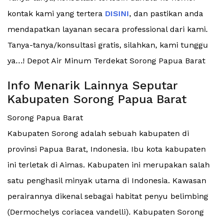
kontak kami yang tertera
DISINI
, dan pastikan anda
mendapatkan layanan secara professional dari kami.
Tanya-tanya/konsultasi gratis, silahkan, kami tunggu
ya…! Depot Air Minum Terdekat Sorong Papua Barat
Info Menarik Lainnya Seputar
Kabupaten Sorong Papua Barat
Sorong Papua Barat
Kabupaten Sorong adalah sebuah kabupaten di
provinsi Papua Barat, Indonesia. Ibu kota kabupaten
ini terletak di Aimas. Kabupaten ini merupakan salah
satu penghasil minyak utama di Indonesia. Kawasan
perairannya dikenal sebagai habitat penyu belimbing
(Dermochelys coriacea vandelli). Kabupaten Sorong