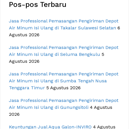
Pos-pos Terbaru
Jasa Professional Pemasangan Pengiriman Depot
Air Minum Isi Ulang di Takalar Sulawesi Selatan
6
Agustus 2026
Jasa Professional Pemasangan Pengiriman Depot
Air Minum Isi Ulang di Seluma Bengkulu
5
Agustus 2026
Jasa Professional Pemasangan Pengiriman Depot
Air Minum Isi Ulang di Sumba Tengah Nusa
Tenggara Timur
5 Agustus 2026
Jasa Professional Pemasangan Pengiriman Depot
Air Minum Isi Ulang di Gunungsitoli
4 Agustus
2026
Keuntungan Jual Aqua Galon-INVIRO
4 Agustus