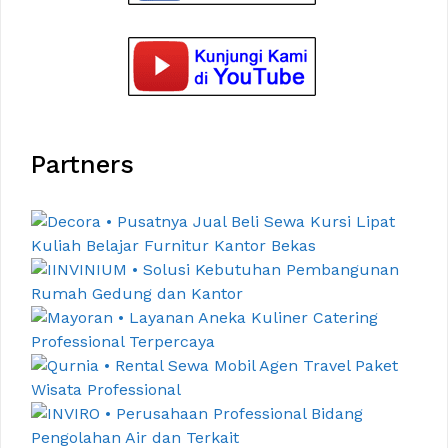
Partners