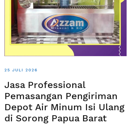
25 JULI 2026
Jasa Professional
Pemasangan Pengiriman
Depot Air Minum Isi Ulang
di Sorong Papua Barat