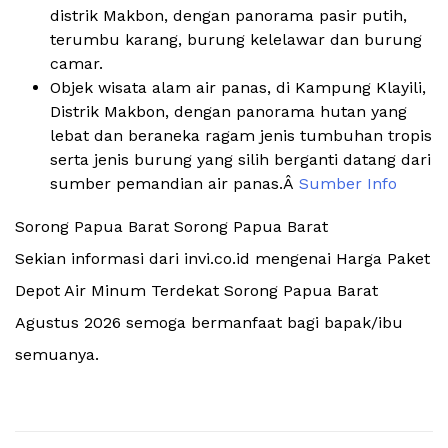
distrik Makbon, dengan panorama pasir putih,
terumbu karang, burung kelelawar dan burung
camar.
Objek wisata alam air panas, di Kampung Klayili,
Distrik Makbon, dengan panorama hutan yang
lebat dan beraneka ragam jenis tumbuhan tropis
serta jenis burung yang silih berganti datang dari
sumber pemandian air panas.Â
Sumber Info
Sorong Papua Barat Sorong Papua Barat
Sekian informasi dari invi.co.id mengenai Harga Paket
Depot Air Minum Terdekat Sorong Papua Barat
Agustus 2026 semoga bermanfaat bagi bapak/ibu
semuanya.