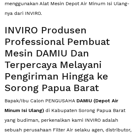
menggunakan Alat Mesin Depot Air Minum Isi Ulang-
nya dari INVIRO.
INVIRO Produsen
Professional Pembuat
Mesin DAMIU Dan
Terpercaya Melayani
Pengiriman Hingga ke
Sorong Papua Barat
Bapak/Ibu Calon PENGUSAHA
DAMIU (Depot Air
Minum Isi Ulang)
di Kabupaten Sorong Papua Barat
yang budiman, perkenalkan kami INVIRO adalah
sebuah perusahaan Filter Air selaku agen, distributor,