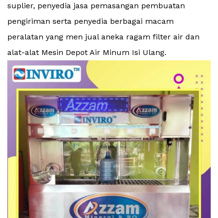
suplier, penyedia jasa pemasangan pembuatan
pengiriman serta penyedia berbagai macam
peralatan yang men jual aneka ragam filter air dan
alat-alat Mesin Depot Air Minum Isi Ulang.