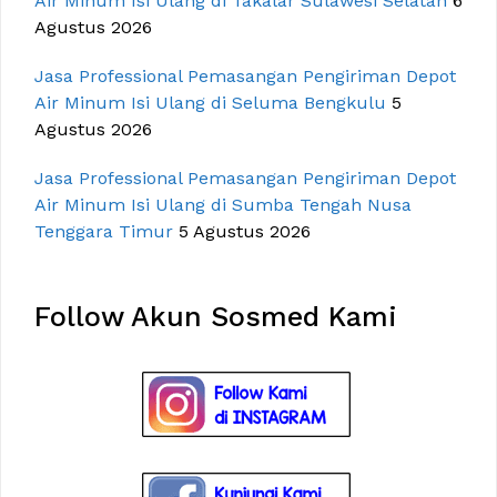
Air Minum Isi Ulang di Takalar Sulawesi Selatan
6
Agustus 2026
Jasa Professional Pemasangan Pengiriman Depot
Air Minum Isi Ulang di Seluma Bengkulu
5
Agustus 2026
Jasa Professional Pemasangan Pengiriman Depot
Air Minum Isi Ulang di Sumba Tengah Nusa
Tenggara Timur
5 Agustus 2026
Follow Akun Sosmed Kami