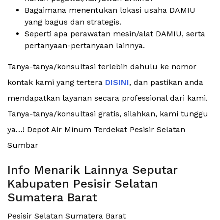
Bagaimana menentukan lokasi usaha DAMIU
yang bagus dan strategis.
Seperti apa perawatan mesin/alat DAMIU, serta
pertanyaan-pertanyaan lainnya.
Tanya-tanya/konsultasi terlebih dahulu ke nomor
kontak kami yang tertera
DISINI
, dan pastikan anda
mendapatkan layanan secara professional dari kami.
Tanya-tanya/konsultasi gratis, silahkan, kami tunggu
ya…! Depot Air Minum Terdekat Pesisir Selatan
Sumbar
Info Menarik Lainnya Seputar
Kabupaten Pesisir Selatan
Sumatera Barat
Pesisir Selatan Sumatera Barat