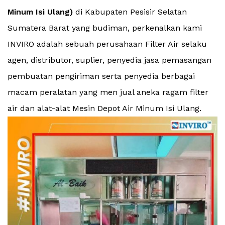
Minum Isi Ulang)
di Kabupaten Pesisir Selatan
Sumatera Barat yang budiman, perkenalkan kami
INVIRO adalah sebuah perusahaan Filter Air selaku
agen, distributor, suplier, penyedia jasa pemasangan
pembuatan pengiriman serta penyedia berbagai
macam peralatan yang men jual aneka ragam filter
air dan alat-alat Mesin Depot Air Minum Isi Ulang.