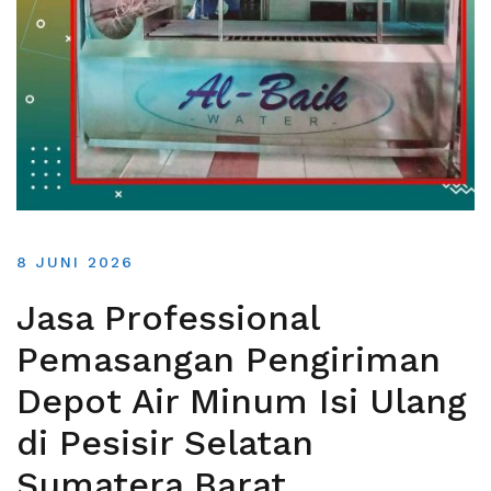
8 JUNI 2026
Jasa Professional
Pemasangan Pengiriman
Depot Air Minum Isi Ulang
di Pesisir Selatan
Sumatera Barat