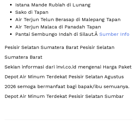
Istana Mande Rubiah di Lunang
Sako di Tapan
Air Terjun Telun Berasap di Malepang Tapan
Air Terjun Malaca di Panadah Tapan
Pantai Sembungo Indah di Silaut.Â
Sumber Info
Pesisir Selatan Sumatera Barat Pesisir Selatan
Sumatera Barat
Sekian informasi dari invi.co.id mengenai Harga Paket
Depot Air Minum Terdekat Pesisir Selatan Agustus
2026 semoga bermanfaat bagi bapak/ibu semuanya.
Depot Air Minum Terdekat Pesisir Selatan Sumbar