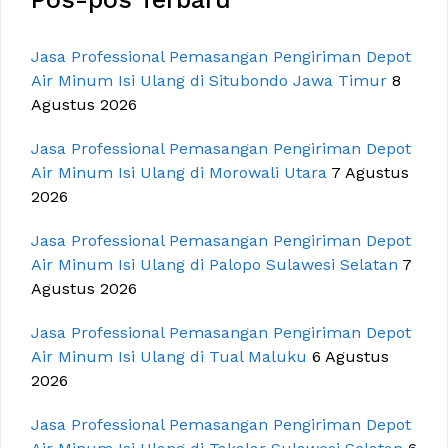
Jasa Professional Pemasangan Pengiriman Depot
Air Minum Isi Ulang di Situbondo Jawa Timur
8
Agustus 2026
Jasa Professional Pemasangan Pengiriman Depot
Air Minum Isi Ulang di Morowali Utara
7 Agustus
2026
Jasa Professional Pemasangan Pengiriman Depot
Air Minum Isi Ulang di Palopo Sulawesi Selatan
7
Agustus 2026
Jasa Professional Pemasangan Pengiriman Depot
Air Minum Isi Ulang di Tual Maluku
6 Agustus
2026
Jasa Professional Pemasangan Pengiriman Depot