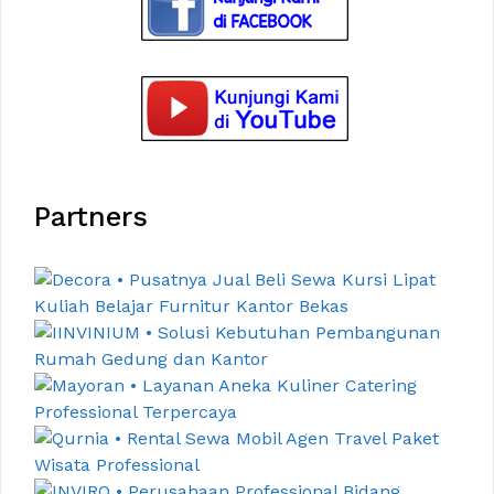
Partners