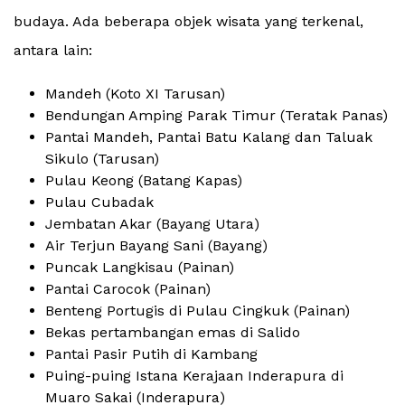
budaya. Ada beberapa objek wisata yang terkenal,
antara lain:
Mandeh (Koto XI Tarusan)
Bendungan Amping Parak Timur (Teratak Panas)
Pantai Mandeh, Pantai Batu Kalang dan Taluak
Sikulo (Tarusan)
Pulau Keong (Batang Kapas)
Pulau Cubadak
Jembatan Akar (Bayang Utara)
Air Terjun Bayang Sani (Bayang)
Puncak Langkisau (Painan)
Pantai Carocok (Painan)
Benteng Portugis di Pulau Cingkuk (Painan)
Bekas pertambangan emas di Salido
Pantai Pasir Putih di Kambang
Puing-puing Istana Kerajaan Inderapura di
Muaro Sakai (Inderapura)