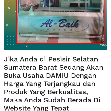
Jika Anda di Pesisir Selatan
Sumatera Barat Sedang Akan
Buka Usaha DAMIU Dengan
Harga Yang Terjangkau dan
Produk Yang Berkualitas,
Maka Anda Sudah Berada Di
Website Yang Tepat