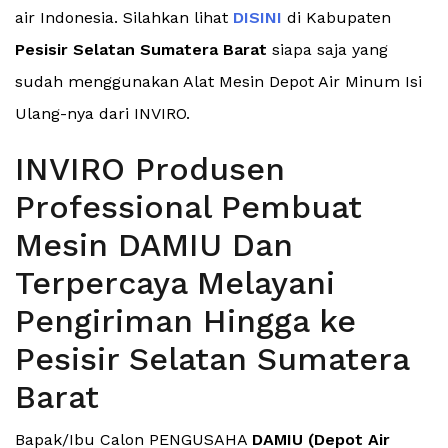
air Indonesia. Silahkan lihat
DISINI
di Kabupaten
Pesisir Selatan Sumatera Barat
siapa saja yang
sudah menggunakan Alat Mesin Depot Air Minum Isi
Ulang-nya dari INVIRO.
INVIRO Produsen
Professional Pembuat
Mesin DAMIU Dan
Terpercaya Melayani
Pengiriman Hingga ke
Pesisir Selatan Sumatera
Barat
Bapak/Ibu Calon PENGUSAHA
DAMIU (Depot Air