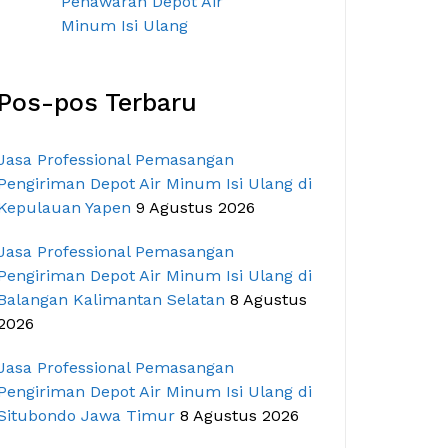
Pos-pos Terbaru
Jasa Professional Pemasangan
Pengiriman Depot Air Minum Isi Ulang di
Kepulauan Yapen
9 Agustus 2026
Jasa Professional Pemasangan
Pengiriman Depot Air Minum Isi Ulang di
Balangan Kalimantan Selatan
8 Agustus
2026
Jasa Professional Pemasangan
Pengiriman Depot Air Minum Isi Ulang di
Situbondo Jawa Timur
8 Agustus 2026