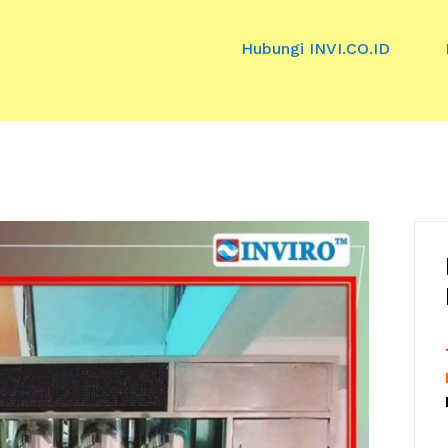
Hubungi INVI.CO.ID