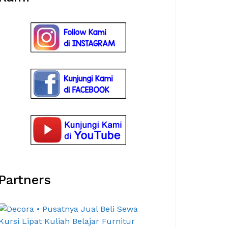
Partners