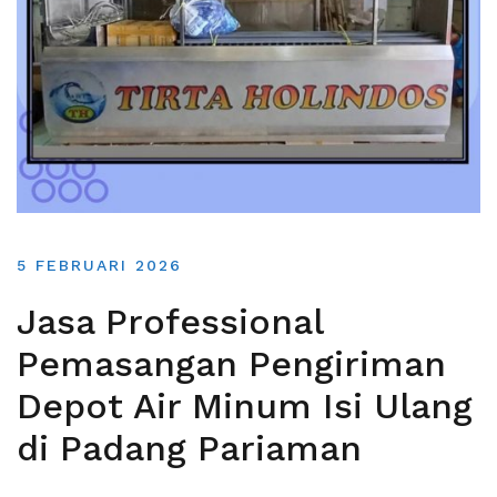
5 FEBRUARI 2026
Jasa Professional
Pemasangan Pengiriman
Depot Air Minum Isi Ulang
di Padang Pariaman