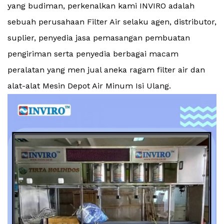
yang budiman, perkenalkan kami INVIRO adalah
sebuah perusahaan Filter Air selaku agen, distributor,
suplier, penyedia jasa pemasangan pembuatan
pengiriman serta penyedia berbagai macam
peralatan yang men jual aneka ragam filter air dan
alat-alat Mesin Depot Air Minum Isi Ulang.