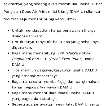
sekitarnya, yang sedang akan membuka usaha Outlet
Pengisian Depo Air Minum Isi Ulang (DAMIU) silahkan
feel free saja menghubungi kami untuk:
Untuk mendapatkan harga penawaran (harga
diskon) dari kami.
Untuk tanya-tanya air baku apa yang sebaiknya
digunakan.
Bagaimana menghitung HPP
(Harga Pokok
Penjualan)
dan BEP
(Break Even Point)
usaha
DAMIU.
Tips memilih pegawai/karyawan usaha DAMIU
yang amanah/terpercaya.
Bagaimana cara memberi gaji dan uang makan
harian pegawai/karyawan DAMIU.
Bagaimana menentukan lokasi usaha DAMIU
yang bagus dan strategis.
Seperti apa perawatan mesin/alat DAMIU, serta