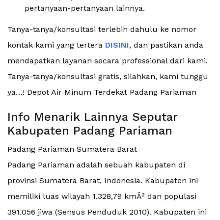
pertanyaan-pertanyaan lainnya.
Tanya-tanya/konsultasi terlebih dahulu ke nomor
kontak kami yang tertera
DISINI
, dan pastikan anda
mendapatkan layanan secara professional dari kami.
Tanya-tanya/konsultasi gratis, silahkan, kami tunggu
ya…! Depot Air Minum Terdekat Padang Pariaman
Info Menarik Lainnya Seputar
Kabupaten Padang Pariaman
Padang Pariaman Sumatera Barat
Padang Pariaman adalah sebuah kabupaten di
provinsi Sumatera Barat, Indonesia. Kabupaten ini
memiliki luas wilayah 1.328,79 kmÂ² dan populasi
391.056 jiwa (Sensus Penduduk 2010). Kabupaten ini