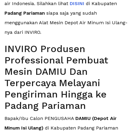
air Indonesia. Silahkan lihat
DISINI
di Kabupaten
Padang Pariaman
siapa saja yang sudah
menggunakan Alat Mesin Depot Air Minum Isi Ulang-
nya dari INVIRO.
INVIRO Produsen
Professional Pembuat
Mesin DAMIU Dan
Terpercaya Melayani
Pengiriman Hingga ke
Padang Pariaman
Bapak/Ibu Calon PENGUSAHA
DAMIU (Depot Air
Minum Isi Ulang)
di Kabupaten Padang Pariaman