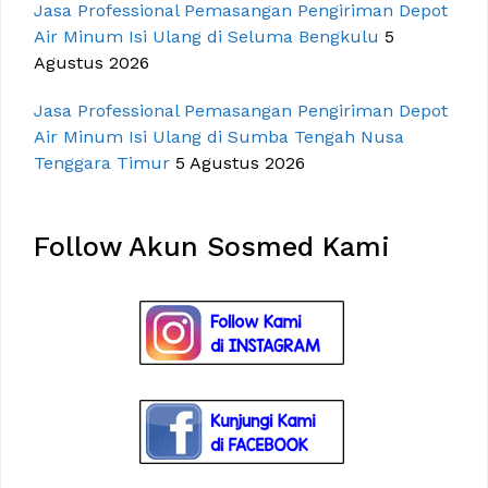
Jasa Professional Pemasangan Pengiriman Depot
Air Minum Isi Ulang di Seluma Bengkulu
5
Agustus 2026
Jasa Professional Pemasangan Pengiriman Depot
Air Minum Isi Ulang di Sumba Tengah Nusa
Tenggara Timur
5 Agustus 2026
Follow Akun Sosmed Kami