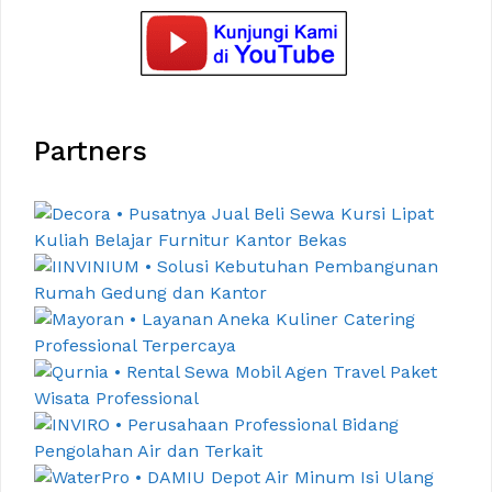
Partners