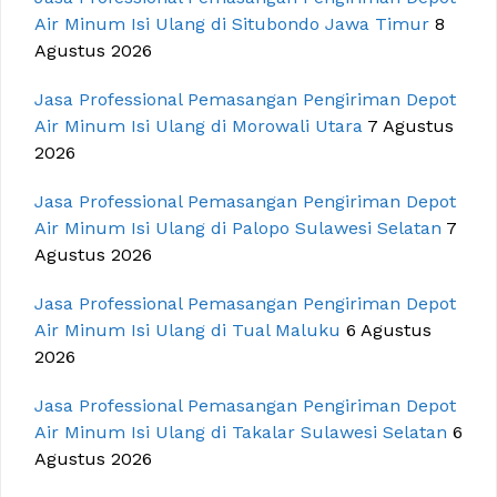
Air Minum Isi Ulang di Situbondo Jawa Timur
8
Agustus 2026
Jasa Professional Pemasangan Pengiriman Depot
Air Minum Isi Ulang di Morowali Utara
7 Agustus
2026
Jasa Professional Pemasangan Pengiriman Depot
Air Minum Isi Ulang di Palopo Sulawesi Selatan
7
Agustus 2026
Jasa Professional Pemasangan Pengiriman Depot
Air Minum Isi Ulang di Tual Maluku
6 Agustus
2026
Jasa Professional Pemasangan Pengiriman Depot
Air Minum Isi Ulang di Takalar Sulawesi Selatan
6
Agustus 2026