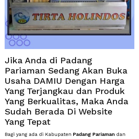
Jika Anda di Padang
Pariaman Sedang Akan Buka
Usaha DAMIU Dengan Harga
Yang Terjangkau dan Produk
Yang Berkualitas, Maka Anda
Sudah Berada Di Website
Yang Tepat
Bagi yang ada di Kabupaten
Padang Pariaman
dan