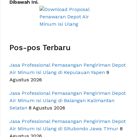
Dibawah Ini.
Pos-pos Terbaru
Jasa Professional Pemasangan Pengiriman Depot
Air Minum Isi Ulang di Kepulauan Yapen
9
Agustus 2026
Jasa Professional Pemasangan Pengiriman Depot
Air Minum Isi Ulang di Balangan Kalimantan
Selatan
8 Agustus 2026
Jasa Professional Pemasangan Pengiriman Depot
Air Minum Isi Ulang di Situbondo Jawa Timur
8
Agustus 2026