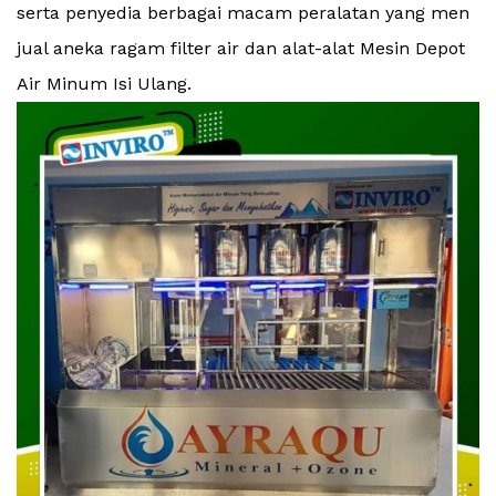
serta penyedia berbagai macam peralatan yang men
jual aneka ragam filter air dan alat-alat Mesin Depot
Air Minum Isi Ulang.