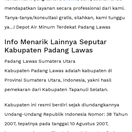
mendapatkan layanan secara professional dari kami.
Tanya-tanya/konsultasi gratis, silahkan, kami tunggu
ya…! Depot Air Minum Terdekat Padang Lawas
Info Menarik Lainnya Seputar
Kabupaten Padang Lawas
Padang Lawas Sumatera Utara
Kabupaten Padang Lawas adalah kabupaten di
Provinsi Sumatera Utara, Indonesia, yakni hasil
pemekaran dari Kabupaten Tapanuli Selatan.
Kabupaten ini resmi berdiri sejak diundangkannya
Undang-Undang Republik Indonesia Nomor: 38 Tahun
2007, tepatnya pada tanggal 10 Agustus 2007,