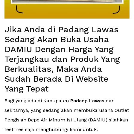
Jika Anda di Padang Lawas
Sedang Akan Buka Usaha
DAMIU Dengan Harga Yang
Terjangkau dan Produk Yang
Berkualitas, Maka Anda
Sudah Berada Di Website
Yang Tepat
Bagi yang ada di Kabupaten
Padang Lawas
dan
sekitarnya, yang sedang akan membuka usaha Outlet
Pengisian Depo Air Minum Isi Ulang (DAMIU) silahkan
feel free saja menghubungi kami untuk: