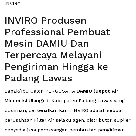
INVIRO.
INVIRO Produsen
Professional Pembuat
Mesin DAMIU Dan
Terpercaya Melayani
Pengiriman Hingga ke
Padang Lawas
Bapak/Ibu Calon PENGUSAHA
DAMIU (Depot Air
Minum Isi Ulang)
di Kabupaten Padang Lawas yang
budiman, perkenalkan kami INVIRO adalah sebuah
perusahaan Filter Air selaku agen, distributor, suplier,
penyedia jasa pemasangan pembuatan pengiriman