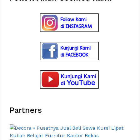
Partners