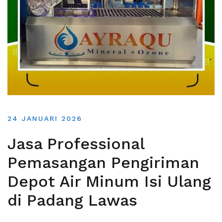
24 JANUARI 2026
Jasa Professional
Pemasangan Pengiriman
Depot Air Minum Isi Ulang
di Padang Lawas