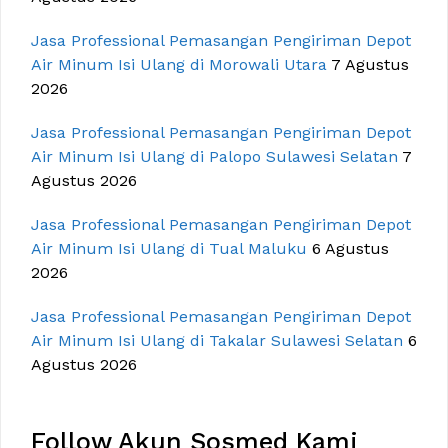
Jasa Professional Pemasangan Pengiriman Depot
Air Minum Isi Ulang di Morowali Utara
7 Agustus
2026
Jasa Professional Pemasangan Pengiriman Depot
Air Minum Isi Ulang di Palopo Sulawesi Selatan
7
Agustus 2026
Jasa Professional Pemasangan Pengiriman Depot
Air Minum Isi Ulang di Tual Maluku
6 Agustus
2026
Jasa Professional Pemasangan Pengiriman Depot
Air Minum Isi Ulang di Takalar Sulawesi Selatan
6
Agustus 2026
Follow Akun Sosmed Kami