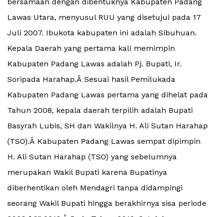
bersamaan dengan dibentuknya Kabupaten Padang
Lawas Utara, menyusul RUU yang disetujui pada 17
Juli 2007. Ibukota kabupaten ini adalah Sibuhuan.
Kepala Daerah yang pertama kali memimpin
Kabupaten Padang Lawas adalah Pj. Bupati, Ir.
Soripada Harahap.Â Sesuai hasil Pemilukada
Kabupaten Padang Lawas pertama yang dihelat pada
Tahun 2008, kepala daerah terpilih adalah Bupati
Basyrah Lubis, SH dan Wakilnya H. Ali Sutan Harahap
(TSO).Â Kabupaten Padang Lawas sempat dipimpin
H. Ali Sutan Harahap (TSO) yang sebelumnya
merupakan Wakil Bupati karena Bupatinya
diberhentikan oleh Mendagri tanpa didampingi
seorang Wakil Bupati hingga berakhirnya sisa periode