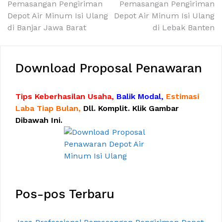
Pemasangan Pengiriman
Pemasangan Pengiriman
pos
Depot Air Minum Isi Ulang
Depot Air Minum Isi Ulang
di Banjar Jawa Barat
di Lebak Banten
Download Proposal Penawaran
Tips Keberhasilan Usaha,
Balik Modal,
Estimasi
Laba Tiap Bulan,
Dll. Komplit. Klik Gambar
Dibawah Ini.
Pos-pos Terbaru