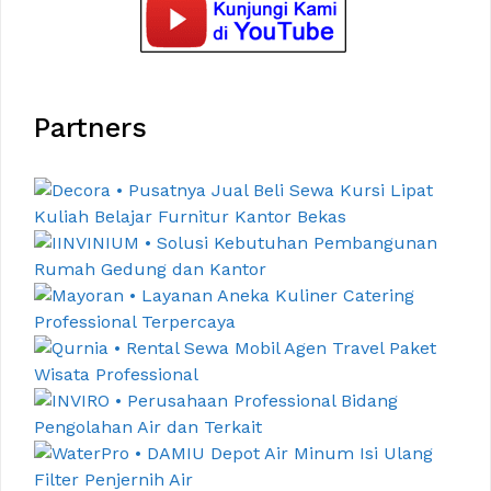
Partners