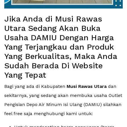
Jika Anda di Musi Rawas
Utara Sedang Akan Buka
Usaha DAMIU Dengan Harga
Yang Terjangkau dan Produk
Yang Berkualitas, Maka Anda
Sudah Berada Di Website
Yang Tepat
Bagi yang ada di Kabupaten
Musi Rawas Utara
dan
sekitarnya, yang sedang akan membuka usaha Outlet
Pengisian Depo Air Minum Isi Ulang (DAMIU) silahkan
feel free saja menghubungi kami untuk: