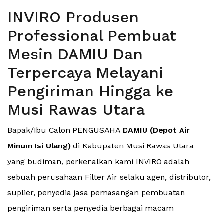
INVIRO Produsen
Professional Pembuat
Mesin DAMIU Dan
Terpercaya Melayani
Pengiriman Hingga ke
Musi Rawas Utara
Bapak/Ibu Calon PENGUSAHA
DAMIU (Depot Air
Minum Isi Ulang)
di Kabupaten Musi Rawas Utara
yang budiman, perkenalkan kami INVIRO adalah
sebuah perusahaan Filter Air selaku agen, distributor,
suplier, penyedia jasa pemasangan pembuatan
pengiriman serta penyedia berbagai macam