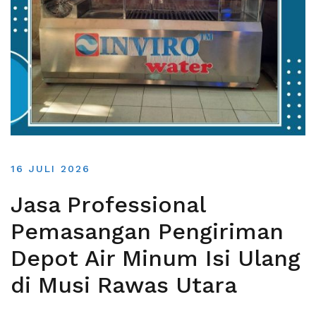
16 JULI 2026
Jasa Professional
Pemasangan Pengiriman
Depot Air Minum Isi Ulang
di Musi Rawas Utara