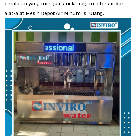
peralatan yang men jual aneka ragam filter air dan
alat-alat Mesin Depot Air Minum Isi Ulang.