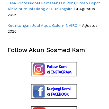
Jasa Professional Pemasangan Pengiriman Depot
Air Minum Isi Ulang di Gunungsitoli
4 Agustus
2026
Keuntungan Jual Aqua Galon-INVIRO
4 Agustus
2026
Follow Akun Sosmed Kami