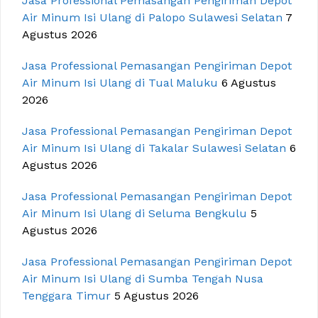
Jasa Professional Pemasangan Pengiriman Depot
Air Minum Isi Ulang di Palopo Sulawesi Selatan
7
Agustus 2026
Jasa Professional Pemasangan Pengiriman Depot
Air Minum Isi Ulang di Tual Maluku
6 Agustus
2026
Jasa Professional Pemasangan Pengiriman Depot
Air Minum Isi Ulang di Takalar Sulawesi Selatan
6
Agustus 2026
Jasa Professional Pemasangan Pengiriman Depot
Air Minum Isi Ulang di Seluma Bengkulu
5
Agustus 2026
Jasa Professional Pemasangan Pengiriman Depot
Air Minum Isi Ulang di Sumba Tengah Nusa
Tenggara Timur
5 Agustus 2026