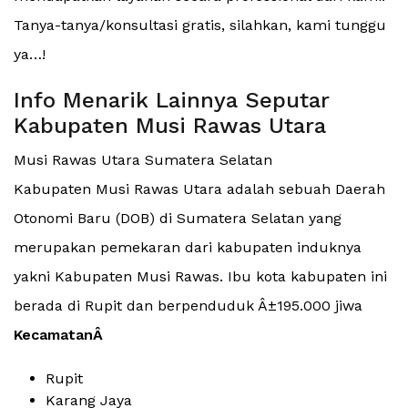
Tanya-tanya/konsultasi gratis, silahkan, kami tunggu
ya…!
Info Menarik Lainnya Seputar
Kabupaten Musi Rawas Utara
Musi Rawas Utara Sumatera Selatan
Kabupaten Musi Rawas Utara adalah sebuah Daerah
Otonomi Baru (DOB) di Sumatera Selatan yang
merupakan pemekaran dari kabupaten induknya
yakni Kabupaten Musi Rawas. Ibu kota kabupaten ini
berada di Rupit dan berpenduduk Â±195.000 jiwa
KecamatanÂ
Rupit
Karang Jaya