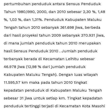
pertumbuhan penduduk antara Sensus Penduduk
Tahun 1980,1990, 2000, dan 2010 sebesar 2,30 %, 1,48
%, 1,03 %, dan 1,31%. Penduduk Kabupaten Maluku
Tengah tahun 2010 sebanyak 361.698 jiwa, berbeda
dari hasil proyeksi tahun 2009 sebanyak 370.931 jiwa,
di mana jumlah penduduk tahun 2010 merupakan
hasil Sensus Penduduk 2010 . Jumlah penduduk
terbanyak berada di Kecamatan Leihitu sebesar
46.978 jiwa (12,98 % dari jumlah penduduk
Kabupaten Maluku Tengah). Dengan luas wilayah
11.595,57 km maka pada tahun 2010 tingkat
kepadatan penduduk di Kabupaten Maluku Tengah
sebesar 31 jiwa untuk setiap km. Tingkat kepadatan
penduduk tertinggi terjadi di Kecamatan Kota Masohi