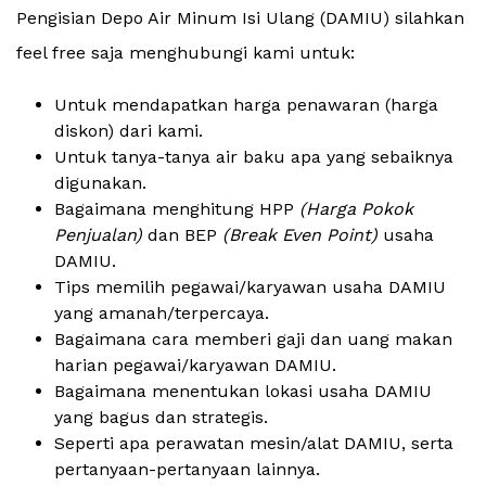
Pengisian Depo Air Minum Isi Ulang (DAMIU) silahkan
feel free saja menghubungi kami untuk:
Untuk mendapatkan harga penawaran (harga
diskon) dari kami.
Untuk tanya-tanya air baku apa yang sebaiknya
digunakan.
Bagaimana menghitung HPP
(Harga Pokok
Penjualan)
dan BEP
(Break Even Point)
usaha
DAMIU.
Tips memilih pegawai/karyawan usaha DAMIU
yang amanah/terpercaya.
Bagaimana cara memberi gaji dan uang makan
harian pegawai/karyawan DAMIU.
Bagaimana menentukan lokasi usaha DAMIU
yang bagus dan strategis.
Seperti apa perawatan mesin/alat DAMIU, serta
pertanyaan-pertanyaan lainnya.