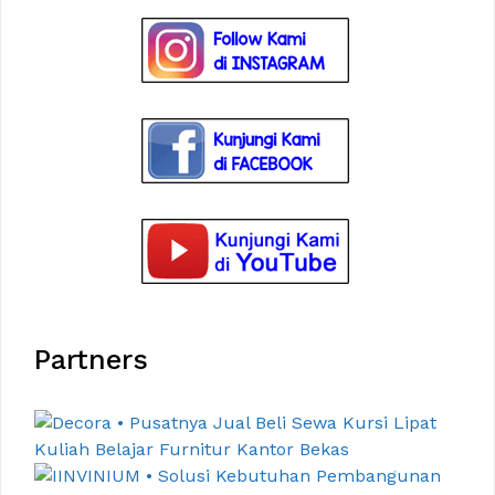
Partners