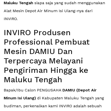
Maluku Tengah
siapa saja yang sudah menggunakan
Alat Mesin Depot Air Minum Isi Ulang-nya dari
INVIRO.
INVIRO Produsen
Professional Pembuat
Mesin DAMIU Dan
Terpercaya Melayani
Pengiriman Hingga ke
Maluku Tengah
Bapak/Ibu Calon PENGUSAHA
DAMIU (Depot Air
Minum Isi Ulang)
di Kabupaten Maluku Tengah yang
budiman, perkenalkan kami INVIRO adalah sebuah