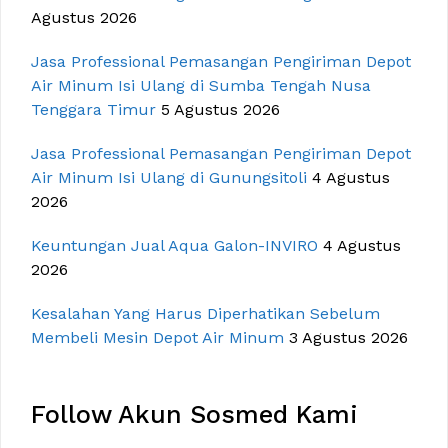
Agustus 2026
Jasa Professional Pemasangan Pengiriman Depot
Air Minum Isi Ulang di Sumba Tengah Nusa
Tenggara Timur
5 Agustus 2026
Jasa Professional Pemasangan Pengiriman Depot
Air Minum Isi Ulang di Gunungsitoli
4 Agustus
2026
Keuntungan Jual Aqua Galon-INVIRO
4 Agustus
2026
Kesalahan Yang Harus Diperhatikan Sebelum
Membeli Mesin Depot Air Minum
3 Agustus 2026
Follow Akun Sosmed Kami