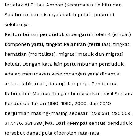
terletak di Pulau Ambon (Kecamatan Leihitu dan
Salahutu), dan sisanya adalah pulau-pulau di
sekitarnya.
Pertumbuhan penduduk dipengaruhi oleh 4 (empat)
komponen yaitu, tingkat kelahiran (fertilitas), tingkat
kematian (mortalitas), migrasi masuk dan migrasi
keluar. Dengan kata lain pertumbuhan penduduk
adalah merupakan keseimbangan yang dinamis
antara lahir, mati, datang dan pergi. Penduduk
Kabupaten Maluku Tengah berdasarkan hasil Sensus
Penduduk Tahun 1980, 1990, 2000, dan 2010
berjumlah masing-masing sebesar : 229.581, 295.059,
317.476, 361.698 jiwa. Dari keempat sensus penduduk
tersebut dapat pula diperoleh rata-rata