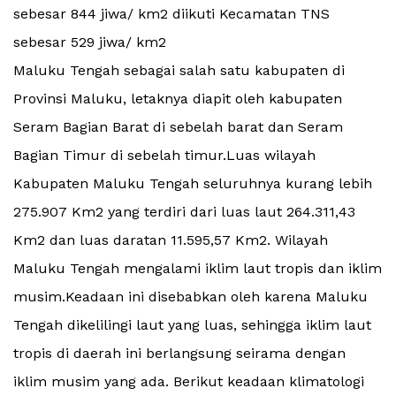
sebesar 844 jiwa/ km2 diikuti Kecamatan TNS
sebesar 529 jiwa/ km2
Maluku Tengah sebagai salah satu kabupaten di
Provinsi Maluku, letaknya diapit oleh kabupaten
Seram Bagian Barat di sebelah barat dan Seram
Bagian Timur di sebelah timur.Luas wilayah
Kabupaten Maluku Tengah seluruhnya kurang lebih
275.907 Km2 yang terdiri dari luas laut 264.311,43
Km2 dan luas daratan 11.595,57 Km2. Wilayah
Maluku Tengah mengalami iklim laut tropis dan iklim
musim.Keadaan ini disebabkan oleh karena Maluku
Tengah dikelilingi laut yang luas, sehingga iklim laut
tropis di daerah ini berlangsung seirama dengan
iklim musim yang ada. Berikut keadaan klimatologi