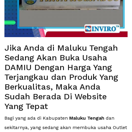
Jika Anda di Maluku Tengah
Sedang Akan Buka Usaha
DAMIU Dengan Harga Yang
Terjangkau dan Produk Yang
Berkualitas, Maka Anda
Sudah Berada Di Website
Yang Tepat
Bagi yang ada di Kabupaten
Maluku Tengah
dan
sekitarnya, yang sedang akan membuka usaha Outlet