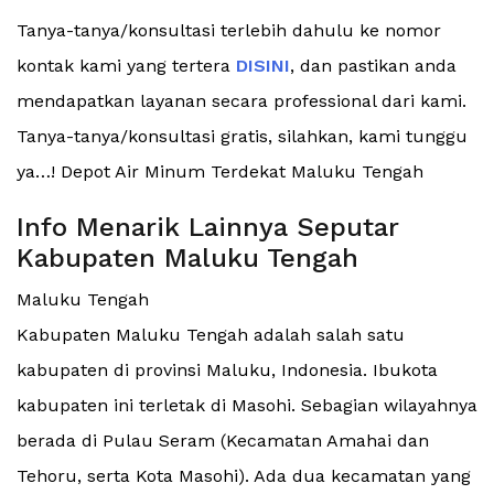
Tanya-tanya/konsultasi terlebih dahulu ke nomor
kontak kami yang tertera
DISINI
, dan pastikan anda
mendapatkan layanan secara professional dari kami.
Tanya-tanya/konsultasi gratis, silahkan, kami tunggu
ya…! Depot Air Minum Terdekat Maluku Tengah
Info Menarik Lainnya Seputar
Kabupaten Maluku Tengah
Maluku Tengah
Kabupaten Maluku Tengah adalah salah satu
kabupaten di provinsi Maluku, Indonesia. Ibukota
kabupaten ini terletak di Masohi. Sebagian wilayahnya
berada di Pulau Seram (Kecamatan Amahai dan
Tehoru, serta Kota Masohi). Ada dua kecamatan yang