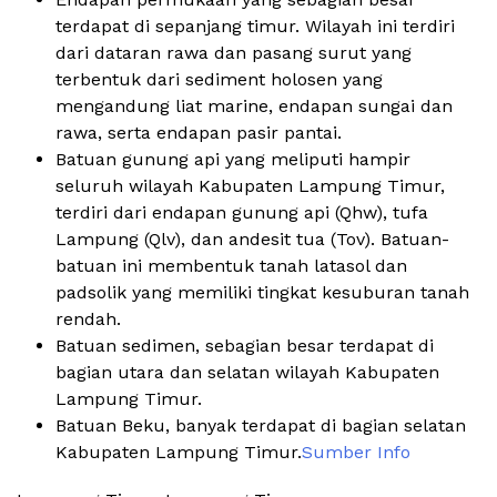
terdapat di sepanjang timur. Wilayah ini terdiri
dari dataran rawa dan pasang surut yang
terbentuk dari sediment holosen yang
mengandung liat marine, endapan sungai dan
rawa, serta endapan pasir pantai.
Batuan gunung api yang meliputi hampir
seluruh wilayah Kabupaten Lampung Timur,
terdiri dari endapan gunung api (Qhw), tufa
Lampung (Qlv), dan andesit tua (Tov). Batuan-
batuan ini membentuk tanah latasol dan
padsolik yang memiliki tingkat kesuburan tanah
rendah.
Batuan sedimen, sebagian besar terdapat di
bagian utara dan selatan wilayah Kabupaten
Lampung Timur.
Batuan Beku, banyak terdapat di bagian selatan
Kabupaten Lampung Timur.
Sumber Info