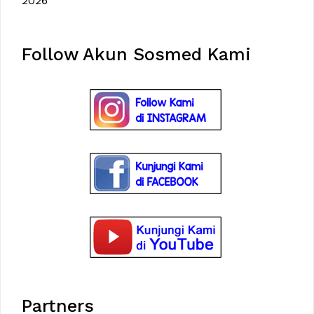
2026
Follow Akun Sosmed Kami
Partners