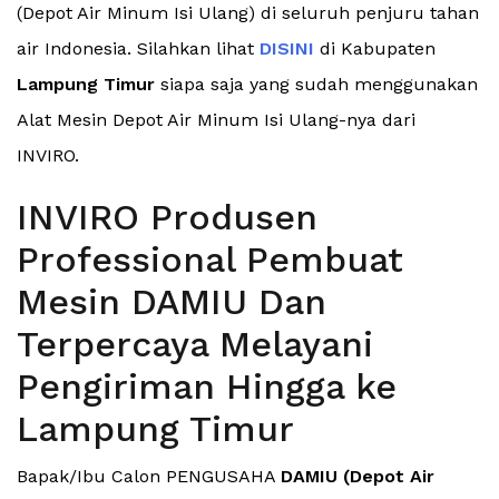
(Depot Air Minum Isi Ulang) di seluruh penjuru tahan
air Indonesia. Silahkan lihat
DISINI
di Kabupaten
Lampung Timur
siapa saja yang sudah menggunakan
Alat Mesin Depot Air Minum Isi Ulang-nya dari
INVIRO.
INVIRO Produsen
Professional Pembuat
Mesin DAMIU Dan
Terpercaya Melayani
Pengiriman Hingga ke
Lampung Timur
Bapak/Ibu Calon PENGUSAHA
DAMIU (Depot Air