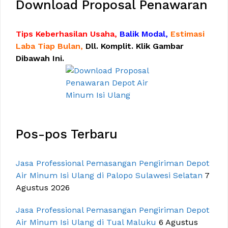
Download Proposal Penawaran
Tips Keberhasilan Usaha,
Balik Modal,
Estimasi
Laba Tiap Bulan,
Dll. Komplit. Klik Gambar
Dibawah Ini.
Pos-pos Terbaru
Jasa Professional Pemasangan Pengiriman Depot
Air Minum Isi Ulang di Palopo Sulawesi Selatan
7
Agustus 2026
Jasa Professional Pemasangan Pengiriman Depot
Air Minum Isi Ulang di Tual Maluku
6 Agustus