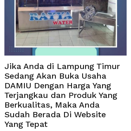
Jika Anda di Lampung Timur
Sedang Akan Buka Usaha
DAMIU Dengan Harga Yang
Terjangkau dan Produk Yang
Berkualitas, Maka Anda
Sudah Berada Di Website
Yang Tepat