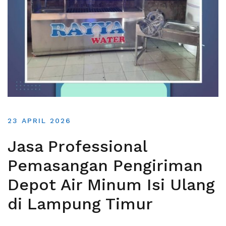
23 APRIL 2026
Jasa Professional
Pemasangan Pengiriman
Depot Air Minum Isi Ulang
di Lampung Timur