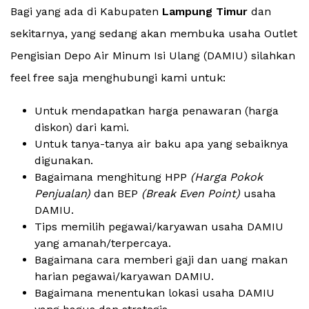
Bagi yang ada di Kabupaten
Lampung Timur
dan
sekitarnya, yang sedang akan membuka usaha Outlet
Pengisian Depo Air Minum Isi Ulang (DAMIU) silahkan
feel free saja menghubungi kami untuk:
Untuk mendapatkan harga penawaran (harga
diskon) dari kami.
Untuk tanya-tanya air baku apa yang sebaiknya
digunakan.
Bagaimana menghitung HPP
(Harga Pokok
Penjualan)
dan BEP
(Break Even Point)
usaha
DAMIU.
Tips memilih pegawai/karyawan usaha DAMIU
yang amanah/terpercaya.
Bagaimana cara memberi gaji dan uang makan
harian pegawai/karyawan DAMIU.
Bagaimana menentukan lokasi usaha DAMIU