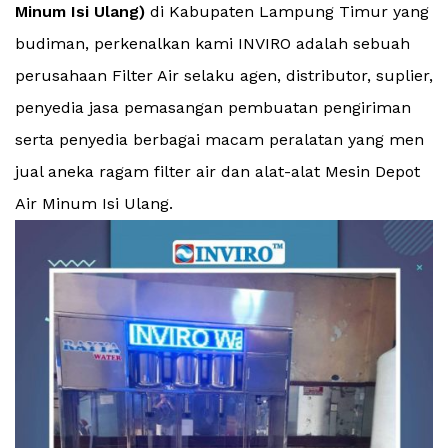
Minum Isi Ulang)
di Kabupaten Lampung Timur yang
budiman, perkenalkan kami INVIRO adalah sebuah
perusahaan Filter Air selaku agen, distributor, suplier,
penyedia jasa pemasangan pembuatan pengiriman
serta penyedia berbagai macam peralatan yang men
jual aneka ragam filter air dan alat-alat Mesin Depot
Air Minum Isi Ulang.