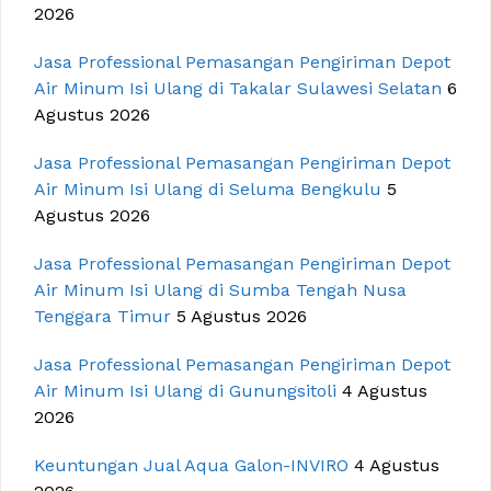
2026
Jasa Professional Pemasangan Pengiriman Depot
Air Minum Isi Ulang di Takalar Sulawesi Selatan
6
Agustus 2026
Jasa Professional Pemasangan Pengiriman Depot
Air Minum Isi Ulang di Seluma Bengkulu
5
Agustus 2026
Jasa Professional Pemasangan Pengiriman Depot
Air Minum Isi Ulang di Sumba Tengah Nusa
Tenggara Timur
5 Agustus 2026
Jasa Professional Pemasangan Pengiriman Depot
Air Minum Isi Ulang di Gunungsitoli
4 Agustus
2026
Keuntungan Jual Aqua Galon-INVIRO
4 Agustus