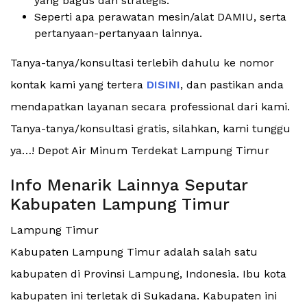
yang bagus dan strategis.
Seperti apa perawatan mesin/alat DAMIU, serta
pertanyaan-pertanyaan lainnya.
Tanya-tanya/konsultasi terlebih dahulu ke nomor
kontak kami yang tertera
DISINI
, dan pastikan anda
mendapatkan layanan secara professional dari kami.
Tanya-tanya/konsultasi gratis, silahkan, kami tunggu
ya…! Depot Air Minum Terdekat Lampung Timur
Info Menarik Lainnya Seputar
Kabupaten Lampung Timur
Lampung Timur
Kabupaten Lampung Timur adalah salah satu
kabupaten di Provinsi Lampung, Indonesia. Ibu kota
kabupaten ini terletak di Sukadana. Kabupaten ini