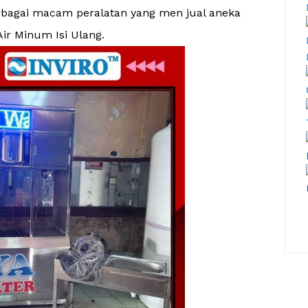
rbagai macam peralatan yang men jual aneka
Air Minum Isi Ulang.