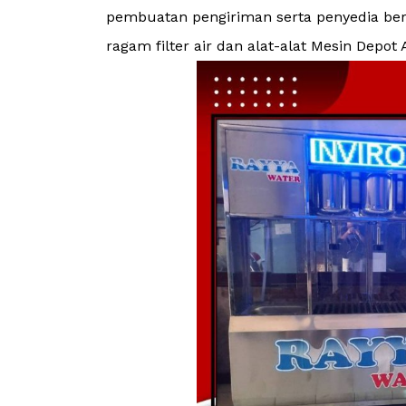
pembuatan pengiriman serta penyedia be
ragam filter air dan alat-alat Mesin Depot 