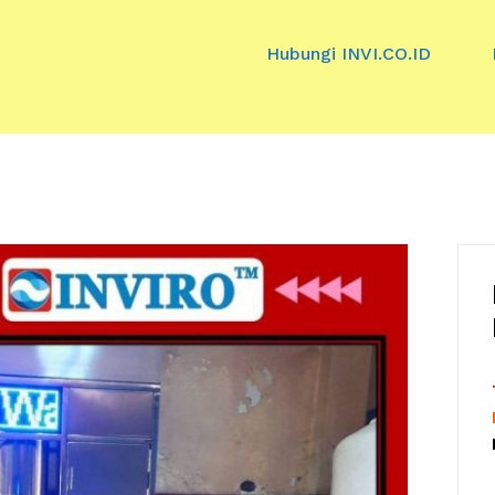
Hubungi INVI.CO.ID