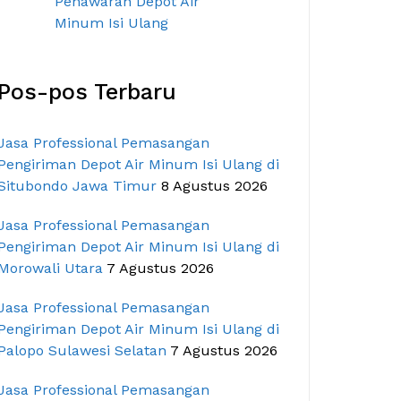
Pos-pos Terbaru
Jasa Professional Pemasangan
Pengiriman Depot Air Minum Isi Ulang di
Situbondo Jawa Timur
8 Agustus 2026
Jasa Professional Pemasangan
Pengiriman Depot Air Minum Isi Ulang di
Morowali Utara
7 Agustus 2026
Jasa Professional Pemasangan
Pengiriman Depot Air Minum Isi Ulang di
Palopo Sulawesi Selatan
7 Agustus 2026
Jasa Professional Pemasangan