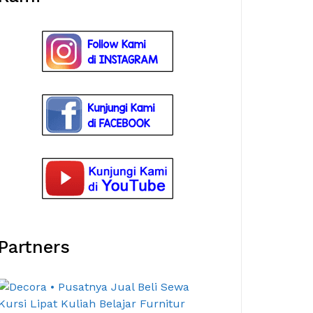
Partners