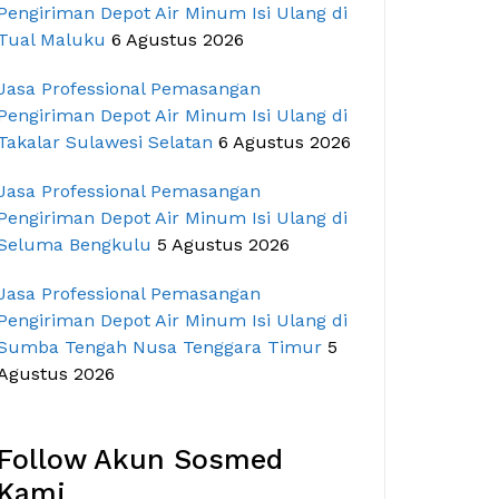
Pengiriman Depot Air Minum Isi Ulang di
Tual Maluku
6 Agustus 2026
Jasa Professional Pemasangan
Pengiriman Depot Air Minum Isi Ulang di
Takalar Sulawesi Selatan
6 Agustus 2026
Jasa Professional Pemasangan
Pengiriman Depot Air Minum Isi Ulang di
Seluma Bengkulu
5 Agustus 2026
Jasa Professional Pemasangan
Pengiriman Depot Air Minum Isi Ulang di
Sumba Tengah Nusa Tenggara Timur
5
Agustus 2026
Follow Akun Sosmed
Kami