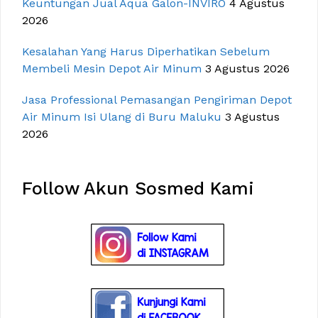
Keuntungan Jual Aqua Galon-INVIRO
4 Agustus
2026
Kesalahan Yang Harus Diperhatikan Sebelum
Membeli Mesin Depot Air Minum
3 Agustus 2026
Jasa Professional Pemasangan Pengiriman Depot
Air Minum Isi Ulang di Buru Maluku
3 Agustus
2026
Follow Akun Sosmed Kami