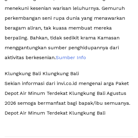
menekuni kesenian warisan leluhurnya. Gemuruh
perkembangan seni rupa dunia yang menawarkan
beragam aliran, tak kuasa membuat mereka
berpaling. Bahkan, tidak sedikit krama Kamasan
menggantungkan sumber penghidupannya dari
aktivitas berkesenian.
Sumber Info
Klungkung Bali Klungkung Bali
Sekian informasi dari invi.co.id mengenai arga Paket
Depot Air Minum Terdekat Klungkung Bali Agustus
2026 semoga bermanfaat bagi bapak/ibu semuanya.
Depot Air Minum Terdekat Klungkung Bali