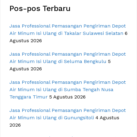
Pos-pos Terbaru
Jasa Professional Pemasangan Pengiriman Depot
Air Minum Isi Ulang di Takalar Sulawesi Selatan
6
Agustus 2026
Jasa Professional Pemasangan Pengiriman Depot
Air Minum Isi Ulang di Seluma Bengkulu
5
Agustus 2026
Jasa Professional Pemasangan Pengiriman Depot
Air Minum Isi Ulang di Sumba Tengah Nusa
Tenggara Timur
5 Agustus 2026
Jasa Professional Pemasangan Pengiriman Depot
Air Minum Isi Ulang di Gunungsitoli
4 Agustus
2026