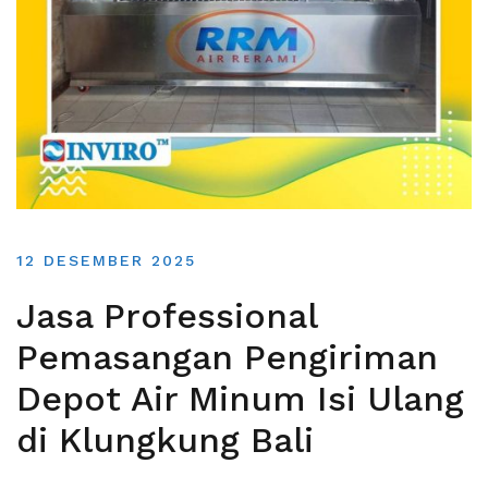
12 DESEMBER 2025
Jasa Professional
Pemasangan Pengiriman
Depot Air Minum Isi Ulang
di Klungkung Bali