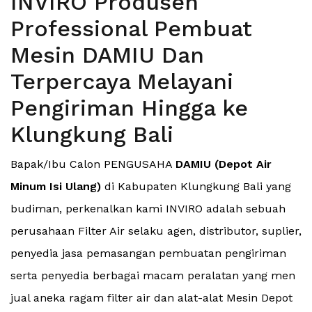
INVIRO Produsen
Professional Pembuat
Mesin DAMIU Dan
Terpercaya Melayani
Pengiriman Hingga ke
Klungkung Bali
Bapak/Ibu Calon PENGUSAHA
DAMIU (Depot Air
Minum Isi Ulang)
di Kabupaten Klungkung Bali yang
budiman, perkenalkan kami INVIRO adalah sebuah
perusahaan Filter Air selaku agen, distributor, suplier,
penyedia jasa pemasangan pembuatan pengiriman
serta penyedia berbagai macam peralatan yang men
jual aneka ragam filter air dan alat-alat Mesin Depot