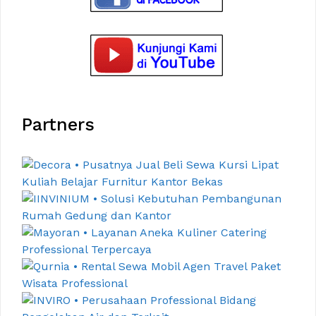
Partners