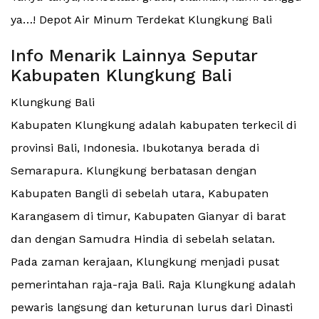
ya…! Depot Air Minum Terdekat Klungkung Bali
Info Menarik Lainnya Seputar
Kabupaten Klungkung Bali
Klungkung Bali
Kabupaten Klungkung adalah kabupaten terkecil di
provinsi Bali, Indonesia. Ibukotanya berada di
Semarapura. Klungkung berbatasan dengan
Kabupaten Bangli di sebelah utara, Kabupaten
Karangasem di timur, Kabupaten Gianyar di barat
dan dengan Samudra Hindia di sebelah selatan.
Pada zaman kerajaan, Klungkung menjadi pusat
pemerintahan raja-raja Bali. Raja Klungkung adalah
pewaris langsung dan keturunan lurus dari Dinasti