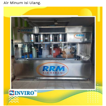
Air Minum Isi Ulang.