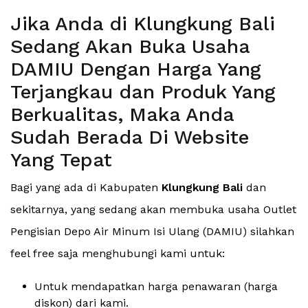
Jika Anda di Klungkung Bali
Sedang Akan Buka Usaha
DAMIU Dengan Harga Yang
Terjangkau dan Produk Yang
Berkualitas, Maka Anda
Sudah Berada Di Website
Yang Tepat
Bagi yang ada di Kabupaten
Klungkung Bali
dan
sekitarnya, yang sedang akan membuka usaha Outlet
Pengisian Depo Air Minum Isi Ulang (DAMIU) silahkan
feel free saja menghubungi kami untuk:
Untuk mendapatkan harga penawaran (harga
diskon) dari kami.