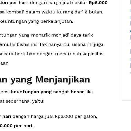
lon per hari
, dengan harga jual sekitar
Rp6.000
isa kembali dalam waktu kurang dari 6 bulan,
 keuntungan yang berkelanjutan.
tungan yang menarik menjadi daya tarik
lai bisnis ini. Tak hanya itu, usaha ini juga
ecara bertahap dengan menambah kapasitas
aan.
an yang Menjanjikan
tensi
keuntungan yang sangat besar
jika
at sederhana, yaitu:
 hari
dengan harga jual Rp6.000 per galon,
0.000 per hari
.