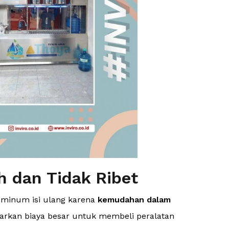
h dan Tidak Ribet
r minum isi ulang karena
kemudahan dalam
uarkan biaya besar untuk membeli peralatan