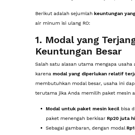
Berikut adalah sejumlah
keuntungan yang
air minum isi ulang RO:
1. Modal yang Terja
Keuntungan Besar
Salah satu alasan utama mengapa usaha ai
karena
modal yang diperlukan relatif ter
membutuhkan modal besar, usaha ini dapat
terutama jika Anda memilih paket mesin a
Modal untuk paket mesin kecil
bisa d
paket menengah berkisar
Rp20 juta h
Sebagai gambaran, dengan modal
Rp1