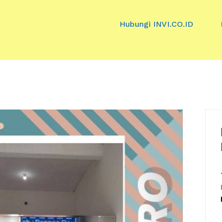
Hubungi INVI.CO.ID