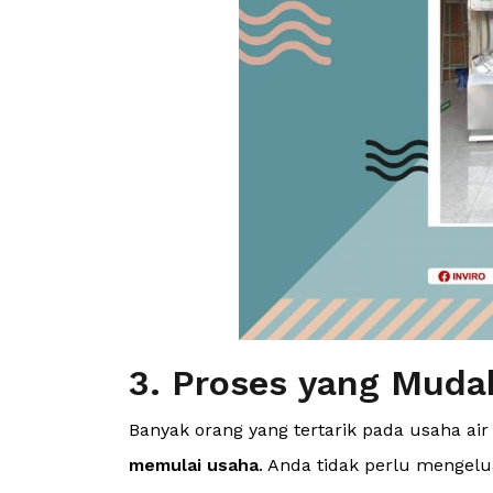
3. Proses yang Muda
Banyak orang yang tertarik pada usaha ai
memulai usaha
. Anda tidak perlu mengel