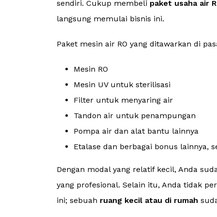
sendiri. Cukup membeli
paket usaha air 
langsung memulai bisnis ini.
Paket mesin air RO yang ditawarkan di p
Mesin RO
Mesin UV untuk sterilisasi
Filter untuk menyaring air
Tandon air untuk penampungan
Pompa air dan alat bantu lainnya
Etalase dan berbagai bonus lainnya, s
Dengan modal yang relatif kecil, Anda su
yang profesional. Selain itu, Anda tidak
ini; sebuah
ruang kecil atau di rumah
suda