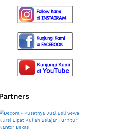
Partners