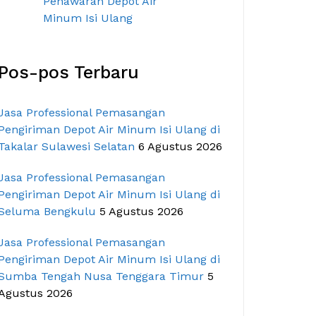
Pos-pos Terbaru
Jasa Professional Pemasangan
Pengiriman Depot Air Minum Isi Ulang di
Takalar Sulawesi Selatan
6 Agustus 2026
Jasa Professional Pemasangan
Pengiriman Depot Air Minum Isi Ulang di
Seluma Bengkulu
5 Agustus 2026
Jasa Professional Pemasangan
Pengiriman Depot Air Minum Isi Ulang di
Sumba Tengah Nusa Tenggara Timur
5
Agustus 2026