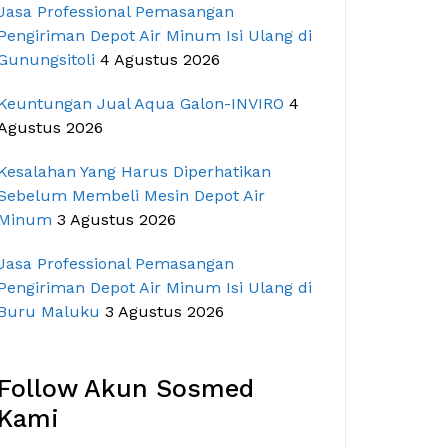
Jasa Professional Pemasangan
Pengiriman Depot Air Minum Isi Ulang di
Gunungsitoli
4 Agustus 2026
Keuntungan Jual Aqua Galon-INVIRO
4
Agustus 2026
Kesalahan Yang Harus Diperhatikan
Sebelum Membeli Mesin Depot Air
Minum
3 Agustus 2026
Jasa Professional Pemasangan
Pengiriman Depot Air Minum Isi Ulang di
Buru Maluku
3 Agustus 2026
Follow Akun Sosmed
Kami