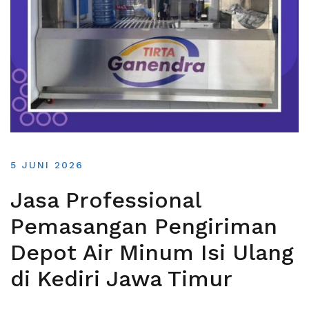
5 JUNI 2026
Jasa Professional
Pemasangan Pengiriman
Depot Air Minum Isi Ulang
di Kediri Jawa Timur