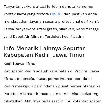
Tanya-tanya/konsultasi terlebih dahulu ke nomor
kontak kami yang tertera
DISINI
, dan pastikan anda
mendapatkan layanan secara professional dari kami.
Tanya-tanya/konsultasi gratis, silahkan, kami tunggu
ya…! Depot Air Minum Terdekat Kediri Jatim
Info Menarik Lainnya Seputar
Kabupaten Kediri Jawa Timur
Kediri Jawa Timur
Kabupaten Kediri adalah kabupaten di Provinsi Jawa
Timur, Indonesia. Pusat pemerintahan berada di
Kediri meskipun pemindahan pusat pemerintahan ke
Pare telah lama direncanakan dan bahkan sekarang
dibatalkan. Akhirnya pada saat ini ibu kota Kabupaten