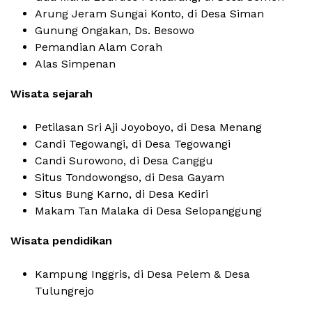
Arung Jeram Sungai Konto, di Desa Siman
Gunung Ongakan, Ds. Besowo
Pemandian Alam Corah
Alas Simpenan
Wisata sejarah
Petilasan Sri Aji Joyoboyo, di Desa Menang
Candi Tegowangi, di Desa Tegowangi
Candi Surowono, di Desa Canggu
Situs Tondowongso, di Desa Gayam
Situs Bung Karno, di Desa Kediri
Makam Tan Malaka di Desa Selopanggung
Wisata pendidikan
Kampung Inggris, di Desa Pelem & Desa
Tulungrejo