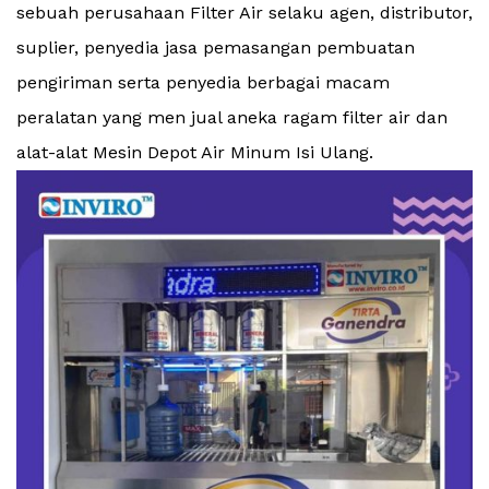
sebuah perusahaan Filter Air selaku agen, distributor,
suplier, penyedia jasa pemasangan pembuatan
pengiriman serta penyedia berbagai macam
peralatan yang men jual aneka ragam filter air dan
alat-alat Mesin Depot Air Minum Isi Ulang.