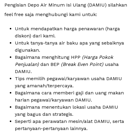
Pengisian Depo Air Minum Isi Ulang (DAMIU) silahkan
feel free saja menghubungi kami untuk:
Untuk mendapatkan harga penawaran (harga
diskon) dari kami.
Untuk tanya-tanya air baku apa yang sebaiknya
digunakan.
Bagaimana menghitung HPP
(Harga Pokok
Penjualan)
dan BEP
(Break Even Point)
usaha
DAMIU.
Tips memilih pegawai/karyawan usaha DAMIU
yang amanah/terpercaya.
Bagaimana cara memberi gaji dan uang makan
harian pegawai/karyawan DAMIU.
Bagaimana menentukan lokasi usaha DAMIU
yang bagus dan strategis.
Seperti apa perawatan mesin/alat DAMIU, serta
pertanyaan-pertanyaan lainnya.