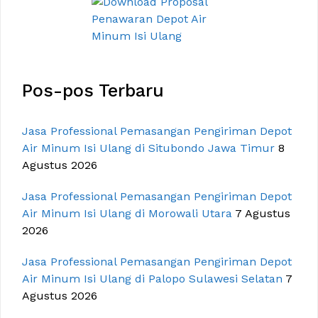
Pos-pos Terbaru
Jasa Professional Pemasangan Pengiriman Depot
Air Minum Isi Ulang di Situbondo Jawa Timur
8
Agustus 2026
Jasa Professional Pemasangan Pengiriman Depot
Air Minum Isi Ulang di Morowali Utara
7 Agustus
2026
Jasa Professional Pemasangan Pengiriman Depot
Air Minum Isi Ulang di Palopo Sulawesi Selatan
7
Agustus 2026