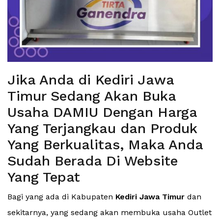
Jika Anda di Kediri Jawa
Timur Sedang Akan Buka
Usaha DAMIU Dengan Harga
Yang Terjangkau dan Produk
Yang Berkualitas, Maka Anda
Sudah Berada Di Website
Yang Tepat
Bagi yang ada di Kabupaten
Kediri Jawa Timur
dan
sekitarnya, yang sedang akan membuka usaha Outlet