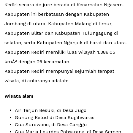
Kediri secara de jure berada di Kecamatan Ngasem.
Kabupaten ini berbatasan dengan Kabupaten
Jombang di utara, Kabupaten Malang di timur,
Kabupaten Blitar dan Kabupaten Tulungagung di
selatan, serta Kabupaten Nganjuk di barat dan utara.
Kabupaten Kediri memiliki luas wilayah 1.386.05
kmÂ² dengan 26 kecamatan.
Kabupaten Kediri mempunyai sejumlah tempat
wisata, di antaranya adalah:
Wisata alam
Air Terjun Besuki, di Desa Jugo
Gunung Kelud di Desa Sugihwaras
Gua Surowono, di Desa Canggu
Gua Maria Lourdes Pohsarang, di Desa Semen