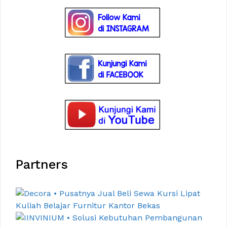
Partners