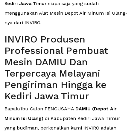
Kediri Jawa Timur
siapa saja yang sudah
menggunakan Alat Mesin Depot Air Minum Isi Ulang-
nya dari INVIRO.
INVIRO Produsen
Professional Pembuat
Mesin DAMIU Dan
Terpercaya Melayani
Pengiriman Hingga ke
Kediri Jawa Timur
Bapak/Ibu Calon PENGUSAHA
DAMIU (Depot Air
Minum Isi Ulang)
di Kabupaten Kediri Jawa Timur
yang budiman, perkenalkan kami INVIRO adalah