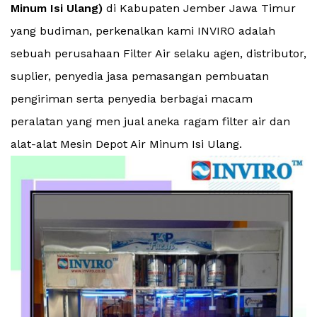
Minum Isi Ulang)
di Kabupaten Jember Jawa Timur
yang budiman, perkenalkan kami INVIRO adalah
sebuah perusahaan Filter Air selaku agen, distributor,
suplier, penyedia jasa pemasangan pembuatan
pengiriman serta penyedia berbagai macam
peralatan yang men jual aneka ragam filter air dan
alat-alat Mesin Depot Air Minum Isi Ulang.