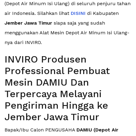
(Depot Air Minum Isi Ulang) di seluruh penjuru tahan
air Indonesia. Silahkan lihat
DISINI
di Kabupaten
Jember Jawa Timur
siapa saja yang sudah
menggunakan Alat Mesin Depot Air Minum Isi Ulang-
nya dari INVIRO.
INVIRO Produsen
Professional Pembuat
Mesin DAMIU Dan
Terpercaya Melayani
Pengiriman Hingga ke
Jember Jawa Timur
Bapak/Ibu Calon PENGUSAHA
DAMIU (Depot Air