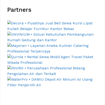
Partners