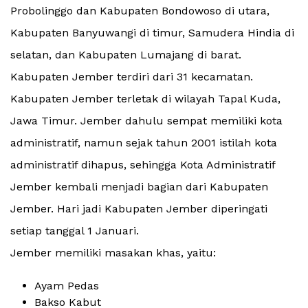
Probolinggo dan Kabupaten Bondowoso di utara,
Kabupaten Banyuwangi di timur, Samudera Hindia di
selatan, dan Kabupaten Lumajang di barat.
Kabupaten Jember terdiri dari 31 kecamatan.
Kabupaten Jember terletak di wilayah Tapal Kuda,
Jawa Timur. Jember dahulu sempat memiliki kota
administratif, namun sejak tahun 2001 istilah kota
administratif dihapus, sehingga Kota Administratif
Jember kembali menjadi bagian dari Kabupaten
Jember. Hari jadi Kabupaten Jember diperingati
setiap tanggal 1 Januari.
Jember memiliki masakan khas, yaitu:
Ayam Pedas
Bakso Kabut