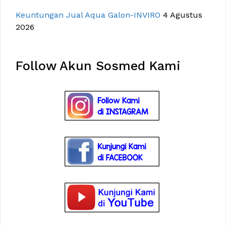
Keuntungan Jual Aqua Galon-INVIRO
4 Agustus
2026
Follow Akun Sosmed Kami