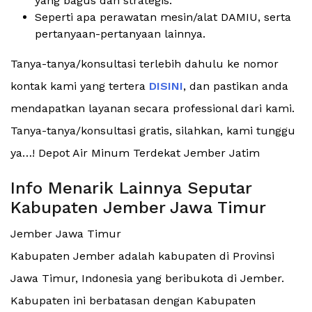
yang bagus dan strategis.
Seperti apa perawatan mesin/alat DAMIU, serta
pertanyaan-pertanyaan lainnya.
Tanya-tanya/konsultasi terlebih dahulu ke nomor
kontak kami yang tertera
DISINI
, dan pastikan anda
mendapatkan layanan secara professional dari kami.
Tanya-tanya/konsultasi gratis, silahkan, kami tunggu
ya…! Depot Air Minum Terdekat Jember Jatim
Info Menarik Lainnya Seputar
Kabupaten Jember Jawa Timur
Jember Jawa Timur
Kabupaten Jember adalah kabupaten di Provinsi
Jawa Timur, Indonesia yang beribukota di Jember.
Kabupaten ini berbatasan dengan Kabupaten