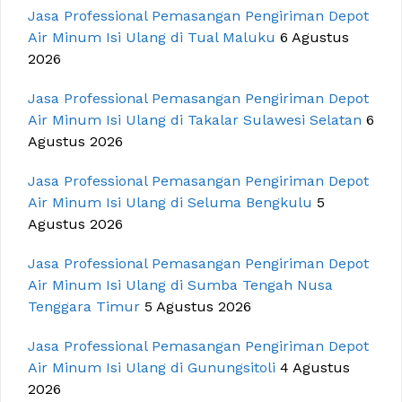
Jasa Professional Pemasangan Pengiriman Depot
Air Minum Isi Ulang di Tual Maluku
6 Agustus
2026
Jasa Professional Pemasangan Pengiriman Depot
Air Minum Isi Ulang di Takalar Sulawesi Selatan
6
Agustus 2026
Jasa Professional Pemasangan Pengiriman Depot
Air Minum Isi Ulang di Seluma Bengkulu
5
Agustus 2026
Jasa Professional Pemasangan Pengiriman Depot
Air Minum Isi Ulang di Sumba Tengah Nusa
Tenggara Timur
5 Agustus 2026
Jasa Professional Pemasangan Pengiriman Depot
Air Minum Isi Ulang di Gunungsitoli
4 Agustus
2026