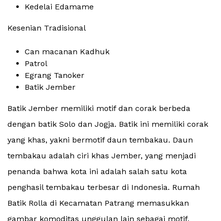
Kedelai Edamame
Kesenian Tradisional
Can macanan Kadhuk
Patrol
Egrang Tanoker
Batik Jember
Batik Jember memiliki motif dan corak berbeda
dengan batik Solo dan Jogja. Batik ini memiliki corak
yang khas, yakni bermotif daun tembakau. Daun
tembakau adalah ciri khas Jember, yang menjadi
penanda bahwa kota ini adalah salah satu kota
penghasil tembakau terbesar di Indonesia. Rumah
Batik Rolla di Kecamatan Patrang memasukkan
gambar komoditas unggulan lain sebagai motif,