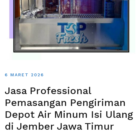
6 MARET 2026
Jasa Professional
Pemasangan Pengiriman
Depot Air Minum Isi Ulang
di Jember Jawa Timur