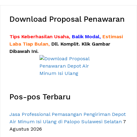
Download Proposal Penawaran
Tips Keberhasilan Usaha,
Balik Modal,
Estimasi
Laba Tiap Bulan,
Dll. Komplit. Klik Gambar
Dibawah Ini.
Pos-pos Terbaru
Jasa Professional Pemasangan Pengiriman Depot
Air Minum Isi Ulang di Palopo Sulawesi Selatan
7
Agustus 2026