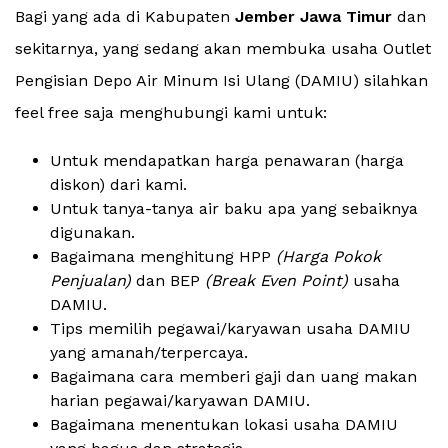
Bagi yang ada di Kabupaten
Jember Jawa Timur
dan
sekitarnya, yang sedang akan membuka usaha Outlet
Pengisian Depo Air Minum Isi Ulang (DAMIU) silahkan
feel free saja menghubungi kami untuk:
Untuk mendapatkan harga penawaran (harga
diskon) dari kami.
Untuk tanya-tanya air baku apa yang sebaiknya
digunakan.
Bagaimana menghitung HPP
(Harga Pokok
Penjualan)
dan BEP
(Break Even Point)
usaha
DAMIU.
Tips memilih pegawai/karyawan usaha DAMIU
yang amanah/terpercaya.
Bagaimana cara memberi gaji dan uang makan
harian pegawai/karyawan DAMIU.
Bagaimana menentukan lokasi usaha DAMIU