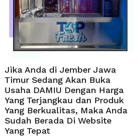
Jika Anda di Jember Jawa
Timur Sedang Akan Buka
Usaha DAMIU Dengan Harga
Yang Terjangkau dan Produk
Yang Berkualitas, Maka Anda
Sudah Berada Di Website
Yang Tepat