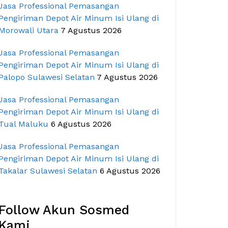
Jasa Professional Pemasangan
Pengiriman Depot Air Minum Isi Ulang di
Morowali Utara
7 Agustus 2026
Jasa Professional Pemasangan
Pengiriman Depot Air Minum Isi Ulang di
Palopo Sulawesi Selatan
7 Agustus 2026
Jasa Professional Pemasangan
Pengiriman Depot Air Minum Isi Ulang di
Tual Maluku
6 Agustus 2026
Jasa Professional Pemasangan
Pengiriman Depot Air Minum Isi Ulang di
Takalar Sulawesi Selatan
6 Agustus 2026
Follow Akun Sosmed
Kami