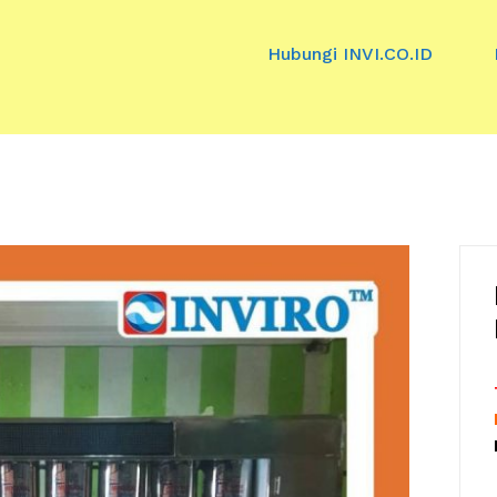
Hubungi INVI.CO.ID