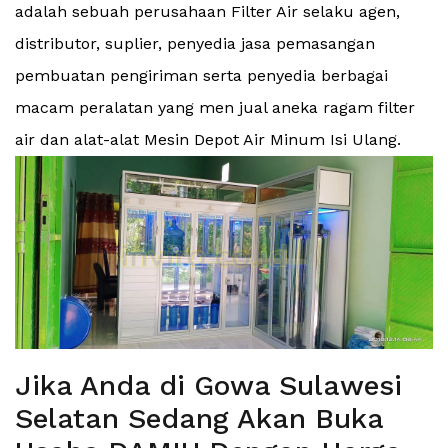
adalah sebuah perusahaan Filter Air selaku agen,
distributor, suplier, penyedia jasa pemasangan
pembuatan pengiriman serta penyedia berbagai
macam peralatan yang men jual aneka ragam filter
air dan alat-alat Mesin Depot Air Minum Isi Ulang.
Jika Anda di Gowa Sulawesi
Selatan Sedang Akan Buka