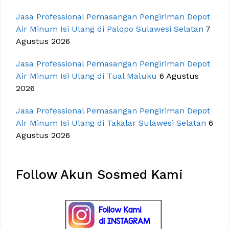
Jasa Professional Pemasangan Pengiriman Depot
Air Minum Isi Ulang di Palopo Sulawesi Selatan
7
Agustus 2026
Jasa Professional Pemasangan Pengiriman Depot
Air Minum Isi Ulang di Tual Maluku
6 Agustus
2026
Jasa Professional Pemasangan Pengiriman Depot
Air Minum Isi Ulang di Takalar Sulawesi Selatan
6
Agustus 2026
Follow Akun Sosmed Kami