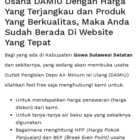
Usaha DAMIU Dengan Harga
Yang Terjangkau dan Produk
Yang Berkualitas, Maka Anda
Sudah Berada Di Website
Yang Tepat
Bagi yang ada di Kabupaten
Gowa Sulawesi Selatan
dan sekitarnya, yang sedang akan membuka usaha
Outlet Pengisian Depo Air Minum Isi Ulang (DAMIU)
silahkan feel free saja menghubungi kami untuk:
Untuk mendapatkan harga penawaran (harga
diskon) dari kami.
Untuk tanya-tanya air baku apa yang sebaiknya
digunakan.
Bagaimana menghitung HPP
(Harga Pokok
Penjualan)
dan BEP
(Break Even Point)
usaha