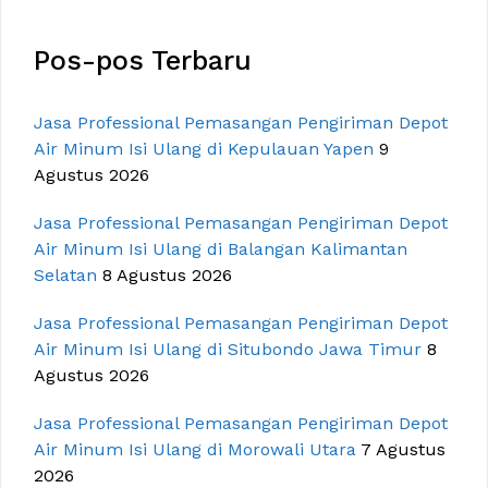
Pos-pos Terbaru
Jasa Professional Pemasangan Pengiriman Depot
Air Minum Isi Ulang di Kepulauan Yapen
9
Agustus 2026
Jasa Professional Pemasangan Pengiriman Depot
Air Minum Isi Ulang di Balangan Kalimantan
Selatan
8 Agustus 2026
Jasa Professional Pemasangan Pengiriman Depot
Air Minum Isi Ulang di Situbondo Jawa Timur
8
Agustus 2026
Jasa Professional Pemasangan Pengiriman Depot
Air Minum Isi Ulang di Morowali Utara
7 Agustus
2026