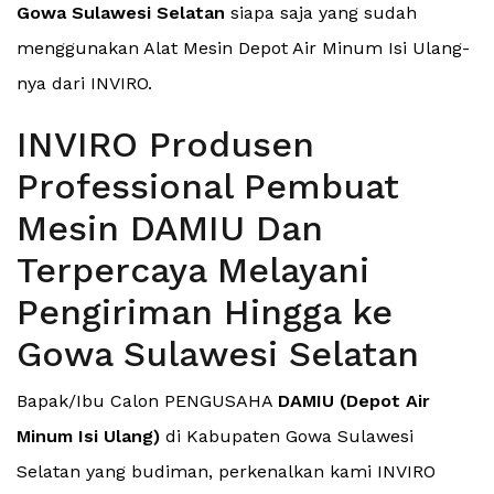
Gowa Sulawesi Selatan
siapa saja yang sudah
menggunakan Alat Mesin Depot Air Minum Isi Ulang-
nya dari INVIRO.
INVIRO Produsen
Professional Pembuat
Mesin DAMIU Dan
Terpercaya Melayani
Pengiriman Hingga ke
Gowa Sulawesi Selatan
Bapak/Ibu Calon PENGUSAHA
DAMIU (Depot Air
Minum Isi Ulang)
di Kabupaten Gowa Sulawesi
Selatan yang budiman, perkenalkan kami INVIRO