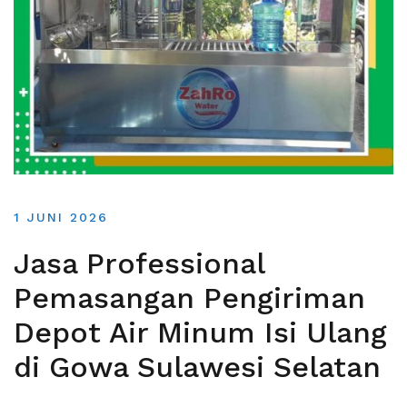
1 JUNI 2026
Jasa Professional
Pemasangan Pengiriman
Depot Air Minum Isi Ulang
di Gowa Sulawesi Selatan