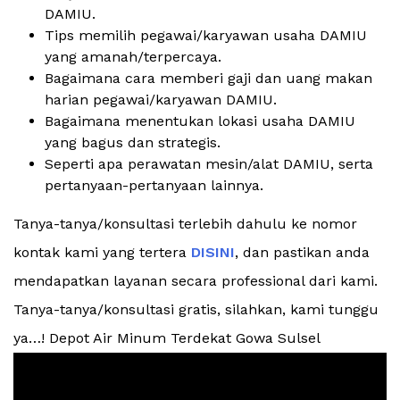
DAMIU.
Tips memilih pegawai/karyawan usaha DAMIU
yang amanah/terpercaya.
Bagaimana cara memberi gaji dan uang makan
harian pegawai/karyawan DAMIU.
Bagaimana menentukan lokasi usaha DAMIU
yang bagus dan strategis.
Seperti apa perawatan mesin/alat DAMIU, serta
pertanyaan-pertanyaan lainnya.
Tanya-tanya/konsultasi terlebih dahulu ke nomor
kontak kami yang tertera
DISINI
, dan pastikan anda
mendapatkan layanan secara professional dari kami.
Tanya-tanya/konsultasi gratis, silahkan, kami tunggu
ya…! Depot Air Minum Terdekat Gowa Sulsel