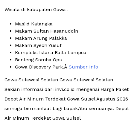
Wisata di kabupaten Gowa :
Masjid Katangka
Makam Sultan Hasanuddin
Makam Arung Palakka
Makam Syech Yusuf
Kompleks Istana Balla Lompoa
Benteng Somba Opu
Gowa Discovery Park.Â
Sumber Info
Gowa Sulawesi Selatan Gowa Sulawesi Selatan
Sekian informasi dari invi.co.id mengenai Harga Paket
Depot Air Minum Terdekat Gowa Sulsel Agustus 2026
semoga bermanfaat bagi bapak/ibu semuanya. Depot
Air Minum Terdekat Gowa Sulsel