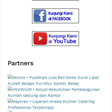
Partners