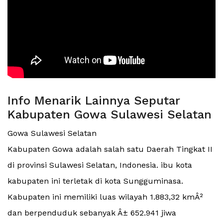
Info Menarik Lainnya Seputar
Kabupaten Gowa Sulawesi Selatan
Gowa Sulawesi Selatan
Kabupaten Gowa adalah salah satu Daerah Tingkat II
di provinsi Sulawesi Selatan, Indonesia. ibu kota
kabupaten ini terletak di kota Sungguminasa.
Kabupaten ini memiliki luas wilayah 1.883,32 kmÂ²
dan berpenduduk sebanyak Â± 652.941 jiwa