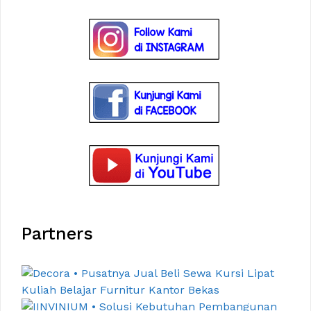
Partners