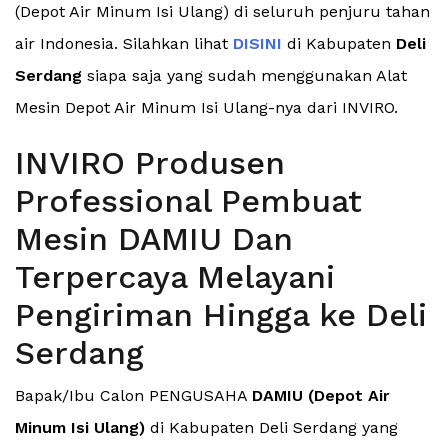
(Depot Air Minum Isi Ulang) di seluruh penjuru tahan
air Indonesia. Silahkan lihat
DISINI
di Kabupaten
Deli
Serdang
siapa saja yang sudah menggunakan Alat
Mesin Depot Air Minum Isi Ulang-nya dari INVIRO.
INVIRO Produsen
Professional Pembuat
Mesin DAMIU Dan
Terpercaya Melayani
Pengiriman Hingga ke Deli
Serdang
Bapak/Ibu Calon PENGUSAHA
DAMIU (Depot Air
Minum Isi Ulang)
di Kabupaten Deli Serdang yang