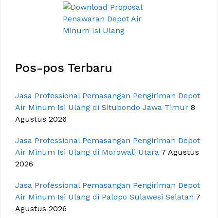
Pos-pos Terbaru
Jasa Professional Pemasangan Pengiriman Depot
Air Minum Isi Ulang di Situbondo Jawa Timur
8
Agustus 2026
Jasa Professional Pemasangan Pengiriman Depot
Air Minum Isi Ulang di Morowali Utara
7 Agustus
2026
Jasa Professional Pemasangan Pengiriman Depot
Air Minum Isi Ulang di Palopo Sulawesi Selatan
7
Agustus 2026