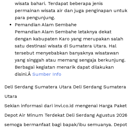
wisata bahari. Terdapat beberapa jenis
permainan wisata air dan juga penginapan untuk
para pengunjung.
Pemandian Alam Sembahe
Pemandian Alam Sembahe letaknya dekat
dengan kabupaten Karo yang merupakan salah
satu destinasi wisata di Sumatera Utara. Hal
tersebut menyebabkan banyaknya wisatawan
yang singgah atau memang sengaja berkunjung.
Berbagai kegiatan menarik dapat dilakukan
disini.Â
Sumber Info
Deli Serdang Sumatera Utara Deli Serdang Sumatera
Utara
Sekian informasi dari invi.co.id mengenai Harga Paket
Depot Air Minum Terdekat Deli Serdang Agustus 2026
semoga bermanfaat bagi bapak/ibu semuanya. Depot