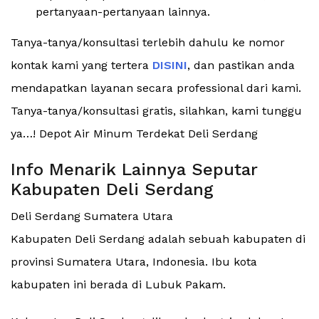
pertanyaan-pertanyaan lainnya.
Tanya-tanya/konsultasi terlebih dahulu ke nomor
kontak kami yang tertera
DISINI
, dan pastikan anda
mendapatkan layanan secara professional dari kami.
Tanya-tanya/konsultasi gratis, silahkan, kami tunggu
ya…! Depot Air Minum Terdekat Deli Serdang
Info Menarik Lainnya Seputar
Kabupaten Deli Serdang
Deli Serdang Sumatera Utara
Kabupaten Deli Serdang adalah sebuah kabupaten di
provinsi Sumatera Utara, Indonesia. Ibu kota
kabupaten ini berada di Lubuk Pakam.