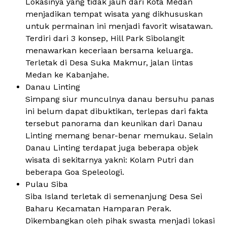
Lokasinya yang tidak jauh dari Kota Medan
menjadikan tempat wisata yang dikhususkan
untuk permainan ini menjadi favorit wisatawan.
Terdiri dari 3 konsep, Hill Park Sibolangit
menawarkan keceriaan bersama keluarga.
Terletak di Desa Suka Makmur, jalan lintas
Medan ke Kabanjahe.
Danau Linting
Simpang siur munculnya danau bersuhu panas
ini belum dapat dibuktikan, terlepas dari fakta
tersebut panorama dan keunikan dari Danau
Linting memang benar-benar memukau. Selain
Danau Linting terdapat juga beberapa objek
wisata di sekitarnya yakni: Kolam Putri dan
beberapa Goa Speleologi.
Pulau Siba
Siba Island terletak di semenanjung Desa Sei
Baharu Kecamatan Hamparan Perak.
Dikembangkan oleh pihak swasta menjadi lokasi