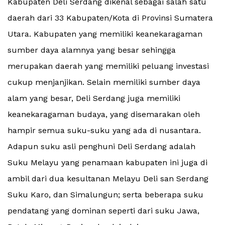
Kabupaten Deli Serdang dikenal sebagai salah satu
daerah dari 33 Kabupaten/Kota di Provinsi Sumatera
Utara. Kabupaten yang memiliki keanekaragaman
sumber daya alamnya yang besar sehingga
merupakan daerah yang memiliki peluang investasi
cukup menjanjikan. Selain memiliki sumber daya
alam yang besar, Deli Serdang juga memiliki
keanekaragaman budaya, yang disemarakan oleh
hampir semua suku-suku yang ada di nusantara.
Adapun suku asli penghuni Deli Serdang adalah
Suku Melayu yang penamaan kabupaten ini juga di
ambil dari dua kesultanan Melayu Deli san Serdang
Suku Karo, dan Simalungun; serta beberapa suku
pendatang yang dominan seperti dari suku Jawa,