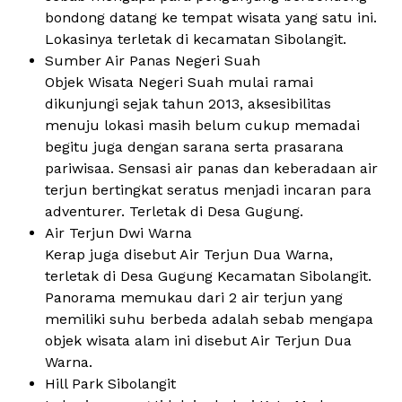
bondong datang ke tempat wisata yang satu ini.
Lokasinya terletak di kecamatan Sibolangit.
Sumber Air Panas Negeri Suah
Objek Wisata Negeri Suah mulai ramai
dikunjungi sejak tahun 2013, aksesibilitas
menuju lokasi masih belum cukup memadai
begitu juga dengan sarana serta prasarana
pariwisaa. Sensasi air panas dan keberadaan air
terjun bertingkat seratus menjadi incaran para
adventurer. Terletak di Desa Gugung.
Air Terjun Dwi Warna
Kerap juga disebut Air Terjun Dua Warna,
terletak di Desa Gugung Kecamatan Sibolangit.
Panorama memukau dari 2 air terjun yang
memiliki suhu berbeda adalah sebab mengapa
objek wisata alam ini disebut Air Terjun Dua
Warna.
Hill Park Sibolangit