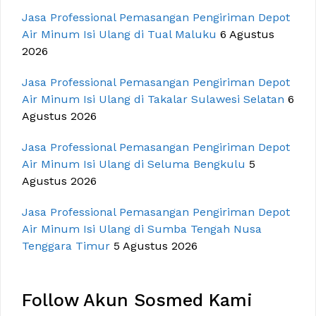
Jasa Professional Pemasangan Pengiriman Depot
Air Minum Isi Ulang di Tual Maluku
6 Agustus
2026
Jasa Professional Pemasangan Pengiriman Depot
Air Minum Isi Ulang di Takalar Sulawesi Selatan
6
Agustus 2026
Jasa Professional Pemasangan Pengiriman Depot
Air Minum Isi Ulang di Seluma Bengkulu
5
Agustus 2026
Jasa Professional Pemasangan Pengiriman Depot
Air Minum Isi Ulang di Sumba Tengah Nusa
Tenggara Timur
5 Agustus 2026
Follow Akun Sosmed Kami