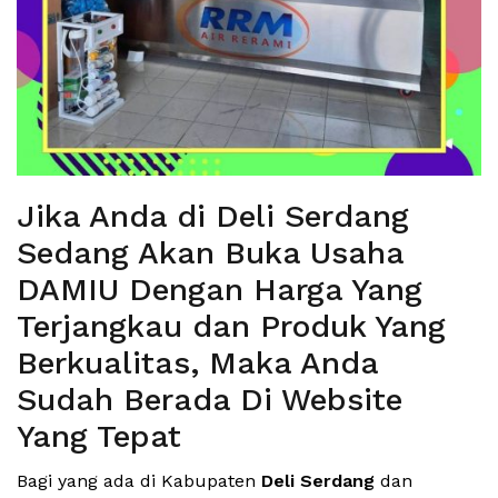
Jika Anda di Deli Serdang
Sedang Akan Buka Usaha
DAMIU Dengan Harga Yang
Terjangkau dan Produk Yang
Berkualitas, Maka Anda
Sudah Berada Di Website
Yang Tepat
Bagi yang ada di Kabupaten
Deli Serdang
dan