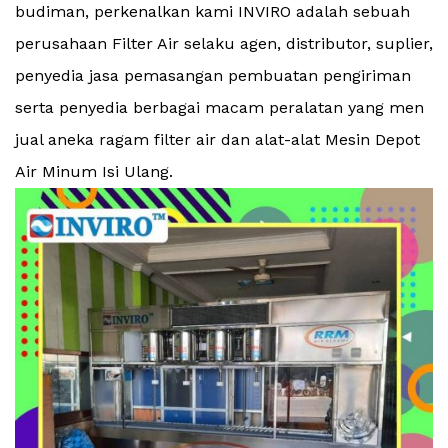
budiman, perkenalkan kami INVIRO adalah sebuah
perusahaan Filter Air selaku agen, distributor, suplier,
penyedia jasa pemasangan pembuatan pengiriman
serta penyedia berbagai macam peralatan yang men
jual aneka ragam filter air dan alat-alat Mesin Depot
Air Minum Isi Ulang.