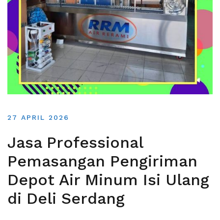
27 APRIL 2026
Jasa Professional
Pemasangan Pengiriman
Depot Air Minum Isi Ulang
di Deli Serdang