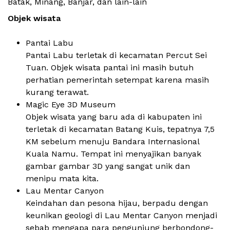
Batak, Minang, Banjar, dan lain-lain
Objek wisata
Pantai Labu
Pantai Labu terletak di kecamatan Percut Sei
Tuan. Objek wisata pantai ini masih butuh
perhatian pemerintah setempat karena masih
kurang terawat.
Magic Eye 3D Museum
Objek wisata yang baru ada di kabupaten ini
terletak di kecamatan Batang Kuis, tepatnya 7,5
KM sebelum menuju Bandara Internasional
Kuala Namu. Tempat ini menyajikan banyak
gambar gambar 3D yang sangat unik dan
menipu mata kita.
Lau Mentar Canyon
Keindahan dan pesona hijau, berpadu dengan
keunikan geologi di Lau Mentar Canyon menjadi
sebab mengapa para pengunjung berbondong-