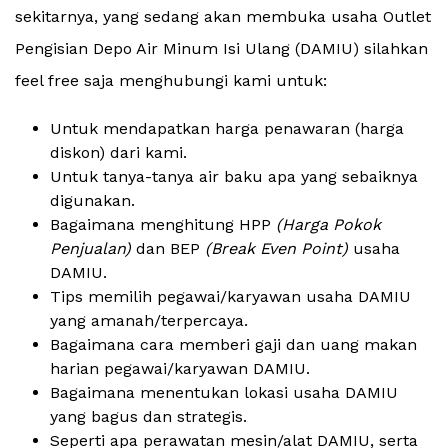
sekitarnya, yang sedang akan membuka usaha Outlet
Pengisian Depo Air Minum Isi Ulang (DAMIU) silahkan
feel free saja menghubungi kami untuk:
Untuk mendapatkan harga penawaran (harga
diskon) dari kami.
Untuk tanya-tanya air baku apa yang sebaiknya
digunakan.
Bagaimana menghitung HPP
(Harga Pokok
Penjualan)
dan BEP
(Break Even Point)
usaha
DAMIU.
Tips memilih pegawai/karyawan usaha DAMIU
yang amanah/terpercaya.
Bagaimana cara memberi gaji dan uang makan
harian pegawai/karyawan DAMIU.
Bagaimana menentukan lokasi usaha DAMIU
yang bagus dan strategis.
Seperti apa perawatan mesin/alat DAMIU, serta