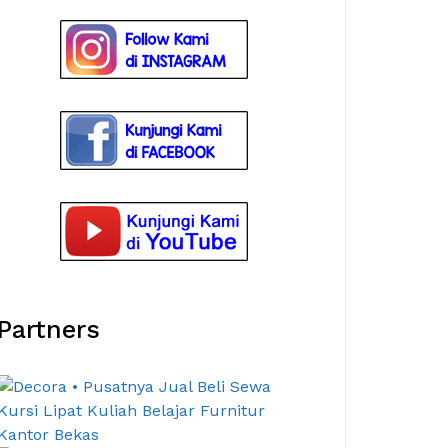
Partners