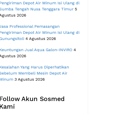
Pengiriman Depot Air Minum Isi Ulang di
Sumba Tengah Nusa Tenggara Timur
5
Agustus 2026
Jasa Professional Pemasangan
Pengiriman Depot Air Minum Isi Ulang di
Gunungsitoli
4 Agustus 2026
Keuntungan Jual Aqua Galon-INVIRO
4
Agustus 2026
Kesalahan Yang Harus Diperhatikan
Sebelum Membeli Mesin Depot Air
Minum
3 Agustus 2026
Follow Akun Sosmed
Kami