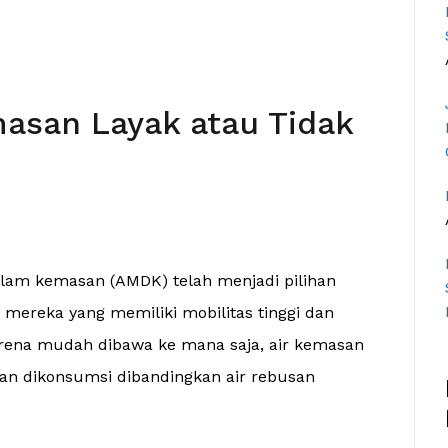
masan Layak atau Tidak
lam kemasan (AMDK) telah menjadi pilihan
mereka yang memiliki mobilitas tinggi dan
rena mudah dibawa ke mana saja, air kemasan
aman dikonsumsi dibandingkan air rebusan