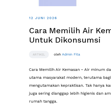
12 JUNI 2026
Cara Memilih Air Ke
Untuk Dikonsumsi
oleh
Admin Fita
ARTIKEL
Cara Memilih Air Kemasan ~ Air minum da
utama masyarakat modern, terutama bagi 
mengutamakan kepraktisan. Tak hanya ka
juga sering dianggap lebih higienis dan 
rumah tangga.