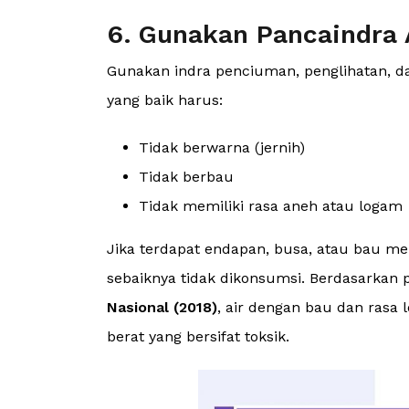
6. Gunakan Pancaindra
Gunakan indra penciuman, penglihatan, da
yang baik harus:
Tidak berwarna (jernih)
Tidak berbau
Tidak memiliki rasa aneh atau logam
Jika terdapat endapan, busa, atau bau men
sebaiknya tidak dikonsumsi. Berdasarkan p
Nasional (2018)
, air dengan bau dan rasa
berat yang bersifat toksik.