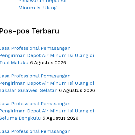
Pos-pos Terbaru
Jasa Professional Pemasangan
Pengiriman Depot Air Minum Isi Ulang di
Tual Maluku
6 Agustus 2026
Jasa Professional Pemasangan
Pengiriman Depot Air Minum Isi Ulang di
Takalar Sulawesi Selatan
6 Agustus 2026
Jasa Professional Pemasangan
Pengiriman Depot Air Minum Isi Ulang di
Seluma Bengkulu
5 Agustus 2026
Jasa Professional Pemasangan