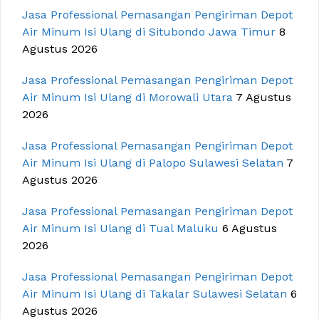
Jasa Professional Pemasangan Pengiriman Depot
Air Minum Isi Ulang di Situbondo Jawa Timur
8
Agustus 2026
Jasa Professional Pemasangan Pengiriman Depot
Air Minum Isi Ulang di Morowali Utara
7 Agustus
2026
Jasa Professional Pemasangan Pengiriman Depot
Air Minum Isi Ulang di Palopo Sulawesi Selatan
7
Agustus 2026
Jasa Professional Pemasangan Pengiriman Depot
Air Minum Isi Ulang di Tual Maluku
6 Agustus
2026
Jasa Professional Pemasangan Pengiriman Depot
Air Minum Isi Ulang di Takalar Sulawesi Selatan
6
Agustus 2026