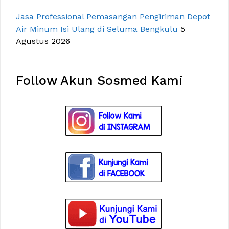
Jasa Professional Pemasangan Pengiriman Depot
Air Minum Isi Ulang di Seluma Bengkulu
5
Agustus 2026
Follow Akun Sosmed Kami