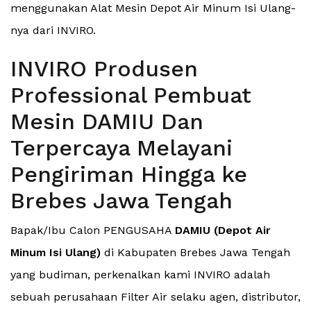
menggunakan Alat Mesin Depot Air Minum Isi Ulang-
nya dari INVIRO.
INVIRO Produsen
Professional Pembuat
Mesin DAMIU Dan
Terpercaya Melayani
Pengiriman Hingga ke
Brebes Jawa Tengah
Bapak/Ibu Calon PENGUSAHA
DAMIU (Depot Air
Minum Isi Ulang)
di Kabupaten Brebes Jawa Tengah
yang budiman, perkenalkan kami INVIRO adalah
sebuah perusahaan Filter Air selaku agen, distributor,