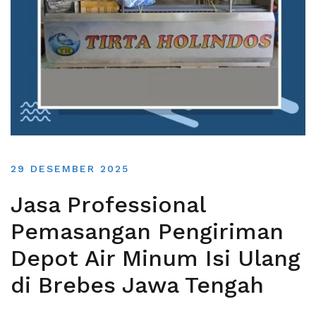
29 DESEMBER 2025
Jasa Professional
Pemasangan Pengiriman
Depot Air Minum Isi Ulang
di Brebes Jawa Tengah