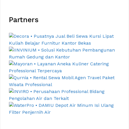
Partners