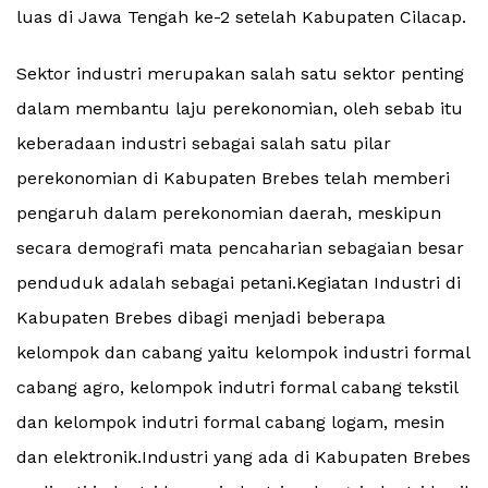
luas di Jawa Tengah ke-2 setelah Kabupaten Cilacap.
Sektor industri merupakan salah satu sektor penting
dalam membantu laju perekonomian, oleh sebab itu
keberadaan industri sebagai salah satu pilar
perekonomian di Kabupaten Brebes telah memberi
pengaruh dalam perekonomian daerah, meskipun
secara demografi mata pencaharian sebagaian besar
penduduk adalah sebagai petani.Kegiatan Industri di
Kabupaten Brebes dibagi menjadi beberapa
kelompok dan cabang yaitu kelompok industri formal
cabang agro, kelompok indutri formal cabang tekstil
dan kelompok indutri formal cabang logam, mesin
dan elektronik.Industri yang ada di Kabupaten Brebes