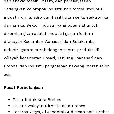
dan aneka; mesin, logam, dan perekayasaan.
Sedangkan kelompok industri non formal meliputi
industri kimia, agro dan hasil hutan serta elektronika
dan aneka. Sektor industri yang potensial untuk
dikembangkan adalah industri garam iodium
diwilayah Kecamtan Wanasari dan Bulakamba,
Industri garam curah dengan sentra produksi di
wilayah kecamatan Losari, Tanjung, Wanasari dan
Brebes, dan industri pengolahan bawang merah telor
asin
Pusat Perbelanjaan
Pasar Induk Kota Brebes
Pasar Swalayan Nirmala Kota Brebes
Toserba Yogya, Jl Jenderal Sudirman Kota Brebes