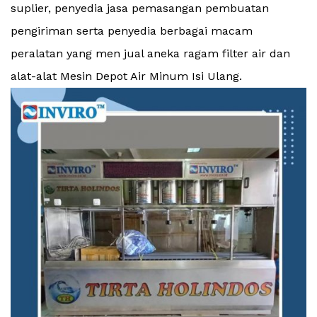
suplier, penyedia jasa pemasangan pembuatan
pengiriman serta penyedia berbagai macam
peralatan yang men jual aneka ragam filter air dan
alat-alat Mesin Depot Air Minum Isi Ulang.