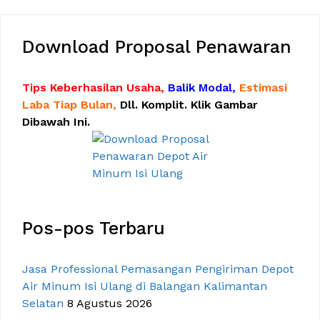
Download Proposal Penawaran
Tips Keberhasilan Usaha,
Balik Modal,
Estimasi
Laba Tiap Bulan,
Dll. Komplit. Klik Gambar
Dibawah Ini.
Pos-pos Terbaru
Jasa Professional Pemasangan Pengiriman Depot
Air Minum Isi Ulang di Balangan Kalimantan
Selatan
8 Agustus 2026