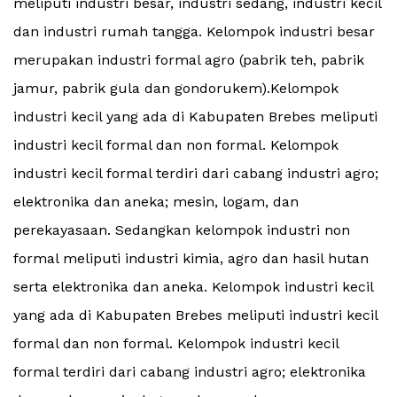
meliputi industri besar, industri sedang, industri kecil
dan industri rumah tangga. Kelompok industri besar
merupakan industri formal agro (pabrik teh, pabrik
jamur, pabrik gula dan gondorukem).Kelompok
industri kecil yang ada di Kabupaten Brebes meliputi
industri kecil formal dan non formal. Kelompok
industri kecil formal terdiri dari cabang industri agro;
elektronika dan aneka; mesin, logam, dan
perekayasaan. Sedangkan kelompok industri non
formal meliputi industri kimia, agro dan hasil hutan
serta elektronika dan aneka. Kelompok industri kecil
yang ada di Kabupaten Brebes meliputi industri kecil
formal dan non formal. Kelompok industri kecil
formal terdiri dari cabang industri agro; elektronika