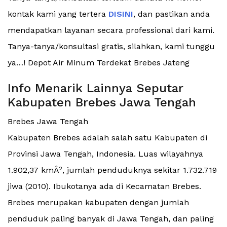
kontak kami yang tertera
DISINI
, dan pastikan anda
mendapatkan layanan secara professional dari kami.
Tanya-tanya/konsultasi gratis, silahkan, kami tunggu
ya…! Depot Air Minum Terdekat Brebes Jateng
Info Menarik Lainnya Seputar
Kabupaten Brebes Jawa Tengah
Brebes Jawa Tengah
Kabupaten Brebes adalah salah satu Kabupaten di
Provinsi Jawa Tengah, Indonesia. Luas wilayahnya
1.902,37 kmÂ², jumlah penduduknya sekitar 1.732.719
jiwa (2010). Ibukotanya ada di Kecamatan Brebes.
Brebes merupakan kabupaten dengan jumlah
penduduk paling banyak di Jawa Tengah, dan paling