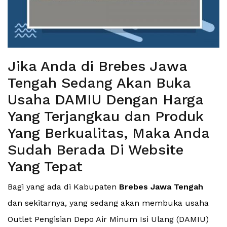
Jika Anda di Brebes Jawa
Tengah Sedang Akan Buka
Usaha DAMIU Dengan Harga
Yang Terjangkau dan Produk
Yang Berkualitas, Maka Anda
Sudah Berada Di Website
Yang Tepat
Bagi yang ada di Kabupaten
Brebes Jawa Tengah
dan sekitarnya, yang sedang akan membuka usaha
Outlet Pengisian Depo Air Minum Isi Ulang (DAMIU)