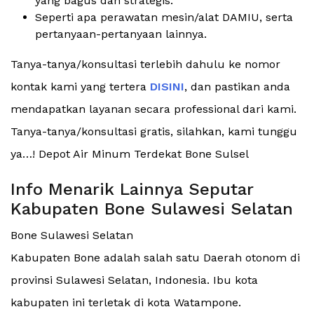
yang bagus dan strategis.
Seperti apa perawatan mesin/alat DAMIU, serta
pertanyaan-pertanyaan lainnya.
Tanya-tanya/konsultasi terlebih dahulu ke nomor
kontak kami yang tertera
DISINI
, dan pastikan anda
mendapatkan layanan secara professional dari kami.
Tanya-tanya/konsultasi gratis, silahkan, kami tunggu
ya…! Depot Air Minum Terdekat Bone Sulsel
Info Menarik Lainnya Seputar
Kabupaten Bone Sulawesi Selatan
Bone Sulawesi Selatan
Kabupaten Bone adalah salah satu Daerah otonom di
provinsi Sulawesi Selatan, Indonesia. Ibu kota
kabupaten ini terletak di kota Watampone.