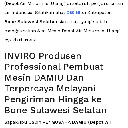
(Depot Air Minum Isi Ulang) di seluruh penjuru tahan
air Indonesia. Silahkan lihat
DISINI
di Kabupaten
Bone Sulawesi Selatan
siapa saja yang sudah
menggunakan Alat Mesin Depot Air Minum Isi Ulang-
nya dari INVIRO.
INVIRO Produsen
Professional Pembuat
Mesin DAMIU Dan
Terpercaya Melayani
Pengiriman Hingga ke
Bone Sulawesi Selatan
Bapak/Ibu Calon PENGUSAHA
DAMIU (Depot Air