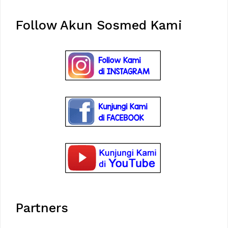
Follow Akun Sosmed Kami
Partners