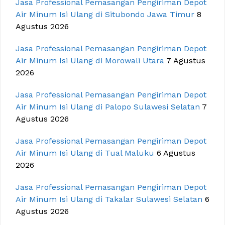
Jasa Professional Pemasangan Pengiriman Depot
Air Minum Isi Ulang di Situbondo Jawa Timur
8
Agustus 2026
Jasa Professional Pemasangan Pengiriman Depot
Air Minum Isi Ulang di Morowali Utara
7 Agustus
2026
Jasa Professional Pemasangan Pengiriman Depot
Air Minum Isi Ulang di Palopo Sulawesi Selatan
7
Agustus 2026
Jasa Professional Pemasangan Pengiriman Depot
Air Minum Isi Ulang di Tual Maluku
6 Agustus
2026
Jasa Professional Pemasangan Pengiriman Depot
Air Minum Isi Ulang di Takalar Sulawesi Selatan
6
Agustus 2026