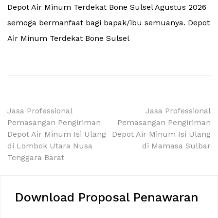
Depot Air Minum Terdekat Bone Sulsel Agustus 2026
semoga bermanfaat bagi bapak/ibu semuanya. Depot
Air Minum Terdekat Bone Sulsel
Navigasi
Jasa Professional
Jasa Professional
Pemasangan Pengiriman
Pemasangan Pengiriman
pos
Depot Air Minum Isi Ulang
Depot Air Minum Isi Ulang
di Lombok Utara Nusa
di Mamasa Sulbar
Tenggara Barat
Download Proposal Penawaran