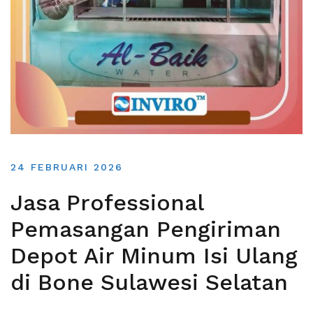
24 FEBRUARI 2026
Jasa Professional
Pemasangan Pengiriman
Depot Air Minum Isi Ulang
di Bone Sulawesi Selatan