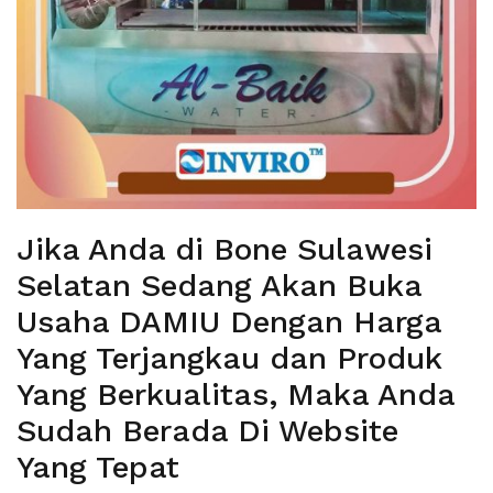
Jika Anda di Bone Sulawesi
Selatan Sedang Akan Buka
Usaha DAMIU Dengan Harga
Yang Terjangkau dan Produk
Yang Berkualitas, Maka Anda
Sudah Berada Di Website
Yang Tepat