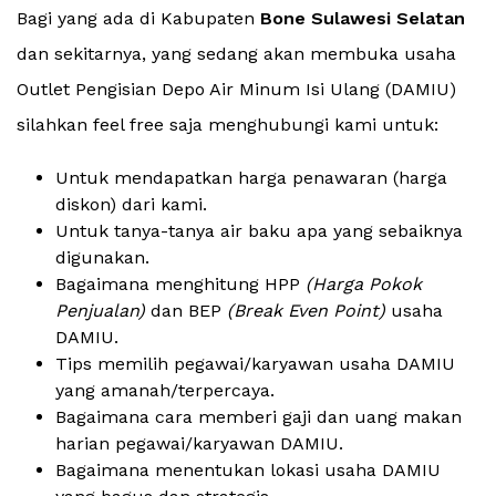
Bagi yang ada di Kabupaten
Bone Sulawesi Selatan
dan sekitarnya, yang sedang akan membuka usaha
Outlet Pengisian Depo Air Minum Isi Ulang (DAMIU)
silahkan feel free saja menghubungi kami untuk:
Untuk mendapatkan harga penawaran (harga
diskon) dari kami.
Untuk tanya-tanya air baku apa yang sebaiknya
digunakan.
Bagaimana menghitung HPP
(Harga Pokok
Penjualan)
dan BEP
(Break Even Point)
usaha
DAMIU.
Tips memilih pegawai/karyawan usaha DAMIU
yang amanah/terpercaya.
Bagaimana cara memberi gaji dan uang makan
harian pegawai/karyawan DAMIU.
Bagaimana menentukan lokasi usaha DAMIU