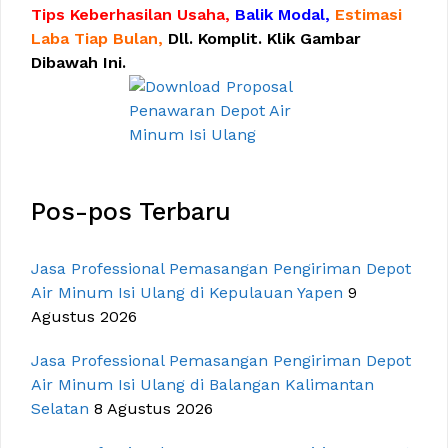
Tips Keberhasilan Usaha,
Balik Modal,
Estimasi
Laba Tiap Bulan,
Dll. Komplit. Klik Gambar
Dibawah Ini.
Pos-pos Terbaru
Jasa Professional Pemasangan Pengiriman Depot
Air Minum Isi Ulang di Kepulauan Yapen
9
Agustus 2026
Jasa Professional Pemasangan Pengiriman Depot
Air Minum Isi Ulang di Balangan Kalimantan
Selatan
8 Agustus 2026