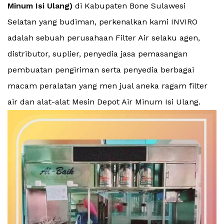
Minum Isi Ulang)
di Kabupaten Bone Sulawesi
Selatan yang budiman, perkenalkan kami INVIRO
adalah sebuah perusahaan Filter Air selaku agen,
distributor, suplier, penyedia jasa pemasangan
pembuatan pengiriman serta penyedia berbagai
macam peralatan yang men jual aneka ragam filter
air dan alat-alat Mesin Depot Air Minum Isi Ulang.