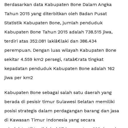
Berdasarkan data Kabupaten Bone Dalam Angka
Tahun 2015 yang diterbitkan oleh Badan Pusat
Statistik Kabupaten Bone, jumlah penduduk
Kabupaten Bone Tahun 2015 adalah 738.515 jiwa,
terdiri atas 352.081 lakiâ€laki dan 386.434
perempuan. Dengan luas wilayah Kabupaten Bone
sekitar 4.559 km2 persegi, rataâ€rata tingkat
kepadatan penduduk Kabupaten Bone adalah 162
jiwa per km2
Kabupaten Bone sebagai salah satu daerah yang
berada di pesisir timur Sulawesi Selatan memiliki
posisi strategis dalam perdagangan barang dan jasa
di Kawasan Timur Indonesia yang secara