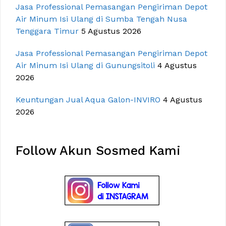
Jasa Professional Pemasangan Pengiriman Depot
Air Minum Isi Ulang di Sumba Tengah Nusa
Tenggara Timur
5 Agustus 2026
Jasa Professional Pemasangan Pengiriman Depot
Air Minum Isi Ulang di Gunungsitoli
4 Agustus
2026
Keuntungan Jual Aqua Galon-INVIRO
4 Agustus
2026
Follow Akun Sosmed Kami