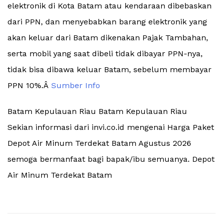
elektronik di Kota Batam atau kendaraan dibebaskan
dari PPN, dan menyebabkan barang elektronik yang
akan keluar dari Batam dikenakan Pajak Tambahan,
serta mobil yang saat dibeli tidak dibayar PPN-nya,
tidak bisa dibawa keluar Batam, sebelum membayar
PPN 10%.Â
Sumber Info
Batam Kepulauan Riau Batam Kepulauan Riau
Sekian informasi dari invi.co.id mengenai Harga Paket
Depot Air Minum Terdekat Batam Agustus 2026
semoga bermanfaat bagi bapak/ibu semuanya. Depot
Air Minum Terdekat Batam