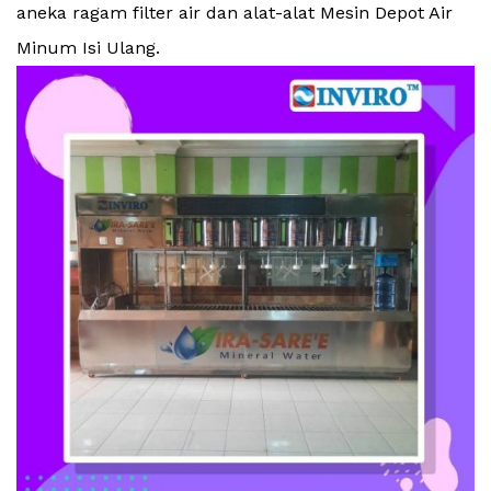
aneka ragam filter air dan alat-alat Mesin Depot Air
Minum Isi Ulang.