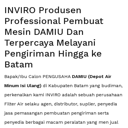
INVIRO Produsen
Professional Pembuat
Mesin DAMIU Dan
Terpercaya Melayani
Pengiriman Hingga ke
Batam
Bapak/Ibu Calon PENGUSAHA
DAMIU (Depot Air
Minum Isi Ulang)
di Kabupaten Batam yang budiman,
perkenalkan kami INVIRO adalah sebuah perusahaan
Filter Air selaku agen, distributor, suplier, penyedia
jasa pemasangan pembuatan pengiriman serta
penyedia berbagai macam peralatan yang men jual