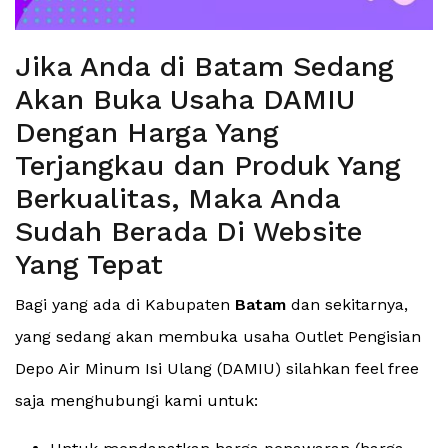
Jika Anda di Batam Sedang
Akan Buka Usaha DAMIU
Dengan Harga Yang
Terjangkau dan Produk Yang
Berkualitas, Maka Anda
Sudah Berada Di Website
Yang Tepat
Bagi yang ada di Kabupaten
Batam
dan sekitarnya,
yang sedang akan membuka usaha Outlet Pengisian
Depo Air Minum Isi Ulang (DAMIU) silahkan feel free
saja menghubungi kami untuk: