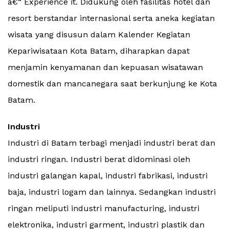
â€“ Experience it. Didukung oleh fasilitas hotel dan
resort berstandar internasional serta aneka kegiatan
wisata yang disusun dalam Kalender Kegiatan
Kepariwisataan Kota Batam, diharapkan dapat
menjamin kenyamanan dan kepuasan wisatawan
domestik dan mancanegara saat berkunjung ke Kota
Batam.
Industri
Industri di Batam terbagi menjadi industri berat dan
industri ringan. Industri berat didominasi oleh
industri galangan kapal, industri fabrikasi, industri
baja, industri logam dan lainnya. Sedangkan industri
ringan meliputi industri manufacturing, industri
elektronika, industri garment, industri plastik dan