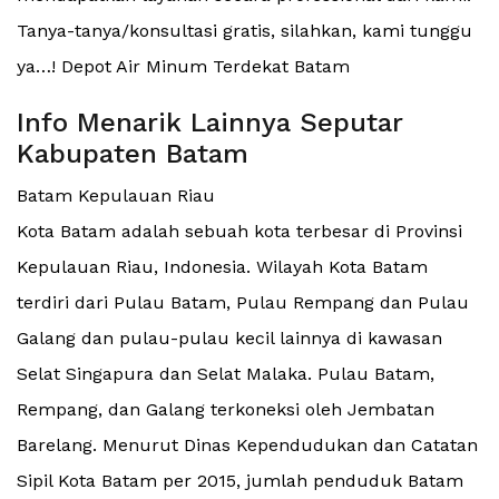
Tanya-tanya/konsultasi gratis, silahkan, kami tunggu
ya…! Depot Air Minum Terdekat Batam
Info Menarik Lainnya Seputar
Kabupaten Batam
Batam Kepulauan Riau
Kota Batam adalah sebuah kota terbesar di Provinsi
Kepulauan Riau, Indonesia. Wilayah Kota Batam
terdiri dari Pulau Batam, Pulau Rempang dan Pulau
Galang dan pulau-pulau kecil lainnya di kawasan
Selat Singapura dan Selat Malaka. Pulau Batam,
Rempang, dan Galang terkoneksi oleh Jembatan
Barelang. Menurut Dinas Kependudukan dan Catatan
Sipil Kota Batam per 2015, jumlah penduduk Batam