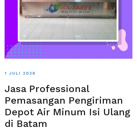
1 JULI 2026
Jasa Professional
Pemasangan Pengiriman
Depot Air Minum Isi Ulang
di Batam