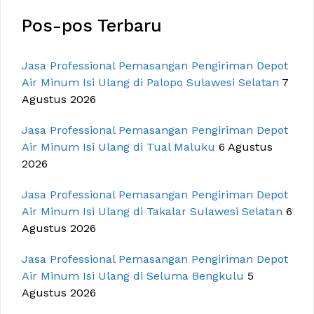
Pos-pos Terbaru
Jasa Professional Pemasangan Pengiriman Depot
Air Minum Isi Ulang di Palopo Sulawesi Selatan
7
Agustus 2026
Jasa Professional Pemasangan Pengiriman Depot
Air Minum Isi Ulang di Tual Maluku
6 Agustus
2026
Jasa Professional Pemasangan Pengiriman Depot
Air Minum Isi Ulang di Takalar Sulawesi Selatan
6
Agustus 2026
Jasa Professional Pemasangan Pengiriman Depot
Air Minum Isi Ulang di Seluma Bengkulu
5
Agustus 2026