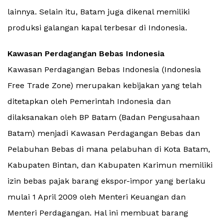
lainnya. Selain itu, Batam juga dikenal memiliki
produksi galangan kapal terbesar di Indonesia.
Kawasan Perdagangan Bebas Indonesia
Kawasan Perdagangan Bebas Indonesia (Indonesia
Free Trade Zone) merupakan kebijakan yang telah
ditetapkan oleh Pemerintah Indonesia dan
dilaksanakan oleh BP Batam (Badan Pengusahaan
Batam) menjadi Kawasan Perdagangan Bebas dan
Pelabuhan Bebas di mana pelabuhan di Kota Batam,
Kabupaten Bintan, dan Kabupaten Karimun memiliki
izin bebas pajak barang ekspor-impor yang berlaku
mulai 1 April 2009 oleh Menteri Keuangan dan
Menteri Perdagangan. Hal ini membuat barang