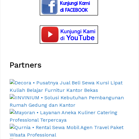
Partners