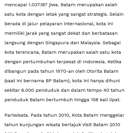
mencapai 1.037.187 jiwa. Batam merupakan salah
satu kota dengan letak yang sangat strategis. Selain
berada di jalur pelayaran internasional, kota ini
memiliki jarak yang sangat dekat dan berbatasan
langsung dengan Singapura dan Malaysia. Sebagai
kota terencana, Batam merupakan salah satu kota
dengan pertumbuhan terpesat di Indonesia. Ketika
dibangun pada tahun 1970-an oleh Otorita Batam
(saat ini bernama BP Batam), kota ini hanya dihuni
sekitar 6.000 penduduk dan dalam tempo 40 tahun
penduduk Batam bertumbuh hingga 158 kali lipat.
Pariwisata. Pada tahun 2010, Kota Batam menggelar
tahun kunjungan wisata bertajuk Visit Batam 2010