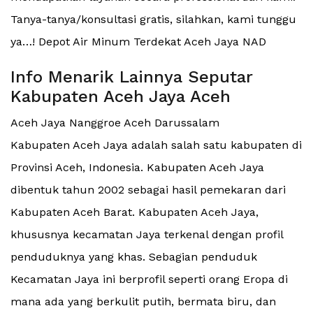
Tanya-tanya/konsultasi gratis, silahkan, kami tunggu
ya…! Depot Air Minum Terdekat Aceh Jaya NAD
Info Menarik Lainnya Seputar
Kabupaten Aceh Jaya Aceh
Aceh Jaya Nanggroe Aceh Darussalam
Kabupaten Aceh Jaya adalah salah satu kabupaten di
Provinsi Aceh, Indonesia. Kabupaten Aceh Jaya
dibentuk tahun 2002 sebagai hasil pemekaran dari
Kabupaten Aceh Barat. Kabupaten Aceh Jaya,
khususnya kecamatan Jaya terkenal dengan profil
penduduknya yang khas. Sebagian penduduk
Kecamatan Jaya ini berprofil seperti orang Eropa di
mana ada yang berkulit putih, bermata biru, dan