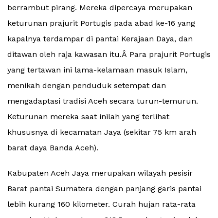
berrambut pirang. Mereka dipercaya merupakan
keturunan prajurit Portugis pada abad ke-16 yang
kapalnya terdampar di pantai Kerajaan Daya, dan
ditawan oleh raja kawasan itu.Â Para prajurit Portugis
yang tertawan ini lama-kelamaan masuk Islam,
menikah dengan penduduk setempat dan
mengadaptasi tradisi Aceh secara turun-temurun.
Keturunan mereka saat inilah yang terlihat
khususnya di kecamatan Jaya (sekitar 75 km arah
barat daya Banda Aceh).
Kabupaten Aceh Jaya merupakan wilayah pesisir
Barat pantai Sumatera dengan panjang garis pantai
lebih kurang 160 kilometer. Curah hujan rata-rata