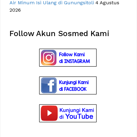
Air Minum Isi Ulang di Gunungsitoli
4 Agustus
2026
Follow Akun Sosmed Kami