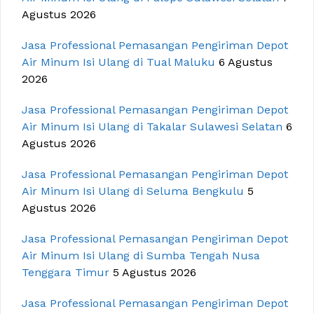
Agustus 2026
Jasa Professional Pemasangan Pengiriman Depot
Air Minum Isi Ulang di Tual Maluku
6 Agustus
2026
Jasa Professional Pemasangan Pengiriman Depot
Air Minum Isi Ulang di Takalar Sulawesi Selatan
6
Agustus 2026
Jasa Professional Pemasangan Pengiriman Depot
Air Minum Isi Ulang di Seluma Bengkulu
5
Agustus 2026
Jasa Professional Pemasangan Pengiriman Depot
Air Minum Isi Ulang di Sumba Tengah Nusa
Tenggara Timur
5 Agustus 2026
Jasa Professional Pemasangan Pengiriman Depot