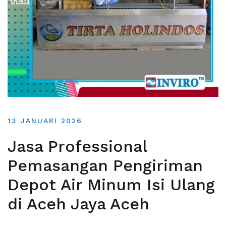
13 JANUARI 2026
Jasa Professional
Pemasangan Pengiriman
Depot Air Minum Isi Ulang
di Aceh Jaya Aceh