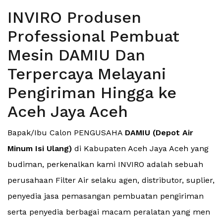
INVIRO Produsen
Professional Pembuat
Mesin DAMIU Dan
Terpercaya Melayani
Pengiriman Hingga ke
Aceh Jaya Aceh
Bapak/Ibu Calon PENGUSAHA
DAMIU (Depot Air
Minum Isi Ulang)
di Kabupaten Aceh Jaya Aceh yang
budiman, perkenalkan kami INVIRO adalah sebuah
perusahaan Filter Air selaku agen, distributor, suplier,
penyedia jasa pemasangan pembuatan pengiriman
serta penyedia berbagai macam peralatan yang men