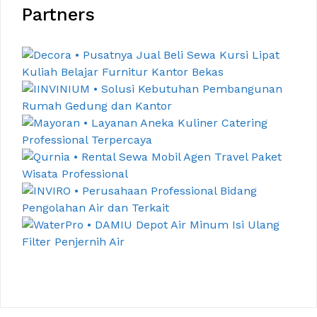
Partners