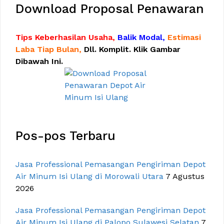
Download Proposal Penawaran
Tips Keberhasilan Usaha,
Balik Modal,
Estimasi
Laba Tiap Bulan,
Dll. Komplit. Klik Gambar
Dibawah Ini.
Pos-pos Terbaru
Jasa Professional Pemasangan Pengiriman Depot
Air Minum Isi Ulang di Morowali Utara
7 Agustus
2026
Jasa Professional Pemasangan Pengiriman Depot
Air Minum Isi Ulang di Palopo Sulawesi Selatan
7