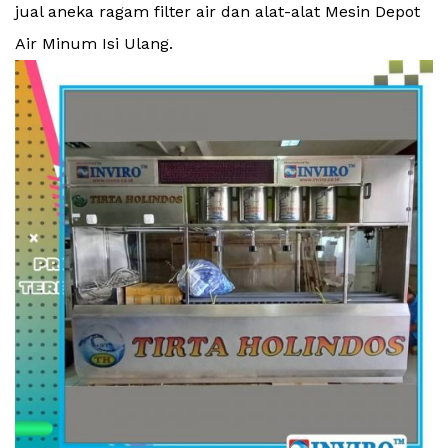
jual aneka ragam filter air dan alat-alat Mesin Depot
Air Minum Isi Ulang.