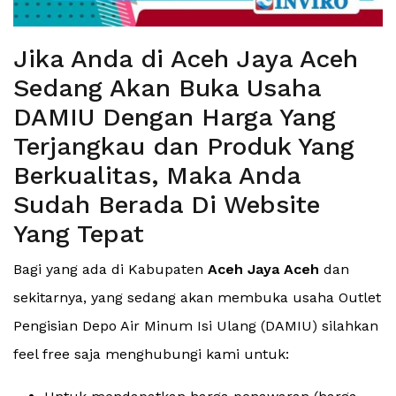
Jika Anda di Aceh Jaya Aceh
Sedang Akan Buka Usaha
DAMIU Dengan Harga Yang
Terjangkau dan Produk Yang
Berkualitas, Maka Anda
Sudah Berada Di Website
Yang Tepat
Bagi yang ada di Kabupaten
Aceh Jaya Aceh
dan
sekitarnya, yang sedang akan membuka usaha Outlet
Pengisian Depo Air Minum Isi Ulang (DAMIU) silahkan
feel free saja menghubungi kami untuk: